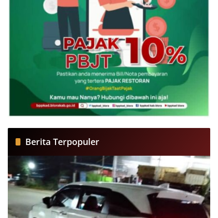
Berita Terpopuler