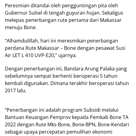
Peresmian ditandai oleh pengguntingan pita oleh
Gubernur Sulsel di tengah guyuran hujan. Sekaligus
melepas penerbangan rute pertama dari Makassar
menuju Bone.
“Alhamdulillah, hari ini meresmikan penerbangan
perdana Rute Makassar – Bone dengan pesawat Susi
Air LET L 410 UVP-E20,” ujarnya.
Dengan penerbangan ini, Bandara Arung Palaka yang
sebelumnya sempat berhenti beroperasi 5 tahun
kembali digunakan. Dimana terakhir beroperasi tahun
2017 lalu.
“Penerbangan ini adalah program Subsidi melalui
Bantuan Keuangan Pemprov kepada Pemkab Bone TA
2022 dengan Rute Mks-Bone, Bone-BPN, Bone-Kendari
sebagai upaya percepatan pemulihan ekonomi