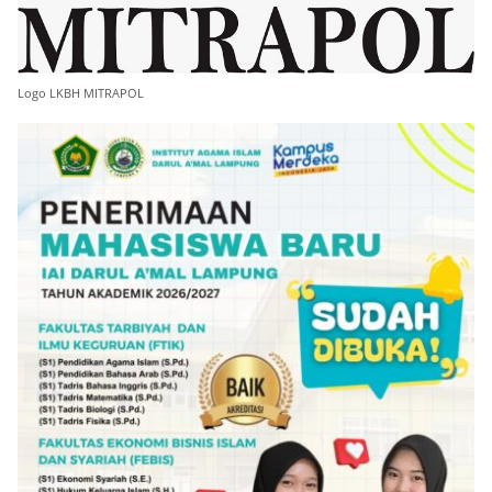
Logo LKBH MITRAPOL