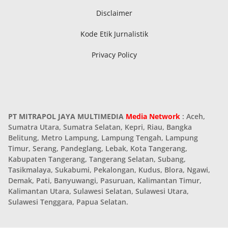
Disclaimer
Kode Etik Jurnalistik
Privacy Policy
PT MITRAPOL JAYA MULTIMEDIA
Media Network
: Aceh,
Sumatra Utara, Sumatra Selatan, Kepri, Riau, Bangka
Belitung, Metro Lampung, Lampung Tengah, Lampung
Timur, Serang, Pandeglang, Lebak, Kota Tangerang,
Kabupaten Tangerang, Tangerang Selatan, Subang,
Tasikmalaya, Sukabumi, Pekalongan, Kudus, Blora, Ngawi,
Demak, Pati, Banyuwangi, Pasuruan, Kalimantan Timur,
Kalimantan Utara, Sulawesi Selatan, Sulawesi Utara,
Sulawesi Tenggara, Papua Selatan.