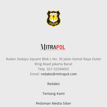
Rukan Sedayu Square Blok L No. 35 Jalan Kamal Raya Outer
Ring Road Jakarta Barat
Telp. 021-52394055
Email:
redaksi@mitrapol.com
Redaksi
Tentang Kami
Pedoman Media Siber