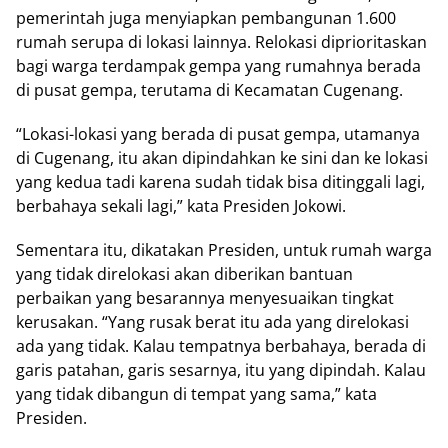
pemerintah juga menyiapkan pembangunan 1.600
rumah serupa di lokasi lainnya. Relokasi diprioritaskan
bagi warga terdampak gempa yang rumahnya berada
di pusat gempa, terutama di Kecamatan Cugenang.
“Lokasi-lokasi yang berada di pusat gempa, utamanya
di Cugenang, itu akan dipindahkan ke sini dan ke lokasi
yang kedua tadi karena sudah tidak bisa ditinggali lagi,
berbahaya sekali lagi,” kata Presiden Jokowi.
Sementara itu, dikatakan Presiden, untuk rumah warga
yang tidak direlokasi akan diberikan bantuan
perbaikan yang besarannya menyesuaikan tingkat
kerusakan. “Yang rusak berat itu ada yang direlokasi
ada yang tidak. Kalau tempatnya berbahaya, berada di
garis patahan, garis sesarnya, itu yang dipindah. Kalau
yang tidak dibangun di tempat yang sama,” kata
Presiden.