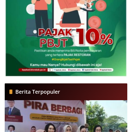
Berita Terpopuler