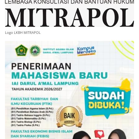
Logo LKBH MITRAPOL