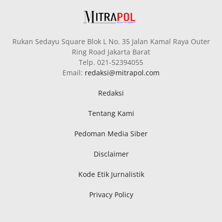
Rukan Sedayu Square Blok L No. 35 Jalan Kamal Raya Outer
Ring Road Jakarta Barat
Telp. 021-52394055
Email:
redaksi@mitrapol.com
Redaksi
Tentang Kami
Pedoman Media Siber
Disclaimer
Kode Etik Jurnalistik
Privacy Policy