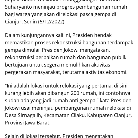
Suharyanto meninjau progres pembangunan rumah
bagi warga yang akan direlokasi pasca gempa di
Cianjur, Senin (5/12/2022).
Dalam kunjungannya kali ini, Presiden hendak
memastikan proses rekonstruksi bangunan terdampak
gempa dimulai. Presiden Jokowi mengatakan,
rekonstruksi perbaikan rumah dan bangunan publik
bertujuan untuk segera memulihkan aktivitas
pergerakan masyarakat, terutama aktivitas ekonomi.
“Ini adalah lokasi untuk relokasi yang pertama, di sini
kurang lebih akan dibangun 200 rumah, ini contohnya
sudah ada yang jadi rumah anti gempa,” kata Presiden
Jokowi usai meninjau pembangunan rumah relokasi di
Desa Sirnagalih, Kecamatan Cilaku, Kabupaten Cianjur,
Provinsi Jawa Barat.
Selain di lokasi tersebut, Presiden mengatakan,