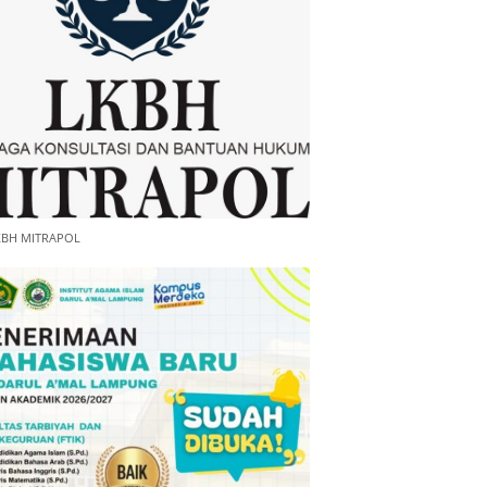
KBH MITRAPOL