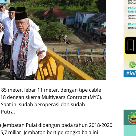
85 meter, lebar 11 meter, dengan tipe cable
18 dengan skema Multiyears Contract (MYC).
 Saat ini sudah beroperasi dan sudah
 Putra.
 Jembatan Pulai dibangun pada tahun 2018-2020
7 miliar. Jembatan bertipe rangka baja ini