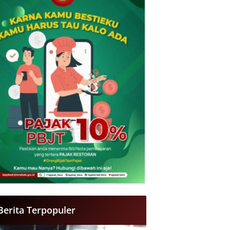
Berita Terpopuler