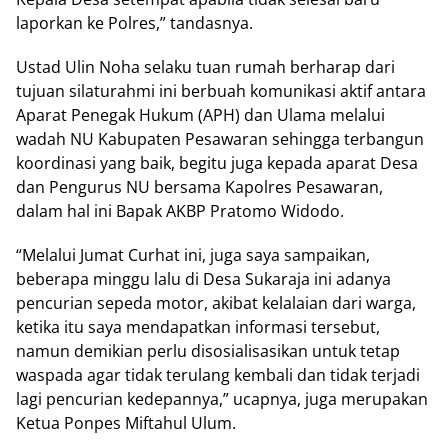
laporkan ke Polres,” tandasnya.
Ustad Ulin Noha selaku tuan rumah berharap dari
tujuan silaturahmi ini berbuah komunikasi aktif antara
Aparat Penegak Hukum (APH) dan Ulama melalui
wadah NU Kabupaten Pesawaran sehingga terbangun
koordinasi yang baik, begitu juga kepada aparat Desa
dan Pengurus NU bersama Kapolres Pesawaran,
dalam hal ini Bapak AKBP Pratomo Widodo.
“Melalui Jumat Curhat ini, juga saya sampaikan,
beberapa minggu lalu di Desa Sukaraja ini adanya
pencurian sepeda motor, akibat kelalaian dari warga,
ketika itu saya mendapatkan informasi tersebut,
namun demikian perlu disosialisasikan untuk tetap
waspada agar tidak terulang kembali dan tidak terjadi
lagi pencurian kedepannya,” ucapnya, juga merupakan
Ketua Ponpes Miftahul Ulum.