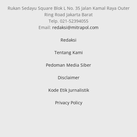
Rukan Sedayu Square Blok L No. 35 Jalan Kamal Raya Outer
Ring Road Jakarta Barat
Telp. 021-52394055
Email:
redaksi@mitrapol.com
Redaksi
Tentang Kami
Pedoman Media Siber
Disclaimer
Kode Etik Jurnalistik
Privacy Policy