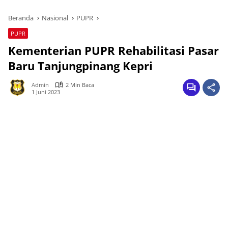
Beranda
Nasional
PUPR
PUPR
Kementerian PUPR Rehabilitasi Pasar
Baru Tanjungpinang Kepri
Admin
2 Min Baca
1 Juni 2023