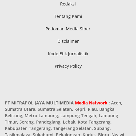
Redaksi
Tentang Kami
Pedoman Media Siber
Disclaimer
Kode Etik Jurnalistik
Privacy Policy
PT MITRAPOL JAYA MULTIMEDIA
Media Network
: Aceh,
Sumatra Utara, Sumatra Selatan, Kepri, Riau, Bangka
Belitung, Metro Lampung, Lampung Tengah, Lampung
Timur, Serang, Pandeglang, Lebak, Kota Tangerang,
Kabupaten Tangerang, Tangerang Selatan, Subang,
Tasikmalaya, Sukabumi, Pekalongan, Kudus, Blora, Ngawi,