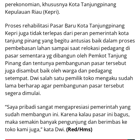
perekonomian, khususnya Kota Tanjungpinang
Kepulauan Riau (Kepri).
Proses rehabilitasi Pasar Baru Kota Tanjungpinang
Kepri juga tidak terlepas dari peran pemerintah kota
tanjung pinang yang begitu antusias baik dalam proses
pembebasan lahan sampai saat relokasi pedagang di
pasar sementara yg dibangun oleh Pemkot Tanjung
Pinang dan tentunya pembangunan pasar tersebut
juga disambut baik oleh warga dan pedagang
setempat. Dwi salah satu pemilik toko mengaku sudah
lama berharap agar pembangunan pasar tersebut
segera dimulai.
“Saya pribadi sangat mengapresiasi pemerintah yang
sudah membangun ini. Karena kalau pasar ini bagus,
maka semakin banyak pengunjung dan berimbas ke
toko kami juga,” kata Dwi.
(Red/Hms)