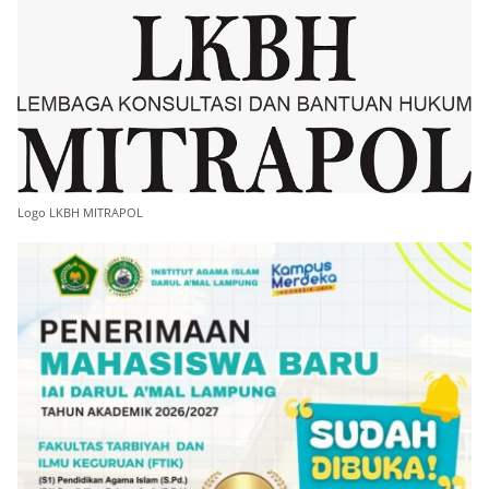
Logo LKBH MITRAPOL