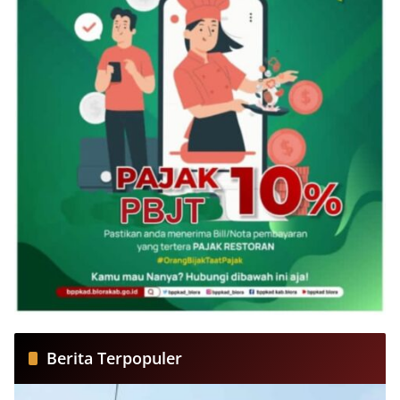
Berita Terpopuler