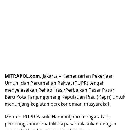
MITRAPOL.com,
Jakarta – Kementerian Pekerjaan
Umum dan Perumahan Rakyat (PUPR) tengah
menyelesaikan Rehabilitasi/Perbaikan Pasar Pasar
Baru Kota Tanjungpinang Kepulauan Riau (Kepri) untuk
menunjang kegiatan perekonomian masyarakat.
Menteri PUPR Basuki Hadimuljono mengatakan,
pembangunan/rehabilitasi pasar dilakukan dengan