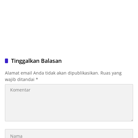
Tinggalkan Balasan
Alamat email Anda tidak akan dipublikasikan.
Ruas yang
wajib ditandai
*