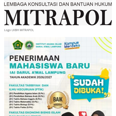
Logo LKBH MITRAPOL