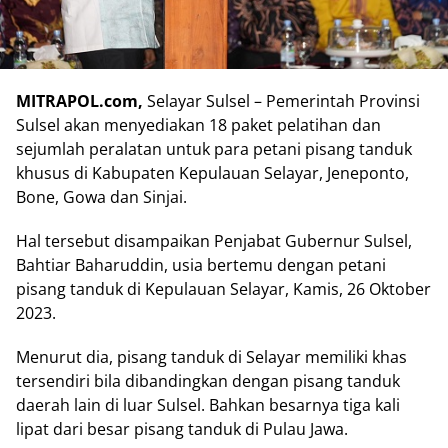
MITRAPOL.com,
Selayar Sulsel – Pemerintah Provinsi
Sulsel akan menyediakan 18 paket pelatihan dan
sejumlah peralatan untuk para petani pisang tanduk
khusus di Kabupaten Kepulauan Selayar, Jeneponto,
Bone, Gowa dan Sinjai.
Hal tersebut disampaikan Penjabat Gubernur Sulsel,
Bahtiar Baharuddin, usia bertemu dengan petani
pisang tanduk di Kepulauan Selayar, Kamis, 26 Oktober
2023.
Menurut dia, pisang tanduk di Selayar memiliki khas
tersendiri bila dibandingkan dengan pisang tanduk
daerah lain di luar Sulsel. Bahkan besarnya tiga kali
lipat dari besar pisang tanduk di Pulau Jawa.