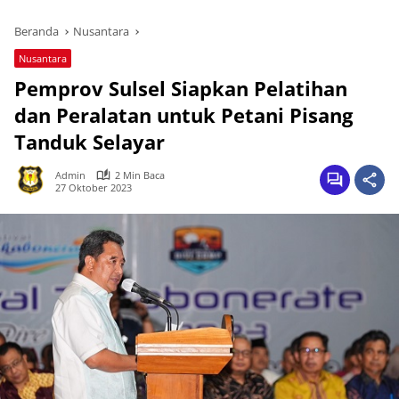
Beranda
Nusantara
Nusantara
Pemprov Sulsel Siapkan Pelatihan
dan Peralatan untuk Petani Pisang
Tanduk Selayar
Admin
2 Min Baca
27 Oktober 2023