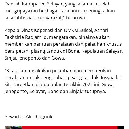
Daerah Kabupaten Selayar, yang selama ini telah
mengupayakan berbagai cara untuk meningkatkan
kesejahteraan masyarakat,” tuturnya.
Kepala Dinas Koperasi dan UMKM Sulsel, Ashari
Fakhsirie Radjamilo, mengatakan, pihaknya akan
memberikan bantuan peralatan dan pelatihan khusus
para petani pisang tanduk di Bone, Kepulauan Selayar,
Sinjai, Jeneponto dan Gowa.
“Kita akan melakukan pelatihan dan memberikan
peralatan untuk pengolahan pisang tanduk. Insyaallah
kita targetkan di dua bulan terakhir 2023 ini. Gowa,
Jeneponto, Selayar, Bone dan Sinjai,” tutupnya.
Pewarta : Ali Ghugunk