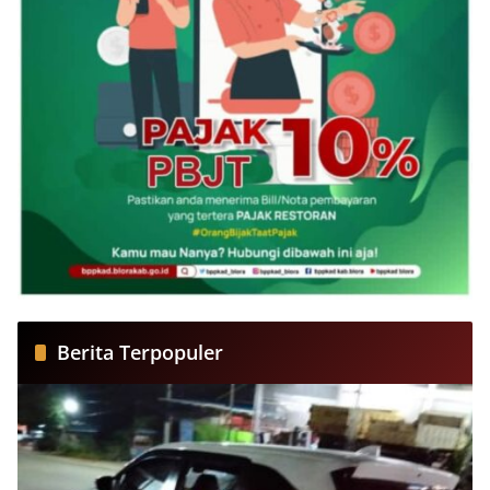
Berita Terpopuler