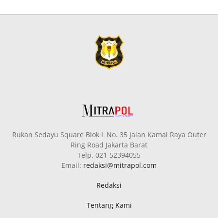
Rukan Sedayu Square Blok L No. 35 Jalan Kamal Raya Outer
Ring Road Jakarta Barat
Telp. 021-52394055
Email:
redaksi@mitrapol.com
Redaksi
Tentang Kami