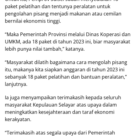
paket pelatihan dan tentunya peralatan untuk
pengolahan pisang menjadi makanan atau cemilan
bernilai ekonomis tinggi.
“Maka Pemerintah Provinsi melalui Dinas Koperasi dan
UMKM, ada 18 paket di tahun 2023 ini, biar masyarakat
lebih punya nilai tambah,” katanya.
“Masyarakat dilatih bagaimana cara mengolah pisang
itu, makanya kita siapkan anggaran di tahun 2023 ini
sebanyak 18 paket pelatihan dan bantuan peralatan,”
lanjutnya.
Ia juga menyampaikan terimakasih kepada seluruh
masyarakat Kepulauan Selayar atas upaya dalam
meningkatkan kesejahteraan dan taraf ekonomi
kerakyatan.
“Terimakasih atas segala upaya dari Pemerintah