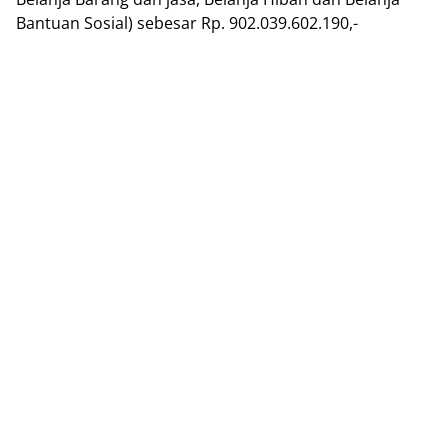
Bantuan Sosial) sebesar Rp. 902.039.602.190,-