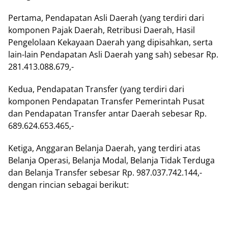
Pertama, Pendapatan Asli Daerah (yang terdiri dari
komponen Pajak Daerah, Retribusi Daerah, Hasil
Pengelolaan Kekayaan Daerah yang dipisahkan, serta
lain-lain Pendapatan Asli Daerah yang sah) sebesar Rp.
281.413.088.679,-
Kedua, Pendapatan Transfer (yang terdiri dari
komponen Pendapatan Transfer Pemerintah Pusat
dan Pendapatan Transfer antar Daerah sebesar Rp.
689.624.653.465,-
Ketiga, Anggaran Belanja Daerah, yang terdiri atas
Belanja Operasi, Belanja Modal, Belanja Tidak Terduga
dan Belanja Transfer sebesar Rp. 987.037.742.144,-
dengan rincian sebagai berikut: