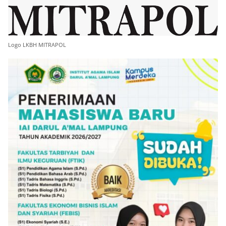
Logo LKBH MITRAPOL