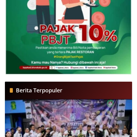
Berita Terpopuler