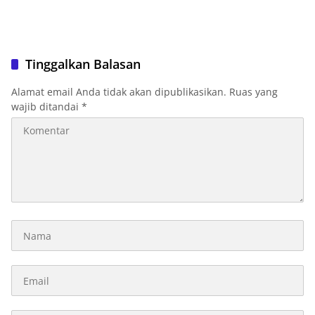
Tinggalkan Balasan
Alamat email Anda tidak akan dipublikasikan.
Ruas yang
wajib ditandai
*