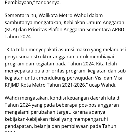
Pembiayaan,” tandasnya.
Sementara itu, Walikota Metro Wahdi dalam
sambutanya mengatakan, Kebijakan Umum Anggaran
(KUA) dan Prioritas Plafon Anggaran Sementara APBD
Tahun 2024.
“Kita telah menyepakati asumsi makro yang melandasi
penyusunan struktur anggaran untuk membiayai
program dan kegiatan pada Tahun 2024. Kita telah
menyepakati pula prioritas program, kegiatan dan sub
kegiatan untuk mendukung perwujudan Visi dan Misi
RPJMD Kota Metro Tahun 2021-2026,” ucap Wahdi.
Wahdi mengatakan, kondisi keuangan daerah kita di
Tahun 2024 yang pada beberapa pos-pos anggaran
mengalami perubahan target, karena adanya
kebijakan-kebijakan fiskal yang mempengaruhi
pendapatan, belanja dan pembiayaan pada Tahun