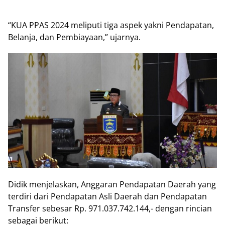
“KUA PPAS 2024 meliputi tiga aspek yakni Pendapatan,
Belanja, dan Pembiayaan,” ujarnya.
Didik menjelaskan, Anggaran Pendapatan Daerah yang
terdiri dari Pendapatan Asli Daerah dan Pendapatan
Transfer sebesar Rp. 971.037.742.144,- dengan rincian
sebagai berikut: