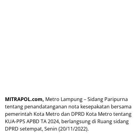
MITRAPOL.com,
Metro Lampung – Sidang Paripurna
tentang penandatanganan nota kesepakatan bersama
pemerintah Kota Metro dan DPRD Kota Metro tentang
KUA-PPS APBD TA 2024, berlangsung di Ruang sidang
DPRD setempat, Senin (20/11/2022).