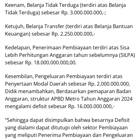
Keenam, Belanja Tidak Terduga (terdiri atas Belanja
Tidak Terduga) sebesar Rp. 3.000.000.000,-;
Ketujuh, Belanja Transfer (terdiri atas Belanja Bantuan
Keuangan) sebesar Rp. 2.250.000.000,-
Kedelapan, Penerimaan Pembiayaan terdiri atas Sisa
Lebih Perhitungan Anggaran tahun sebelumnya (SILPA)
sebesar Rp. 18.000.000.000,00.
Kesembilan, Pengeluaran Pembiayaan terdiri atas
Penyertaan Modal Daerah sebesar Rp. 2.000.000.000,
Didik menambahkan, Berdasarkan pemaparan Badan
Anggaran, struktur APBD Metro Tahun Anggaran 2024
mengalami defisit sebesar Rp. 16.000.000.000,-
“Sehingga dapat disimpulkan bahwa besarnya Defisit
yang dialami dapat ditutupi oleh sektor Pembiayaan
yang meliputi Penerima Pembiayaan dan Pengeluaran