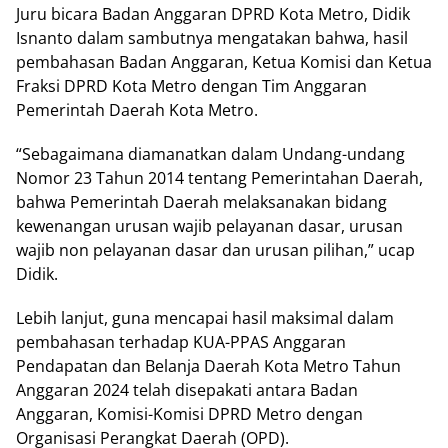
Juru bicara Badan Anggaran DPRD Kota Metro, Didik
Isnanto dalam sambutnya mengatakan bahwa, hasil
pembahasan Badan Anggaran, Ketua Komisi dan Ketua
Fraksi DPRD Kota Metro dengan Tim Anggaran
Pemerintah Daerah Kota Metro.
“Sebagaimana diamanatkan dalam Undang-undang
Nomor 23 Tahun 2014 tentang Pemerintahan Daerah,
bahwa Pemerintah Daerah melaksanakan bidang
kewenangan urusan wajib pelayanan dasar, urusan
wajib non pelayanan dasar dan urusan pilihan,” ucap
Didik.
Lebih lanjut, guna mencapai hasil maksimal dalam
pembahasan terhadap KUA-PPAS Anggaran
Pendapatan dan Belanja Daerah Kota Metro Tahun
Anggaran 2024 telah disepakati antara Badan
Anggaran, Komisi-Komisi DPRD Metro dengan
Organisasi Perangkat Daerah (OPD).