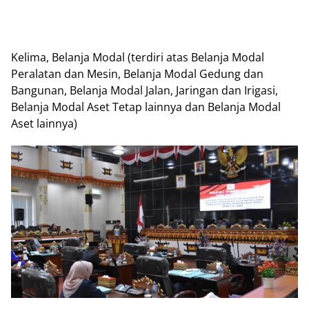
Kelima, Belanja Modal (terdiri atas Belanja Modal
Peralatan dan Mesin, Belanja Modal Gedung dan
Bangunan, Belanja Modal Jalan, Jaringan dan Irigasi,
Belanja Modal Aset Tetap lainnya dan Belanja Modal
Aset lainnya)