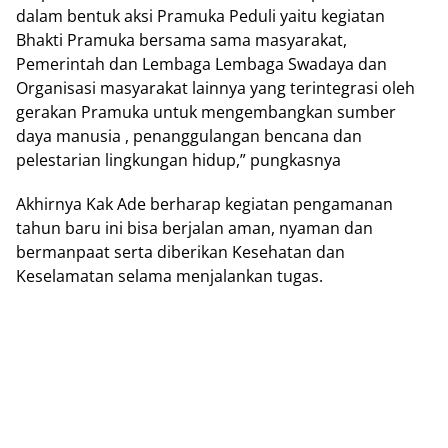
dalam bentuk aksi Pramuka Peduli yaitu kegiatan
Bhakti Pramuka bersama sama masyarakat,
Pemerintah dan Lembaga Lembaga Swadaya dan
Organisasi masyarakat lainnya yang terintegrasi oleh
gerakan Pramuka untuk mengembangkan sumber
daya manusia , penanggulangan bencana dan
pelestarian lingkungan hidup,” pungkasnya
Akhirnya Kak Ade berharap kegiatan pengamanan
tahun baru ini bisa berjalan aman, nyaman dan
bermanpaat serta diberikan Kesehatan dan
Keselamatan selama menjalankan tugas.