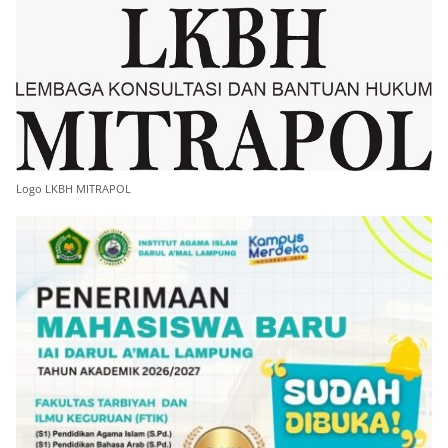
Logo LKBH MITRAPOL