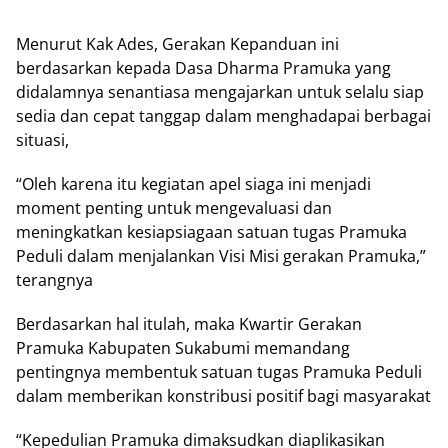
Menurut Kak Ades, Gerakan Kepanduan ini
berdasarkan kepada Dasa Dharma Pramuka yang
didalamnya senantiasa mengajarkan untuk selalu siap
sedia dan cepat tanggap dalam menghadapai berbagai
situasi,
“Oleh karena itu kegiatan apel siaga ini menjadi
moment penting untuk mengevaluasi dan
meningkatkan kesiapsiagaan satuan tugas Pramuka
Peduli dalam menjalankan Visi Misi gerakan Pramuka,”
terangnya
Berdasarkan hal itulah, maka Kwartir Gerakan
Pramuka Kabupaten Sukabumi memandang
pentingnya membentuk satuan tugas Pramuka Peduli
dalam memberikan konstribusi positif bagi masyarakat
“Kepedulian Pramuka dimaksudkan diaplikasikan