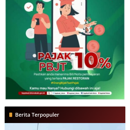
Berita Terpopuler