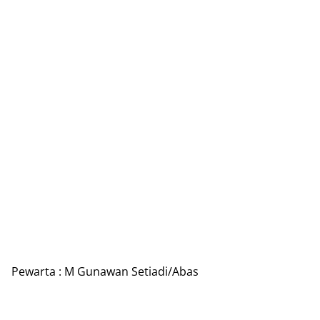
Pewarta : M Gunawan Setiadi/Abas