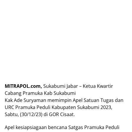
MITRAPOL.com,
Sukabumi Jabar – Ketua Kwartir
Cabang Pramuka Kab Sukabumi
Kak Ade Suryaman memimpin Apel Satuan Tugas dan
URC Pramuka Peduli Kabupaten Sukabumi 2023,
Sabtu, (30/12/23) di GOR Cisaat.
Apel kesiapsiagaan bencana Satgas Pramuka Peduli