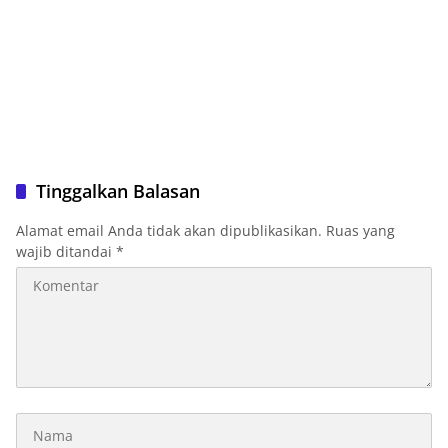
Tinggalkan Balasan
Alamat email Anda tidak akan dipublikasikan.
Ruas yang
wajib ditandai
*