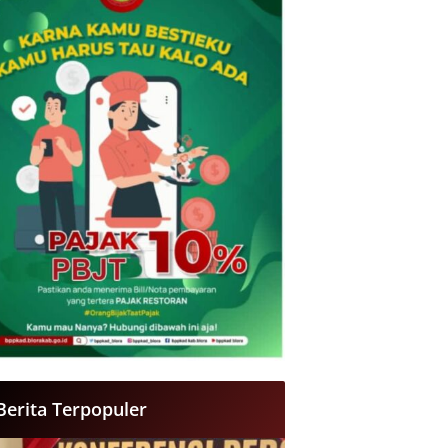
Berita Terpopuler