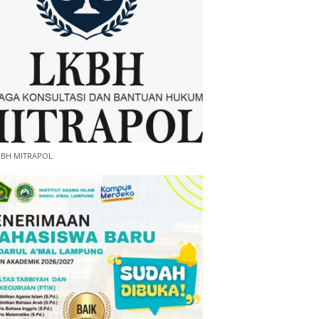
KBH MITRAPOL