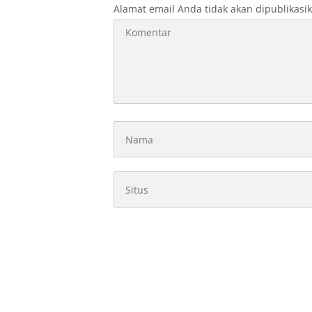
Alamat email Anda tidak akan dipublikasi