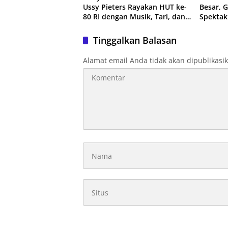
Ussy Pieters Rayakan HUT ke-
Besar, 
80 RI dengan Musik, Tari, dan
Spektak
Budaya
Tinggalkan Balasan
Alamat email Anda tidak akan dipublikasi