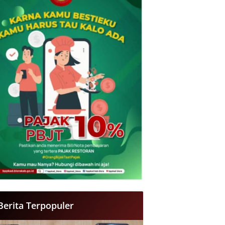
Berita Terpopuler