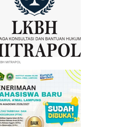
KBH MITRAPOL