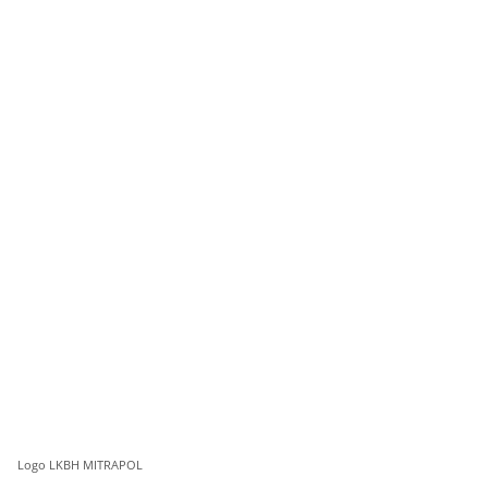
Logo LKBH MITRAPOL