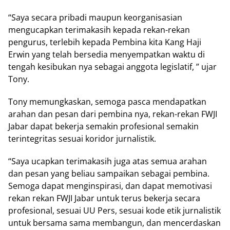
“Saya secara pribadi maupun keorganisasian
mengucapkan terimakasih kepada rekan-rekan
pengurus, terlebih kepada Pembina kita Kang Haji
Erwin yang telah bersedia menyempatkan waktu di
tengah kesibukan nya sebagai anggota legislatif, ” ujar
Tony.
Tony memungkaskan, semoga pasca mendapatkan
arahan dan pesan dari pembina nya, rekan-rekan FWJI
Jabar dapat bekerja semakin profesional semakin
terintegritas sesuai koridor jurnalistik.
“Saya ucapkan terimakasih juga atas semua arahan
dan pesan yang beliau sampaikan sebagai pembina.
Semoga dapat menginspirasi, dan dapat memotivasi
rekan rekan FWJI Jabar untuk terus bekerja secara
profesional, sesuai UU Pers, sesuai kode etik jurnalistik
untuk bersama sama membangun, dan mencerdaskan