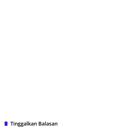
Tinggalkan Balasan