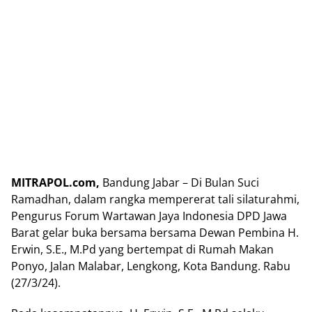
MITRAPOL.com,
Bandung Jabar – Di Bulan Suci
Ramadhan, dalam rangka mempererat tali silaturahmi,
Pengurus Forum Wartawan Jaya Indonesia DPD Jawa
Barat gelar buka bersama bersama Dewan Pembina H.
Erwin, S.E., M.Pd yang bertempat di Rumah Makan
Ponyo, Jalan Malabar, Lengkong, Kota Bandung. Rabu
(27/3/24).