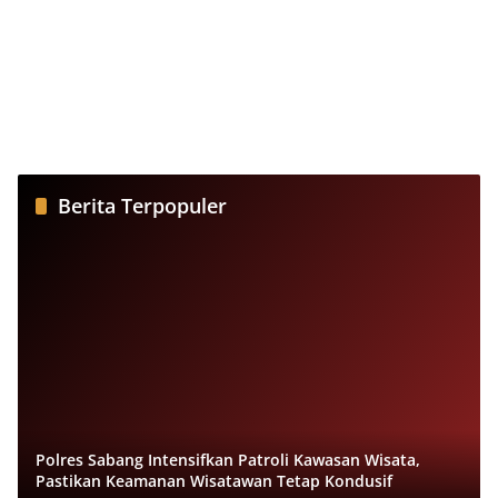
Berita Terpopuler
Polres Sabang Intensifkan Patroli Kawasan Wisata,
Pastikan Keamanan Wisatawan Tetap Kondusif