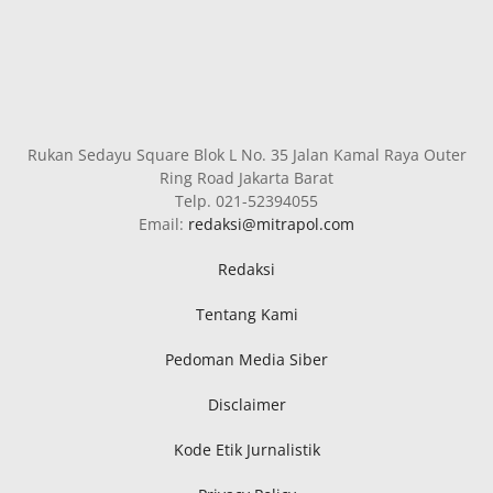
Rukan Sedayu Square Blok L No. 35 Jalan Kamal Raya Outer
Ring Road Jakarta Barat
Telp. 021-52394055
Email:
redaksi@mitrapol.com
Redaksi
Tentang Kami
Pedoman Media Siber
Disclaimer
Kode Etik Jurnalistik