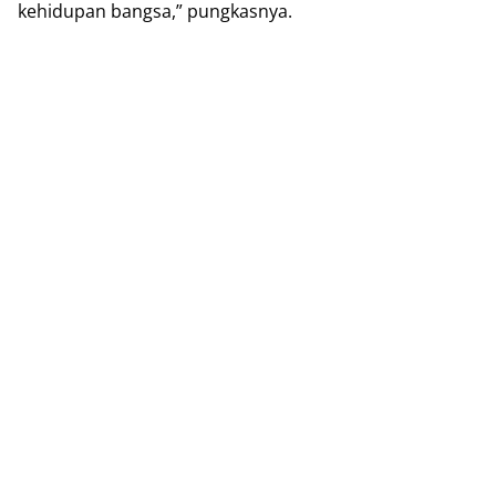
kehidupan bangsa,” pungkasnya.