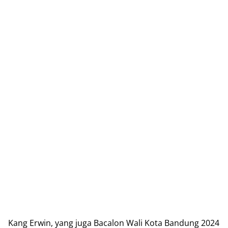
Kang Erwin, yang juga Bacalon Wali Kota Bandung 2024