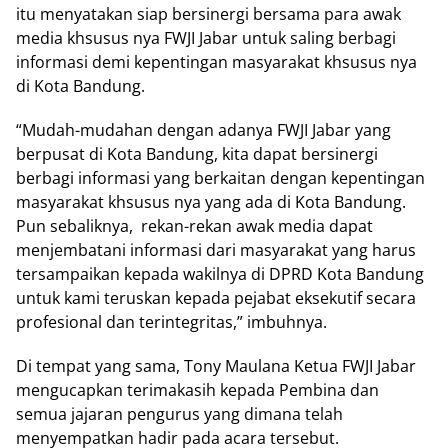
itu menyatakan siap bersinergi bersama para awak
media khsusus nya FWJI Jabar untuk saling berbagi
informasi demi kepentingan masyarakat khsusus nya
di Kota Bandung.
“Mudah-mudahan dengan adanya FWJI Jabar yang
berpusat di Kota Bandung, kita dapat bersinergi
berbagi informasi yang berkaitan dengan kepentingan
masyarakat khsusus nya yang ada di Kota Bandung.
Pun sebaliknya, rekan-rekan awak media dapat
menjembatani informasi dari masyarakat yang harus
tersampaikan kepada wakilnya di DPRD Kota Bandung
untuk kami teruskan kepada pejabat eksekutif secara
profesional dan terintegritas,” imbuhnya.
Di tempat yang sama, Tony Maulana Ketua FWJI Jabar
mengucapkan terimakasih kepada Pembina dan
semua jajaran pengurus yang dimana telah
menyempatkan hadir pada acara tersebut.