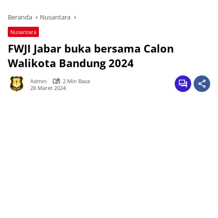
Beranda
Nusantara
Nusantara
FWJI Jabar buka bersama Calon
Walikota Bandung 2024
Admin
2 Min Baca
28 Maret 2024