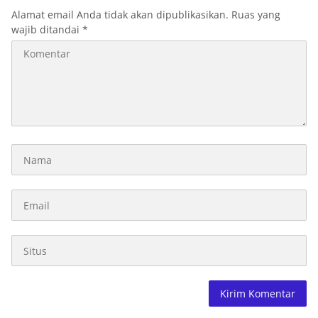
Alamat email Anda tidak akan dipublikasikan.
Ruas yang
wajib ditandai
*