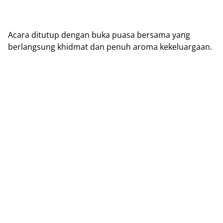
Acara ditutup dengan buka puasa bersama yang
berlangsung khidmat dan penuh aroma kekeluargaan.