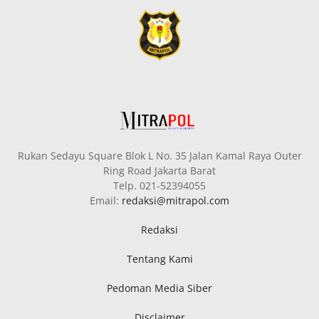
Rukan Sedayu Square Blok L No. 35 Jalan Kamal Raya Outer
Ring Road Jakarta Barat
Telp. 021-52394055
Email:
redaksi@mitrapol.com
Redaksi
Tentang Kami
Pedoman Media Siber
Disclaimer