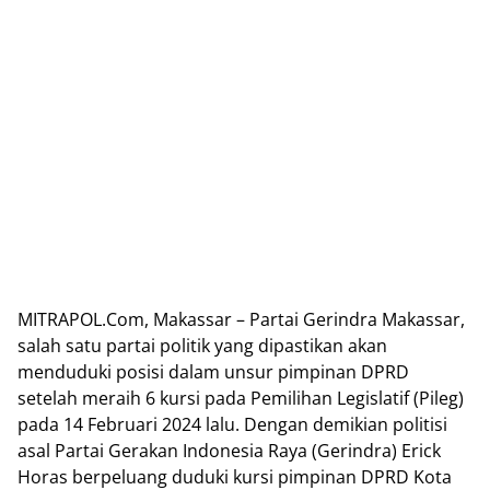
MITRAPOL.Com, Makassar – Partai Gerindra Makassar,
salah satu partai politik yang dipastikan akan
menduduki posisi dalam unsur pimpinan DPRD
setelah meraih 6 kursi pada Pemilihan Legislatif (Pileg)
pada 14 Februari 2024 lalu. Dengan demikian politisi
asal Partai Gerakan Indonesia Raya (Gerindra) Erick
Horas berpeluang duduki kursi pimpinan DPRD Kota