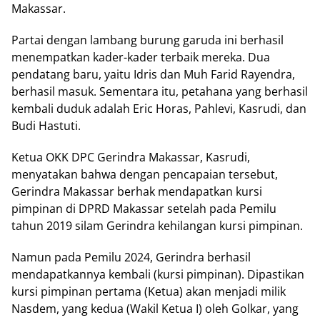
Makassar.
Partai dengan lambang burung garuda ini berhasil
menempatkan kader-kader terbaik mereka. Dua
pendatang baru, yaitu Idris dan Muh Farid Rayendra,
berhasil masuk. Sementara itu, petahana yang berhasil
kembali duduk adalah Eric Horas, Pahlevi, Kasrudi, dan
Budi Hastuti.
Ketua OKK DPC Gerindra Makassar, Kasrudi,
menyatakan bahwa dengan pencapaian tersebut,
Gerindra Makassar berhak mendapatkan kursi
pimpinan di DPRD Makassar setelah pada Pemilu
tahun 2019 silam Gerindra kehilangan kursi pimpinan.
Namun pada Pemilu 2024, Gerindra berhasil
mendapatkannya kembali (kursi pimpinan). Dipastikan
kursi pimpinan pertama (Ketua) akan menjadi milik
Nasdem, yang kedua (Wakil Ketua I) oleh Golkar, yang