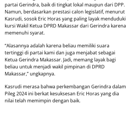
partai Gerindra, baik di tingkat lokal maupun dari DPP.
Namun, berdasarkan prestasi calon legislatif, menurut
Kasrudi, sosok Eric Horas yang paling layak menduduki
kursi Wakil Ketua DPRD Makassar dari Gerindra karena
memenuhi syarat.
“Alasannya adalah karena beliau memiliki suara
tertinggi di partai kami dan juga menjabat sebagai
Ketua Gerindra Makassar. Jadi, memang layak bagi
beliau untuk menjadi wakil pimpinan di DPRD
Makassar,” ungkapnya.
Kasrudi merasa bahwa perkembangan Gerindra dalam
Pileg 2024 ini berkat kesuksesan Eric Horas yang dia
nilai telah memimpin dengan baik.