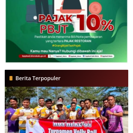
Berita Terpopuler