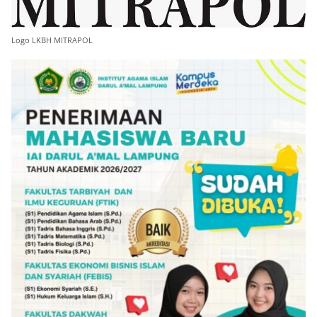
Logo LKBH MITRAPOL