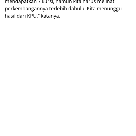
mendapatkan 7 kursi, namun kita harus melihat
perkembangannya terlebih dahulu. Kita menunggu
hasil dari KPU,” katanya.