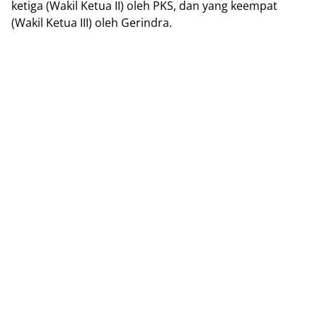
ketiga (Wakil Ketua II) oleh PKS, dan yang keempat
(Wakil Ketua III) oleh Gerindra.