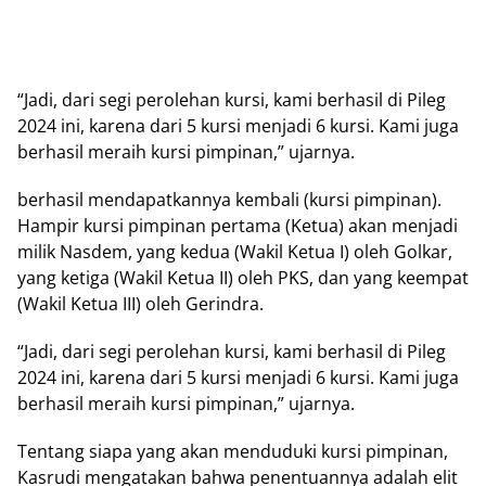
“Jadi, dari segi perolehan kursi, kami berhasil di Pileg
2024 ini, karena dari 5 kursi menjadi 6 kursi. Kami juga
berhasil meraih kursi pimpinan,” ujarnya.
berhasil mendapatkannya kembali (kursi pimpinan).
Hampir kursi pimpinan pertama (Ketua) akan menjadi
milik Nasdem, yang kedua (Wakil Ketua I) oleh Golkar,
yang ketiga (Wakil Ketua II) oleh PKS, dan yang keempat
(Wakil Ketua III) oleh Gerindra.
“Jadi, dari segi perolehan kursi, kami berhasil di Pileg
2024 ini, karena dari 5 kursi menjadi 6 kursi. Kami juga
berhasil meraih kursi pimpinan,” ujarnya.
Tentang siapa yang akan menduduki kursi pimpinan,
Kasrudi mengatakan bahwa penentuannya adalah elit