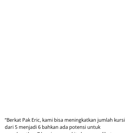
“Berkat Pak Eric, kami bisa meningkatkan jumlah kursi
dari 5 menjadi 6 bahkan ada potensi untuk