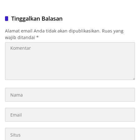
Tinggalkan Balasan
Alamat email Anda tidak akan dipublikasikan.
Ruas yang
wajib ditandai
*