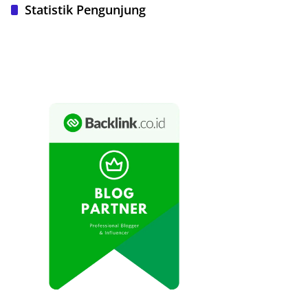
Statistik Pengunjung