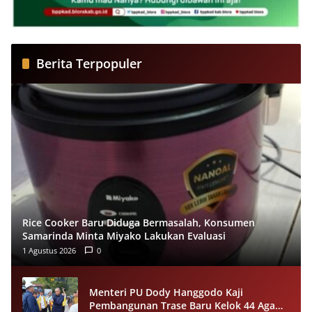
Berita Terpopuler
Rice Cooker Baru Diduga Bermasalah, Konsumen
Samarinda Minta Miyako Lakukan Evaluasi
1 Agustus 2026
0
Menteri PU Dody Hanggodo Kaji
Pembangunan Trase Baru Kelok 44 Agam