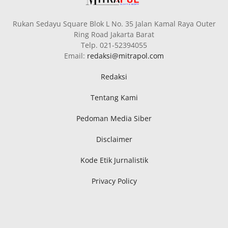
Rukan Sedayu Square Blok L No. 35 Jalan Kamal Raya Outer
Ring Road Jakarta Barat
Telp. 021-52394055
Email:
redaksi@mitrapol.com
Redaksi
Tentang Kami
Pedoman Media Siber
Disclaimer
Kode Etik Jurnalistik
Privacy Policy