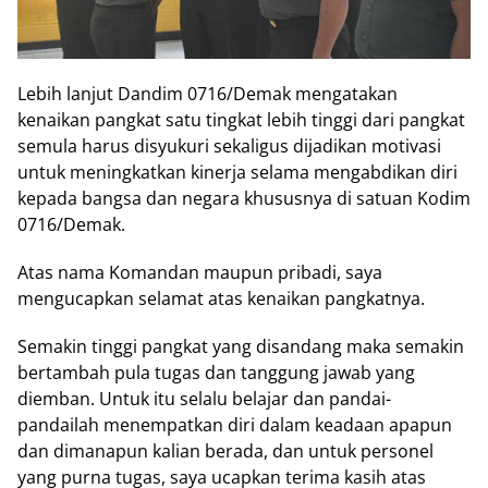
Lebih lanjut Dandim 0716/Demak mengatakan
kenaikan pangkat satu tingkat lebih tinggi dari pangkat
semula harus disyukuri sekaligus dijadikan motivasi
untuk meningkatkan kinerja selama mengabdikan diri
kepada bangsa dan negara khususnya di satuan Kodim
0716/Demak.
Atas nama Komandan maupun pribadi, saya
mengucapkan selamat atas kenaikan pangkatnya.
Semakin tinggi pangkat yang disandang maka semakin
bertambah pula tugas dan tanggung jawab yang
diemban. Untuk itu selalu belajar dan pandai-
pandailah menempatkan diri dalam keadaan apapun
dan dimanapun kalian berada, dan untuk personel
yang purna tugas, saya ucapkan terima kasih atas