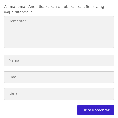
Alamat email Anda tidak akan dipublikasikan.
Ruas yang
wajib ditandai
*