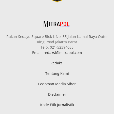
Rukan Sedayu Square Blok L No. 35 Jalan Kamal Raya Outer
Ring Road Jakarta Barat
Telp. 021-52394055
Email:
redaksi@mitrapol.com
Redaksi
Tentang Kami
Pedoman Media Siber
Disclaimer
Kode Etik Jurnalistik