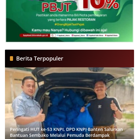
Berita Terpopuler
Peringati HUT ke-53 KNPI, DPD KNPI Banten Salurkan
Bantuan Sembako Melalui Pemuda Berdampak