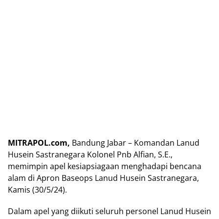
MITRAPOL.com,
Bandung Jabar – Komandan Lanud
Husein Sastranegara Kolonel Pnb Alfian, S.E.,
memimpin apel kesiapsiagaan menghadapi bencana
alam di Apron Baseops Lanud Husein Sastranegara,
Kamis (30/5/24).
Dalam apel yang diikuti seluruh personel Lanud Husein