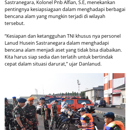
Sastranegara, Kolonel Pnb Alfian, S.E, menekankan
pentingnya kesiapsiagaan dalam menghadapi berbagai
bencana alam yang mungkin terjadi di wilayah
tersebut.
“Kesiapan dan ketangguhan TNI khusus nya personel
Lanud Husein Sastranegara dalam menghadapi
bencana alam menjadi aset yang tidak bisa diabaikan.
Kita harus siap sedia dan terlatih untuk bertindak
cepat dalam situasi darurat,” ujar Danlanud.