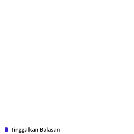
Tinggalkan Balasan