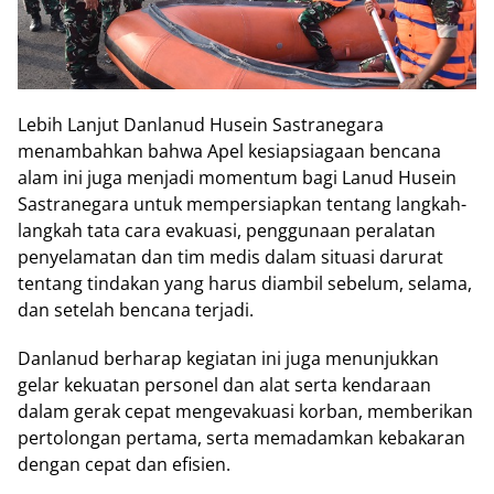
Lebih Lanjut Danlanud Husein Sastranegara
menambahkan bahwa Apel kesiapsiagaan bencana
alam ini juga menjadi momentum bagi Lanud Husein
Sastranegara untuk mempersiapkan tentang langkah-
langkah tata cara evakuasi, penggunaan peralatan
penyelamatan dan tim medis dalam situasi darurat
tentang tindakan yang harus diambil sebelum, selama,
dan setelah bencana terjadi.
Danlanud berharap kegiatan ini juga menunjukkan
gelar kekuatan personel dan alat serta kendaraan
dalam gerak cepat mengevakuasi korban, memberikan
pertolongan pertama, serta memadamkan kebakaran
dengan cepat dan efisien.