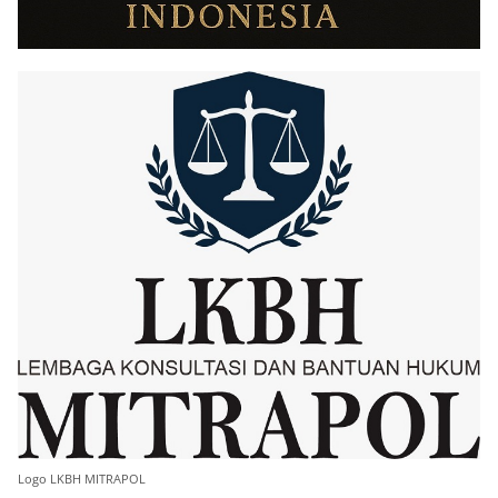
Logo LKBH MITRAPOL