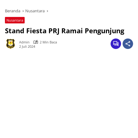
Beranda
Nusantara
Nusantara
Stand Fiesta PRJ Ramai Pengunjung
Admin
2 Min Baca
2 Juli 2024