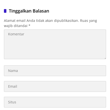
Tinggalkan Balasan
Alamat email Anda tidak akan dipublikasikan.
Ruas yang
wajib ditandai
*