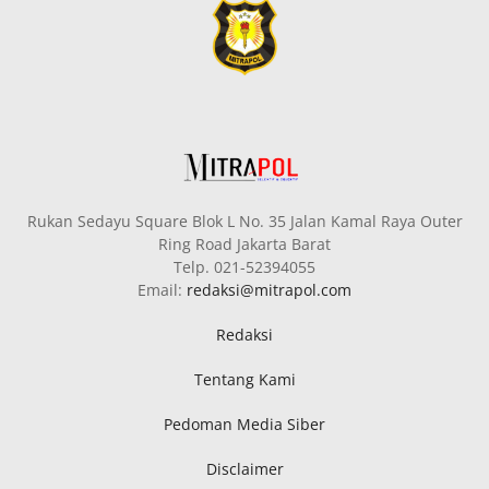
Rukan Sedayu Square Blok L No. 35 Jalan Kamal Raya Outer
Ring Road Jakarta Barat
Telp. 021-52394055
Email:
redaksi@mitrapol.com
Redaksi
Tentang Kami
Pedoman Media Siber
Disclaimer