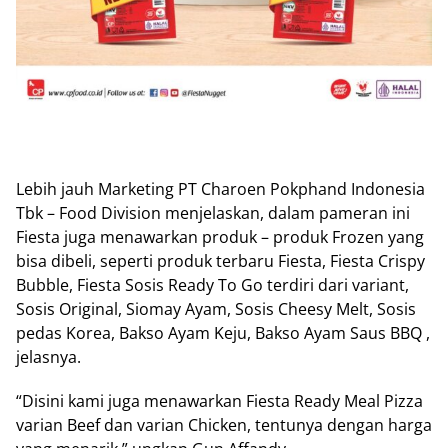
Lebih jauh Marketing PT Charoen Pokphand Indonesia
Tbk – Food Division menjelaskan, dalam pameran ini
Fiesta juga menawarkan produk – produk Frozen yang
bisa dibeli, seperti produk terbaru Fiesta, Fiesta Crispy
Bubble, Fiesta Sosis Ready To Go terdiri dari variant,
Sosis Original, Siomay Ayam, Sosis Cheesy Melt, Sosis
pedas Korea, Bakso Ayam Keju, Bakso Ayam Saus BBQ ,
jelasnya.
“Disini kami juga menawarkan Fiesta Ready Meal Pizza
varian Beef dan varian Chicken, tentunya dengan harga