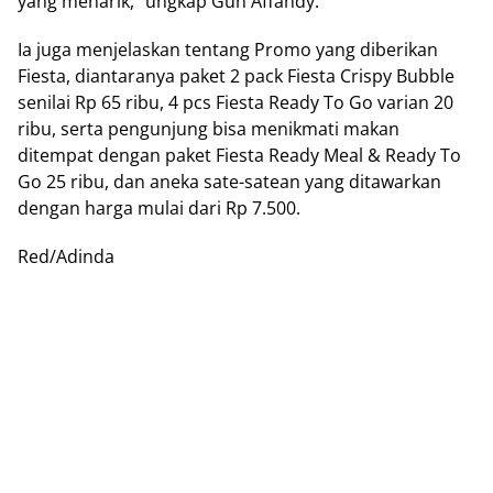
yang menarik,” ungkap Gun Affandy.
Ia juga menjelaskan tentang Promo yang diberikan
Fiesta, diantaranya paket 2 pack Fiesta Crispy Bubble
senilai Rp 65 ribu, 4 pcs Fiesta Ready To Go varian 20
ribu, serta pengunjung bisa menikmati makan
ditempat dengan paket Fiesta Ready Meal & Ready To
Go 25 ribu, dan aneka sate-satean yang ditawarkan
dengan harga mulai dari Rp 7.500.
Red/Adinda