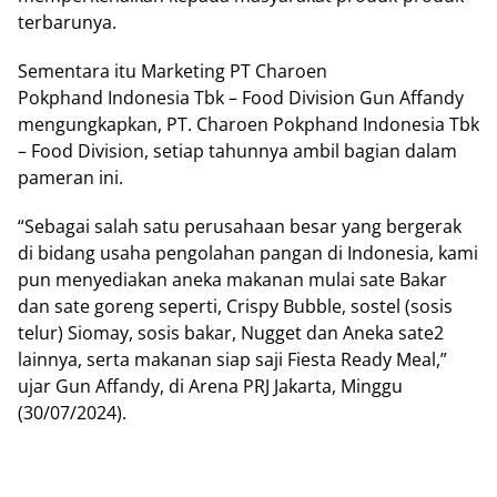
terbarunya.
Sementara itu Marketing PT Charoen
Pokphand Indonesia Tbk – Food Division Gun Affandy
mengungkapkan, PT. Charoen Pokphand Indonesia Tbk
– Food Division, setiap tahunnya ambil bagian dalam
pameran ini.
“Sebagai salah satu perusahaan besar yang bergerak
di bidang usaha pengolahan pangan di Indonesia, kami
pun menyediakan aneka makanan mulai sate Bakar
dan sate goreng seperti, Crispy Bubble, sostel (sosis
telur) Siomay, sosis bakar, Nugget dan Aneka sate2
lainnya, serta makanan siap saji Fiesta Ready Meal,”
ujar Gun Affandy, di Arena PRJ Jakarta, Minggu
(30/07/2024).