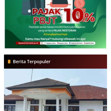
Berita Terpopuler