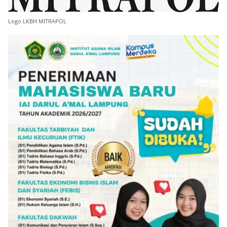
Logo LKBH MITRAPOL