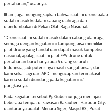
pertahanan,” ucapnya.
Ilham juga mengungkapkan bahwa saat ini drone balap
sudah masuk kedalam cabang olahraga dan
diperlombakan di Pekan Olah Raga Nasional.
“Drone saat ini sudah masuk dalam cabang olahraga,
semoga dengan kegiatan ini Lampung bisa memilikin
pilot drone yang handal dan dapat masuk kompetisi
nasional, apalagi saat ini pilot FPV drone untuk
pertahanan baru hanya ada 5 orang seluruh
Indonesia, jadi potensinya masih sangat besar, dan
kami sekali lagi dari APDI mengucapkan terimakasih
karena sudah diundang pada kegiatan ini,”
pungkasnya.
Pada kegiatan tersebut Pj. Gubernur juga meninjau
beberapa tempat di kawasan Bakauheni Harbour City,
diantaranya adalah Menara Siger, Masjid BSI, Pusat