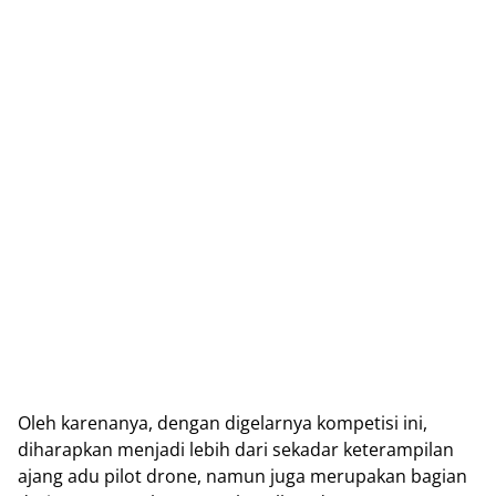
Oleh karenanya, dengan digelarnya kompetisi ini,
diharapkan menjadi lebih dari sekadar keterampilan
ajang adu pilot drone, namun juga merupakan bagian