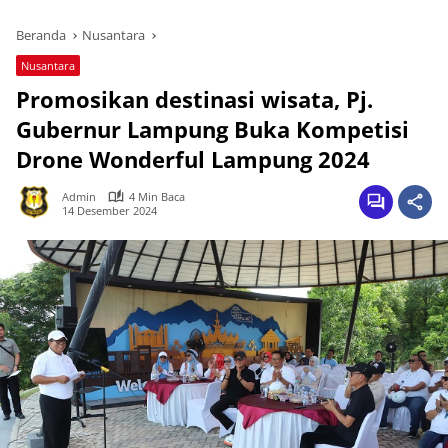
Beranda
Nusantara
Nusantara
Promosikan destinasi wisata, Pj.
Gubernur Lampung Buka Kompetisi
Drone Wonderful Lampung 2024
Admin
4 Min Baca
14 Desember 2024