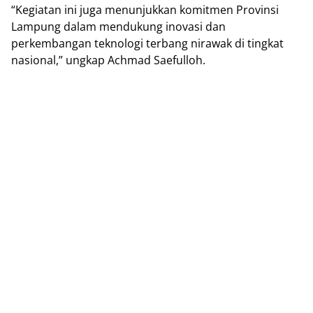
“Kegiatan ini juga menunjukkan komitmen Provinsi
Lampung dalam mendukung inovasi dan
perkembangan teknologi terbang nirawak di tingkat
nasional,” ungkap Achmad Saefulloh.