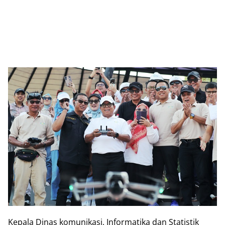
Kepala Dinas komunikasi, Informatika dan Statistik