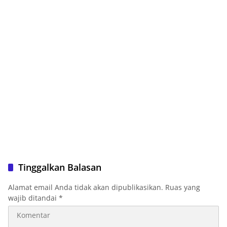
Tinggalkan Balasan
Alamat email Anda tidak akan dipublikasikan.
Ruas yang
wajib ditandai
*