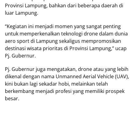
Provinsi Lampung, bahkan dari beberapa daerah di
luar Lampung.
“Kegiatan ini menjadi momen yang sangat penting
untuk memperkenalkan teknologi drone dalam dunia
aero sport di Lampung sekaligus mempromosikan
destinasi wisata prioritas di Provinsi Lampung,” ucap
Pj. Gubernur.
Pj. Gubernur juga mengatakan, drone atau yang lebih
dikenal dengan nama Unmanned Aerial Vehicle (UAV),
kini bukan lagi sekadar hobi, melainkan telah
berkembang menjadi profesi yang memiliki prospek
besar.