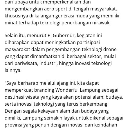
dari upaya untuk memperkenalkan dan
mengembangkan aero sport di tengah masyarakat,
khususnya di kalangan generasi muda yang memiliki
minat terhadap teknologi penerbangan nirawak.
Selain itu, menurut Pj Gubernur, kegiatan ini
diharapkan dapat meningkatkan partisipasi
masyarakat dalam pengembangan teknologi drone
yang dapat dimanfaatkan di berbagai sektor, mulai
dari pariwisata, industri, hingga inovasi teknologi
lainnya.
“Saya berharap melalui ajang ini, kita dapat
memperkuat branding Wonderful Lampung sebagai
destinasi wisata yang kaya akan potensi alam, budaya,
serta inovasi teknologi yang terus berkembang.
Dengan segala kekayaan alam dan budaya yang
dimiliki, Lampung semakin layak untuk dikenal sebagai
provinsi yang penuh dengan inovasi dan keindahan