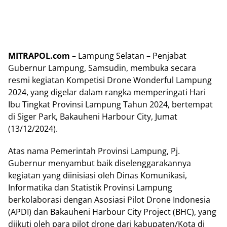
MITRAPOL.com
– Lampung Selatan – Penjabat
Gubernur Lampung, Samsudin, membuka secara
resmi kegiatan Kompetisi Drone Wonderful Lampung
2024, yang digelar dalam rangka memperingati Hari
Ibu Tingkat Provinsi Lampung Tahun 2024, bertempat
di Siger Park, Bakauheni Harbour City, Jumat
(13/12/2024).
Atas nama Pemerintah Provinsi Lampung, Pj.
Gubernur menyambut baik diselenggarakannya
kegiatan yang diinisiasi oleh Dinas Komunikasi,
Informatika dan Statistik Provinsi Lampung
berkolaborasi dengan Asosiasi Pilot Drone Indonesia
(APDI) dan Bakauheni Harbour City Project (BHC), yang
diikuti oleh para pilot drone dari kabupaten/Kota di