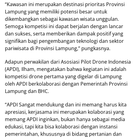
“Kawasan ini merupakan destinasi prioritas Provinsi
Lampung yang memiliki potensi besar untuk
dikembangkan sebagai kawasan wisata unggulan.
Semoga kompetisi ini dapat berjalan dengan lancar
dan sukses, serta memberikan dampak positif yang
signifikan bagi pengembangan teknologi dan sektor
pariwisata di Provinsi Lampung,” pungkasnya.
Adapun perwakilan dari Asosiasi Pilot Drone Indonesia
(APDI), Ilham, mengatakan bahwa kegiatan ini adalah
kompetisi drone pertama yang digelar di Lampung
oleh APDI berkolaborasi dengan Pemerintah Provinsi
Lampung dan BHC.
“APDI Sangat mendukung dan ini memang harus kita
apresiasi, kerjasama ini merupakan kolaborasi yang
memang APDI inginkan, bukan hanya sebagai media
edukasi, tapi kita bisa kolaborasi dengan instansi
pemerintahan, khususnya di bidang pertanian dan