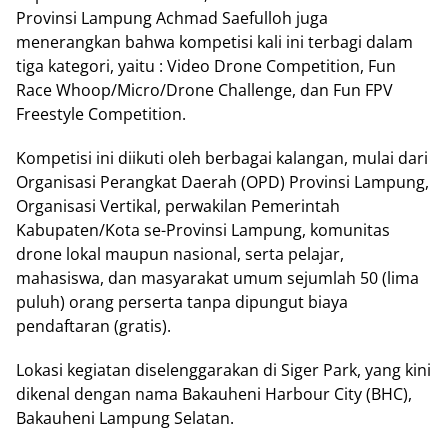
Provinsi Lampung Achmad Saefulloh juga
menerangkan bahwa kompetisi kali ini terbagi dalam
tiga kategori, yaitu : Video Drone Competition, Fun
Race Whoop/Micro/Drone Challenge, dan Fun FPV
Freestyle Competition.
Kompetisi ini diikuti oleh berbagai kalangan, mulai dari
Organisasi Perangkat Daerah (OPD) Provinsi Lampung,
Organisasi Vertikal, perwakilan Pemerintah
Kabupaten/Kota se-Provinsi Lampung, komunitas
drone lokal maupun nasional, serta pelajar,
mahasiswa, dan masyarakat umum sejumlah 50 (lima
puluh) orang perserta tanpa dipungut biaya
pendaftaran (gratis).
Lokasi kegiatan diselenggarakan di Siger Park, yang kini
dikenal dengan nama Bakauheni Harbour City (BHC),
Bakauheni Lampung Selatan.