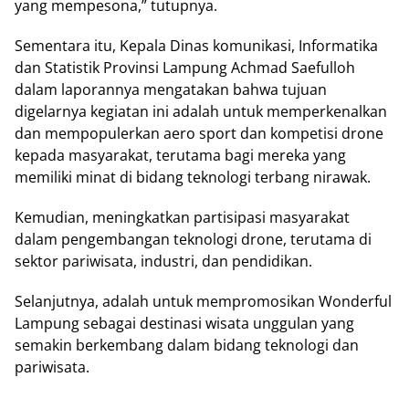
yang mempesona,” tutupnya.
Sementara itu, Kepala Dinas komunikasi, Informatika
dan Statistik Provinsi Lampung Achmad Saefulloh
dalam laporannya mengatakan bahwa tujuan
digelarnya kegiatan ini adalah untuk memperkenalkan
dan mempopulerkan aero sport dan kompetisi drone
kepada masyarakat, terutama bagi mereka yang
memiliki minat di bidang teknologi terbang nirawak.
Kemudian, meningkatkan partisipasi masyarakat
dalam pengembangan teknologi drone, terutama di
sektor pariwisata, industri, dan pendidikan.
Selanjutnya, adalah untuk mempromosikan Wonderful
Lampung sebagai destinasi wisata unggulan yang
semakin berkembang dalam bidang teknologi dan
pariwisata.