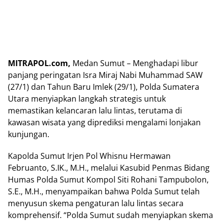
MITRAPOL.com,
Medan Sumut – Menghadapi libur
panjang peringatan Isra Miraj Nabi Muhammad SAW
(27/1) dan Tahun Baru Imlek (29/1), Polda Sumatera
Utara menyiapkan langkah strategis untuk
memastikan kelancaran lalu lintas, terutama di
kawasan wisata yang diprediksi mengalami lonjakan
kunjungan.
Kapolda Sumut Irjen Pol Whisnu Hermawan
Februanto, S.IK., M.H., melalui Kasubid Penmas Bidang
Humas Polda Sumut Kompol Siti Rohani Tampubolon,
S.E., M.H., menyampaikan bahwa Polda Sumut telah
menyusun skema pengaturan lalu lintas secara
komprehensif. “Polda Sumut sudah menyiapkan skema