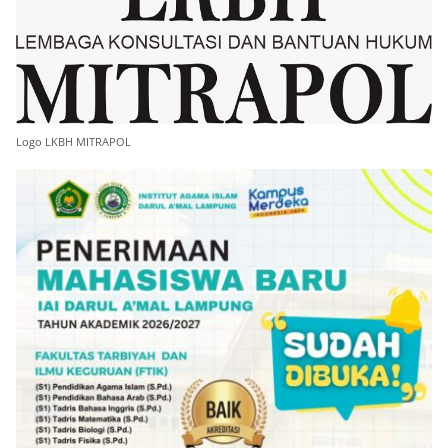
Logo LKBH MITRAPOL