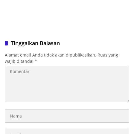
Tinggalkan Balasan
Alamat email Anda tidak akan dipublikasikan.
Ruas yang
wajib ditandai
*