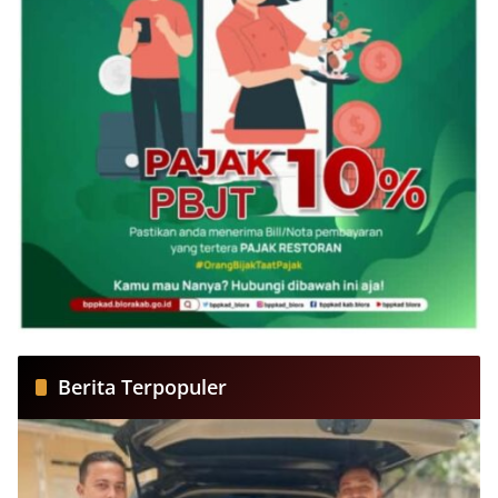
Berita Terpopuler