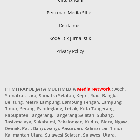
Pedoman Media Siber
Disclaimer
Kode Etik Jurnalistik
Privacy Policy
PT MITRAPOL JAYA MULTIMEDIA
Media Network
: Aceh,
Sumatra Utara, Sumatra Selatan, Kepri, Riau, Bangka
Belitung, Metro Lampung, Lampung Tengah, Lampung
Timur, Serang, Pandeglang, Lebak, Kota Tangerang,
Kabupaten Tangerang, Tangerang Selatan, Subang,
Tasikmalaya, Sukabumi, Pekalongan, Kudus, Blora, Ngawi,
Demak, Pati, Banyuwangi, Pasuruan, Kalimantan Timur,
Kalimantan Utara, Sulawesi Selatan, Sulawesi Utara,