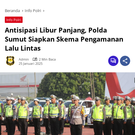
Beranda
Info Polri
Info Polri
Antisipasi Libur Panjang, Polda
Sumut Siapkan Skema Pengamanan
Lalu Lintas
Admin
2 Min Baca
25 Januari 2025