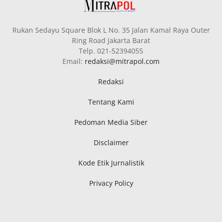
Rukan Sedayu Square Blok L No. 35 Jalan Kamal Raya Outer
Ring Road Jakarta Barat
Telp. 021-52394055
Email:
redaksi@mitrapol.com
Redaksi
Tentang Kami
Pedoman Media Siber
Disclaimer
Kode Etik Jurnalistik
Privacy Policy