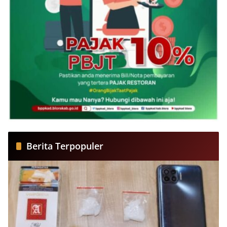
Berita Terpopuler