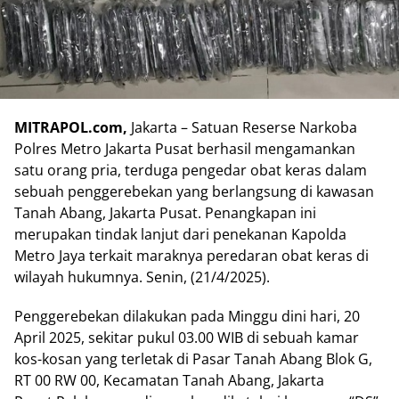
MITRAPOL.com,
Jakarta – Satuan Reserse Narkoba
Polres Metro Jakarta Pusat berhasil mengamankan
satu orang pria, terduga pengedar obat keras dalam
sebuah penggerebekan yang berlangsung di kawasan
Tanah Abang, Jakarta Pusat. Penangkapan ini
merupakan tindak lanjut dari penekanan Kapolda
Metro Jaya terkait maraknya peredaran obat keras di
wilayah hukumnya. Senin, (21/4/2025).
Penggerebekan dilakukan pada Minggu dini hari, 20
April 2025, sekitar pukul 03.00 WIB di sebuah kamar
kos-kosan yang terletak di Pasar Tanah Abang Blok G,
RT 00 RW 00, Kecamatan Tanah Abang, Jakarta