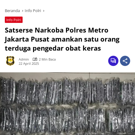
Beranda
Info Polri
Info Polri
Satserse Narkoba Polres Metro
Jakarta Pusat amankan satu orang
terduga pengedar obat keras
Admin
2 Min Baca
22 April 2025