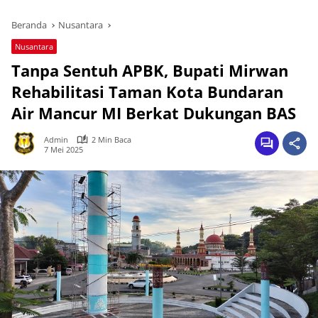
Beranda
Nusantara
Nusantara
Tanpa Sentuh APBK, Bupati Mirwan
Rehabilitasi Taman Kota Bundaran
Air Mancur MI Berkat Dukungan BAS
Admin
2 Min Baca
7 Mei 2025