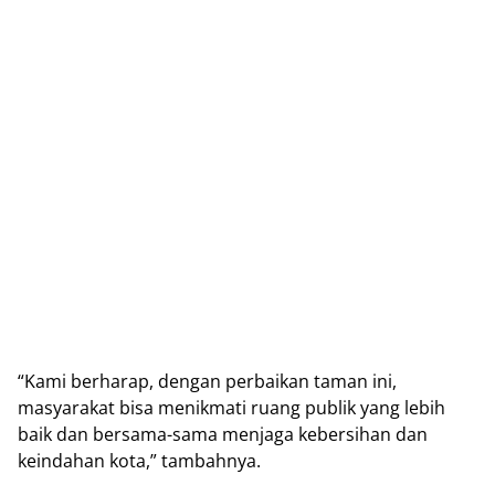
“Kami berharap, dengan perbaikan taman ini,
masyarakat bisa menikmati ruang publik yang lebih
baik dan bersama-sama menjaga kebersihan dan
keindahan kota,” tambahnya.