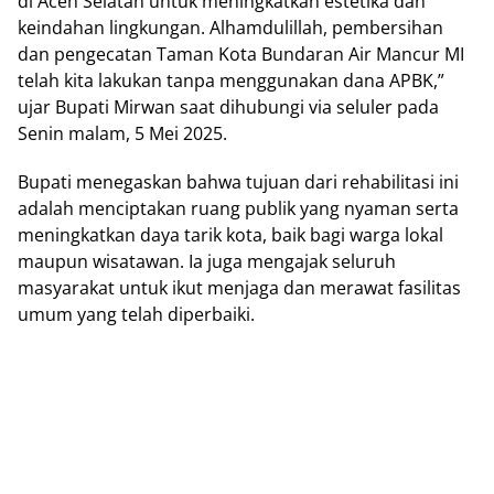
di Aceh Selatan untuk meningkatkan estetika dan
keindahan lingkungan. Alhamdulillah, pembersihan
dan pengecatan Taman Kota Bundaran Air Mancur MI
telah kita lakukan tanpa menggunakan dana APBK,”
ujar Bupati Mirwan saat dihubungi via seluler pada
Senin malam, 5 Mei 2025.
Bupati menegaskan bahwa tujuan dari rehabilitasi ini
adalah menciptakan ruang publik yang nyaman serta
meningkatkan daya tarik kota, baik bagi warga lokal
maupun wisatawan. Ia juga mengajak seluruh
masyarakat untuk ikut menjaga dan merawat fasilitas
umum yang telah diperbaiki.