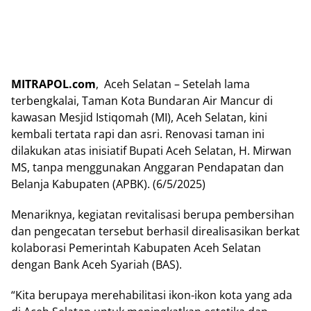
MITRAPOL.com
, Aceh Selatan – Setelah lama
terbengkalai, Taman Kota Bundaran Air Mancur di
kawasan Mesjid Istiqomah (MI), Aceh Selatan, kini
kembali tertata rapi dan asri. Renovasi taman ini
dilakukan atas inisiatif Bupati Aceh Selatan, H. Mirwan
MS, tanpa menggunakan Anggaran Pendapatan dan
Belanja Kabupaten (APBK). (6/5/2025)
Menariknya, kegiatan revitalisasi berupa pembersihan
dan pengecatan tersebut berhasil direalisasikan berkat
kolaborasi Pemerintah Kabupaten Aceh Selatan
dengan Bank Aceh Syariah (BAS).
“Kita berupaya merehabilitasi ikon-ikon kota yang ada