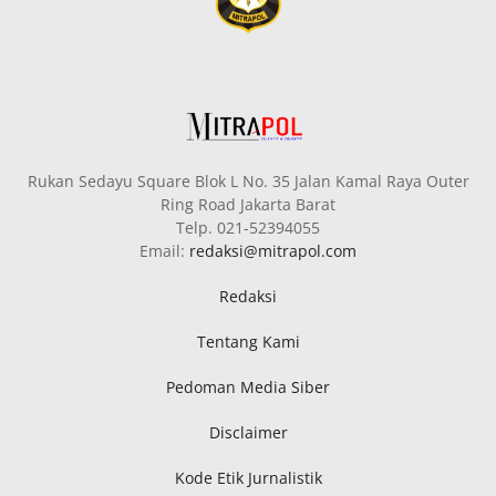
Rukan Sedayu Square Blok L No. 35 Jalan Kamal Raya Outer
Ring Road Jakarta Barat
Telp. 021-52394055
Email:
redaksi@mitrapol.com
Redaksi
Tentang Kami
Pedoman Media Siber
Disclaimer
Kode Etik Jurnalistik