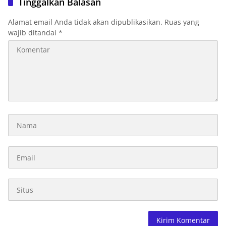
Tinggalkan Balasan
Alamat email Anda tidak akan dipublikasikan.
Ruas yang
wajib ditandai
*