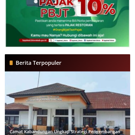
Berita Terpopuler
Camat Kabandungan Ungkap Strategi Pengembangan