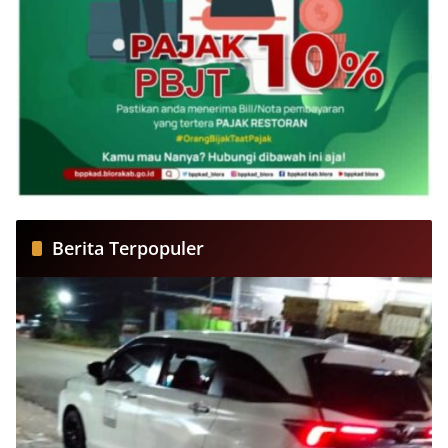
Berita Terpopuler