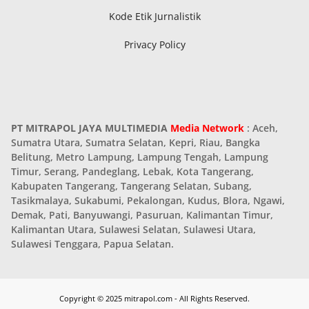
Kode Etik Jurnalistik
Privacy Policy
PT MITRAPOL JAYA MULTIMEDIA
Media Network
: Aceh,
Sumatra Utara, Sumatra Selatan, Kepri, Riau, Bangka
Belitung, Metro Lampung, Lampung Tengah, Lampung
Timur, Serang, Pandeglang, Lebak, Kota Tangerang,
Kabupaten Tangerang, Tangerang Selatan, Subang,
Tasikmalaya, Sukabumi, Pekalongan, Kudus, Blora, Ngawi,
Demak, Pati, Banyuwangi, Pasuruan, Kalimantan Timur,
Kalimantan Utara, Sulawesi Selatan, Sulawesi Utara,
Sulawesi Tenggara, Papua Selatan.
Copyright © 2025 mitrapol.com - All Rights Reserved.