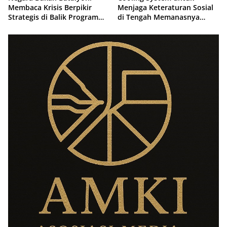
Membaca Krisis Berpikir
Menjaga Keteraturan Sosial
Strategis di Balik Program
di Tengah Memanasnya
Makan Bergizi Gratis
Suhu Politik