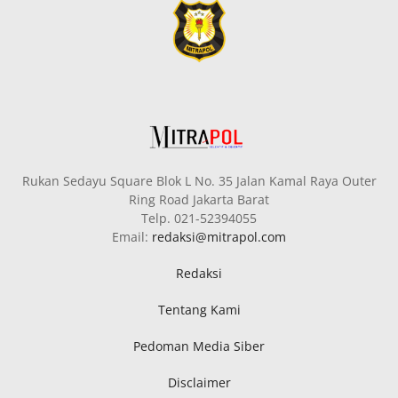
Rukan Sedayu Square Blok L No. 35 Jalan Kamal Raya Outer
Ring Road Jakarta Barat
Telp. 021-52394055
Email:
redaksi@mitrapol.com
Redaksi
Tentang Kami
Pedoman Media Siber
Disclaimer