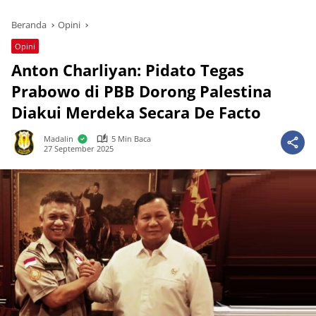
Beranda
Opini
Opini
Anton Charliyan: Pidato Tegas
Prabowo di PBB Dorong Palestina
Diakui Merdeka Secara De Facto
Madalin
5 Min Baca
27 September 2025