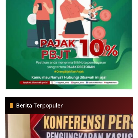
Berita Terpopuler