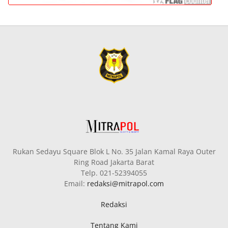
Rukan Sedayu Square Blok L No. 35 Jalan Kamal Raya Outer
Ring Road Jakarta Barat
Telp. 021-52394055
Email:
redaksi@mitrapol.com
Redaksi
Tentang Kami