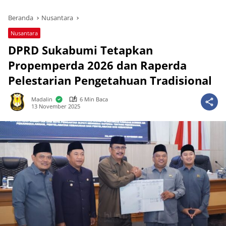
Beranda
Nusantara
Nusantara
DPRD Sukabumi Tetapkan
Propemperda 2026 dan Raperda
Pelestarian Pengetahuan Tradisional
Madalin
6 Min Baca
13 November 2025