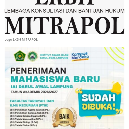
Logo LKBH MITRAPOL