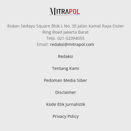
Rukan Sedayu Square Blok L No. 35 Jalan Kamal Raya Outer
Ring Road Jakarta Barat
Telp. 021-52394055
Email:
redaksi@mitrapol.com
Redaksi
Tentang Kami
Pedoman Media Siber
Disclaimer
Kode Etik Jurnalistik
Privacy Policy