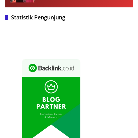
Masyarakat
Statistik Pengunjung