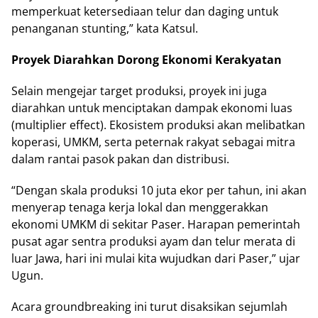
memperkuat ketersediaan telur dan daging untuk
penanganan stunting,” kata Katsul.
Proyek Diarahkan Dorong Ekonomi Kerakyatan
Selain mengejar target produksi, proyek ini juga
diarahkan untuk menciptakan dampak ekonomi luas
(multiplier effect). Ekosistem produksi akan melibatkan
koperasi, UMKM, serta peternak rakyat sebagai mitra
dalam rantai pasok pakan dan distribusi.
“Dengan skala produksi 10 juta ekor per tahun, ini akan
menyerap tenaga kerja lokal dan menggerakkan
ekonomi UMKM di sekitar Paser. Harapan pemerintah
pusat agar sentra produksi ayam dan telur merata di
luar Jawa, hari ini mulai kita wujudkan dari Paser,” ujar
Ugun.
Acara groundbreaking ini turut disaksikan sejumlah