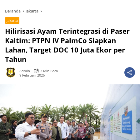
Beranda
Jakarta
Jakarta
Hilirisasi Ayam Terintegrasi di Paser
Kaltim: PTPN IV PalmCo Siapkan
Lahan, Target DOC 10 Juta Ekor per
Tahun
Admin
3 Min Baca
9 Februari 2026