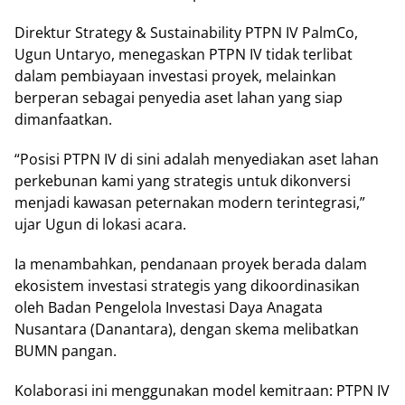
Direktur Strategy & Sustainability PTPN IV PalmCo,
Ugun Untaryo, menegaskan PTPN IV tidak terlibat
dalam pembiayaan investasi proyek, melainkan
berperan sebagai penyedia aset lahan yang siap
dimanfaatkan.
“Posisi PTPN IV di sini adalah menyediakan aset lahan
perkebunan kami yang strategis untuk dikonversi
menjadi kawasan peternakan modern terintegrasi,”
ujar Ugun di lokasi acara.
Ia menambahkan, pendanaan proyek berada dalam
ekosistem investasi strategis yang dikoordinasikan
oleh Badan Pengelola Investasi Daya Anagata
Nusantara (Danantara), dengan skema melibatkan
BUMN pangan.
Kolaborasi ini menggunakan model kemitraan: PTPN IV