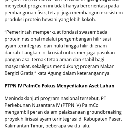
menyebut program ini tidak hanya berorientasi pada
pembangunan fisik, tetapi juga membangun ekosistem
produksi protein hewani yang lebih kokoh.
“Pemerintah memperkuat fondasi swasembada
protein nasional melalui pengembangan hilirisasi
ayam terintegrasi dari hulu hingga hilir di enam
daerah. Langkah ini krusial untuk menjaga pasokan
pangan asal ternak tetap aman dan stabil bagi
masyarakat, sekaligus mendukung program Makan
Bergizi Gratis,” kata Agung dalam keterangannya.
PTPN IV PalmCo Fokus Menyediakan Aset Lahan
Menindaklanjuti program nasional tersebut, PT
Perkebunan Nusantara IV (PTPN IV) PalmCo
mengambil peran dalam pelaksanaan groundbreaking
proyek hilirisasi ayam terintegrasi di Kabupaten Paser,
Kalimantan Timur, beberapa waktu lalu.