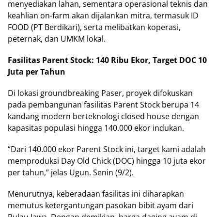
menyediakan lahan, sementara operasional teknis dan
keahlian on-farm akan dijalankan mitra, termasuk ID
FOOD (PT Berdikari), serta melibatkan koperasi,
peternak, dan UMKM lokal.
Fasilitas Parent Stock: 140 Ribu Ekor, Target DOC 10
Juta per Tahun
Di lokasi groundbreaking Paser, proyek difokuskan
pada pembangunan fasilitas Parent Stock berupa 14
kandang modern berteknologi closed house dengan
kapasitas populasi hingga 140.000 ekor indukan.
“Dari 140.000 ekor Parent Stock ini, target kami adalah
memproduksi Day Old Chick (DOC) hingga 10 juta ekor
per tahun,” jelas Ugun. Senin (9/2).
Menurutnya, keberadaan fasilitas ini diharapkan
memutus ketergantungan pasokan bibit ayam dari