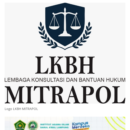
Logo LKBH MITRAPOL