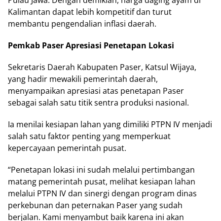
Pulau Jawa. Dengan demikian, harga daging ayam di
Kalimantan dapat lebih kompetitif dan turut
membantu pengendalian inflasi daerah.
Pemkab Paser Apresiasi Penetapan Lokasi
Sekretaris Daerah Kabupaten Paser, Katsul Wijaya,
yang hadir mewakili pemerintah daerah,
menyampaikan apresiasi atas penetapan Paser
sebagai salah satu titik sentra produksi nasional.
Ia menilai kesiapan lahan yang dimiliki PTPN IV menjadi
salah satu faktor penting yang memperkuat
kepercayaan pemerintah pusat.
“Penetapan lokasi ini sudah melalui pertimbangan
matang pemerintah pusat, melihat kesiapan lahan
melalui PTPN IV dan sinergi dengan program dinas
perkebunan dan peternakan Paser yang sudah
berjalan. Kami menyambut baik karena ini akan