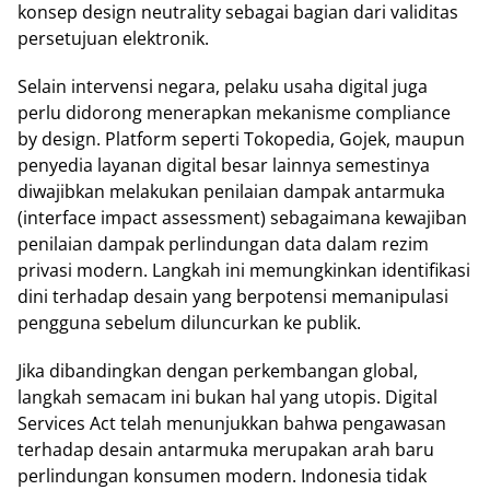
konsep design neutrality sebagai bagian dari validitas
persetujuan elektronik.
Selain intervensi negara, pelaku usaha digital juga
perlu didorong menerapkan mekanisme compliance
by design. Platform seperti Tokopedia, Gojek, maupun
penyedia layanan digital besar lainnya semestinya
diwajibkan melakukan penilaian dampak antarmuka
(interface impact assessment) sebagaimana kewajiban
penilaian dampak perlindungan data dalam rezim
privasi modern. Langkah ini memungkinkan identifikasi
dini terhadap desain yang berpotensi memanipulasi
pengguna sebelum diluncurkan ke publik.
Jika dibandingkan dengan perkembangan global,
langkah semacam ini bukan hal yang utopis. Digital
Services Act telah menunjukkan bahwa pengawasan
terhadap desain antarmuka merupakan arah baru
perlindungan konsumen modern. Indonesia tidak