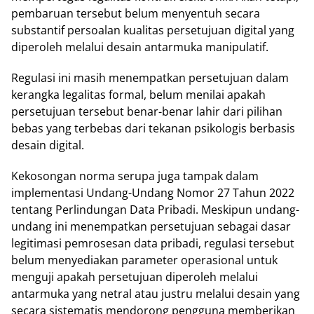
pembaruan tersebut belum menyentuh secara
substantif persoalan kualitas persetujuan digital yang
diperoleh melalui desain antarmuka manipulatif.
Regulasi ini masih menempatkan persetujuan dalam
kerangka legalitas formal, belum menilai apakah
persetujuan tersebut benar-benar lahir dari pilihan
bebas yang terbebas dari tekanan psikologis berbasis
desain digital.
Kekosongan norma serupa juga tampak dalam
implementasi Undang-Undang Nomor 27 Tahun 2022
tentang Perlindungan Data Pribadi. Meskipun undang-
undang ini menempatkan persetujuan sebagai dasar
legitimasi pemrosesan data pribadi, regulasi tersebut
belum menyediakan parameter operasional untuk
menguji apakah persetujuan diperoleh melalui
antarmuka yang netral atau justru melalui desain yang
secara sistematis mendorong pengguna memberikan