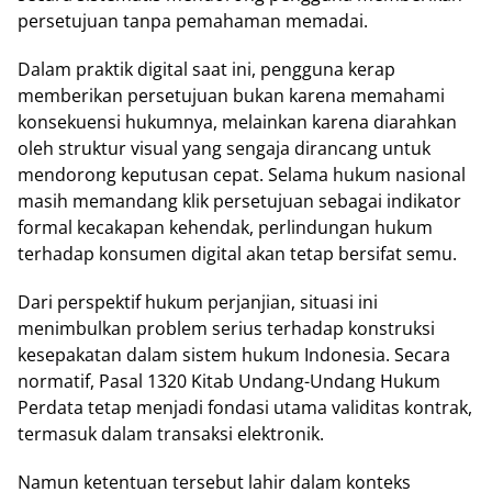
persetujuan tanpa pemahaman memadai.
Dalam praktik digital saat ini, pengguna kerap
memberikan persetujuan bukan karena memahami
konsekuensi hukumnya, melainkan karena diarahkan
oleh struktur visual yang sengaja dirancang untuk
mendorong keputusan cepat. Selama hukum nasional
masih memandang klik persetujuan sebagai indikator
formal kecakapan kehendak, perlindungan hukum
terhadap konsumen digital akan tetap bersifat semu.
Dari perspektif hukum perjanjian, situasi ini
menimbulkan problem serius terhadap konstruksi
kesepakatan dalam sistem hukum Indonesia. Secara
normatif, Pasal 1320 Kitab Undang-Undang Hukum
Perdata tetap menjadi fondasi utama validitas kontrak,
termasuk dalam transaksi elektronik.
Namun ketentuan tersebut lahir dalam konteks