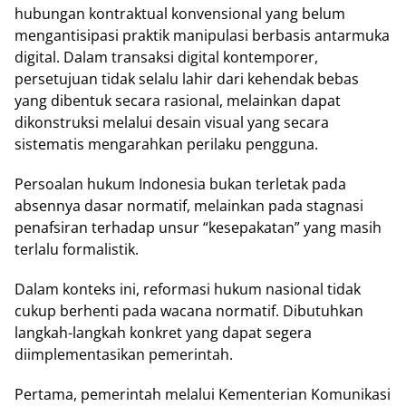
hubungan kontraktual konvensional yang belum
mengantisipasi praktik manipulasi berbasis antarmuka
digital. Dalam transaksi digital kontemporer,
persetujuan tidak selalu lahir dari kehendak bebas
yang dibentuk secara rasional, melainkan dapat
dikonstruksi melalui desain visual yang secara
sistematis mengarahkan perilaku pengguna.
Persoalan hukum Indonesia bukan terletak pada
absennya dasar normatif, melainkan pada stagnasi
penafsiran terhadap unsur “kesepakatan” yang masih
terlalu formalistik.
Dalam konteks ini, reformasi hukum nasional tidak
cukup berhenti pada wacana normatif. Dibutuhkan
langkah-langkah konkret yang dapat segera
diimplementasikan pemerintah.
Pertama, pemerintah melalui Kementerian Komunikasi