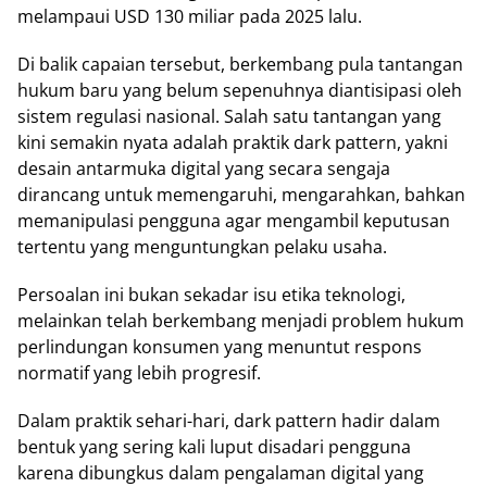
melampaui USD 130 miliar pada 2025 lalu.
Di balik capaian tersebut, berkembang pula tantangan
hukum baru yang belum sepenuhnya diantisipasi oleh
sistem regulasi nasional. Salah satu tantangan yang
kini semakin nyata adalah praktik dark pattern, yakni
desain antarmuka digital yang secara sengaja
dirancang untuk memengaruhi, mengarahkan, bahkan
memanipulasi pengguna agar mengambil keputusan
tertentu yang menguntungkan pelaku usaha.
Persoalan ini bukan sekadar isu etika teknologi,
melainkan telah berkembang menjadi problem hukum
perlindungan konsumen yang menuntut respons
normatif yang lebih progresif.
Dalam praktik sehari-hari, dark pattern hadir dalam
bentuk yang sering kali luput disadari pengguna
karena dibungkus dalam pengalaman digital yang