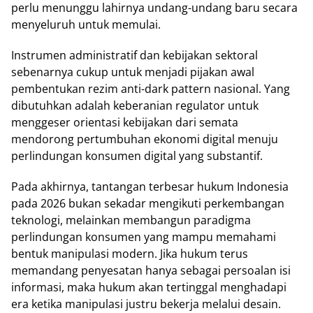
perlu menunggu lahirnya undang-undang baru secara
menyeluruh untuk memulai.
Instrumen administratif dan kebijakan sektoral
sebenarnya cukup untuk menjadi pijakan awal
pembentukan rezim anti-dark pattern nasional. Yang
dibutuhkan adalah keberanian regulator untuk
menggeser orientasi kebijakan dari semata
mendorong pertumbuhan ekonomi digital menuju
perlindungan konsumen digital yang substantif.
Pada akhirnya, tantangan terbesar hukum Indonesia
pada 2026 bukan sekadar mengikuti perkembangan
teknologi, melainkan membangun paradigma
perlindungan konsumen yang mampu memahami
bentuk manipulasi modern. Jika hukum terus
memandang penyesatan hanya sebagai persoalan isi
informasi, maka hukum akan tertinggal menghadapi
era ketika manipulasi justru bekerja melalui desain.