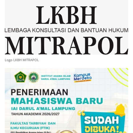
Logo LKBH MITRAPOL