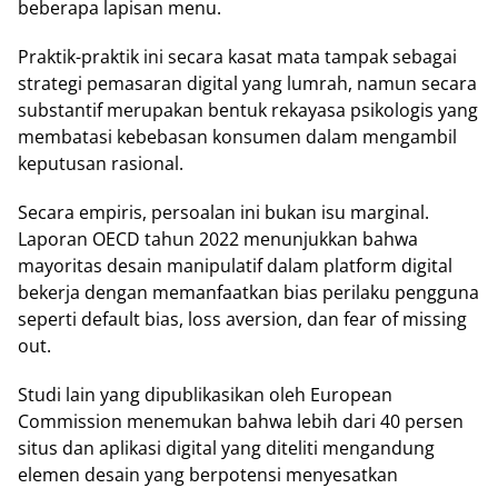
beberapa lapisan menu.
Praktik-praktik ini secara kasat mata tampak sebagai
strategi pemasaran digital yang lumrah, namun secara
substantif merupakan bentuk rekayasa psikologis yang
membatasi kebebasan konsumen dalam mengambil
keputusan rasional.
Secara empiris, persoalan ini bukan isu marginal.
Laporan OECD tahun 2022 menunjukkan bahwa
mayoritas desain manipulatif dalam platform digital
bekerja dengan memanfaatkan bias perilaku pengguna
seperti default bias, loss aversion, dan fear of missing
out.
Studi lain yang dipublikasikan oleh European
Commission menemukan bahwa lebih dari 40 persen
situs dan aplikasi digital yang diteliti mengandung
elemen desain yang berpotensi menyesatkan