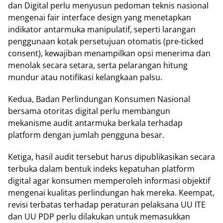
dan Digital perlu menyusun pedoman teknis nasional
mengenai fair interface design yang menetapkan
indikator antarmuka manipulatif, seperti larangan
penggunaan kotak persetujuan otomatis (pre-ticked
consent), kewajiban menampilkan opsi menerima dan
menolak secara setara, serta pelarangan hitung
mundur atau notifikasi kelangkaan palsu.
Kedua, Badan Perlindungan Konsumen Nasional
bersama otoritas digital perlu membangun
mekanisme audit antarmuka berkala terhadap
platform dengan jumlah pengguna besar.
Ketiga, hasil audit tersebut harus dipublikasikan secara
terbuka dalam bentuk indeks kepatuhan platform
digital agar konsumen memperoleh informasi objektif
mengenai kualitas perlindungan hak mereka. Keempat,
revisi terbatas terhadap peraturan pelaksana UU ITE
dan UU PDP perlu dilakukan untuk memasukkan