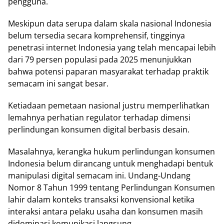
pengguna.
Meskipun data serupa dalam skala nasional Indonesia
belum tersedia secara komprehensif, tingginya
penetrasi internet Indonesia yang telah mencapai lebih
dari 79 persen populasi pada 2025 menunjukkan
bahwa potensi paparan masyarakat terhadap praktik
semacam ini sangat besar.
Ketiadaan pemetaan nasional justru memperlihatkan
lemahnya perhatian regulator terhadap dimensi
perlindungan konsumen digital berbasis desain.
Masalahnya, kerangka hukum perlindungan konsumen
Indonesia belum dirancang untuk menghadapi bentuk
manipulasi digital semacam ini. Undang-Undang
Nomor 8 Tahun 1999 tentang Perlindungan Konsumen
lahir dalam konteks transaksi konvensional ketika
interaksi antara pelaku usaha dan konsumen masih
didominasi komunikasi langsung.