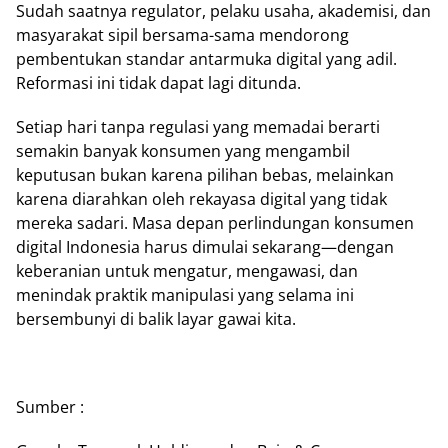
Sudah saatnya regulator, pelaku usaha, akademisi, dan
masyarakat sipil bersama-sama mendorong
pembentukan standar antarmuka digital yang adil.
Reformasi ini tidak dapat lagi ditunda.
Setiap hari tanpa regulasi yang memadai berarti
semakin banyak konsumen yang mengambil
keputusan bukan karena pilihan bebas, melainkan
karena diarahkan oleh rekayasa digital yang tidak
mereka sadari. Masa depan perlindungan konsumen
digital Indonesia harus dimulai sekarang—dengan
keberanian untuk mengatur, mengawasi, dan
menindak praktik manipulasi yang selama ini
bersembunyi di balik layar gawai kita.
Sumber :