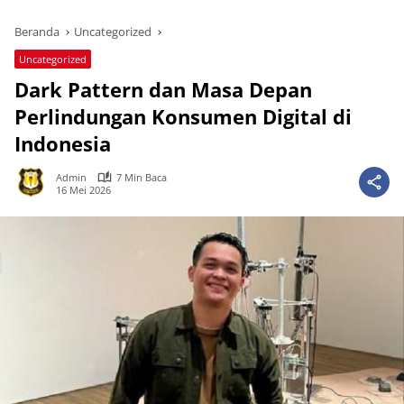
Beranda
Uncategorized
Uncategorized
Dark Pattern dan Masa Depan
Perlindungan Konsumen Digital di
Indonesia
Admin
7 Min Baca
16 Mei 2026