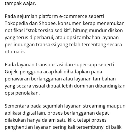
tampak wajar.
Pada sejumlah platform e-commerce seperti
Tokopedia dan Shopee, konsumen kerap menemukan
notifikasi “stok tersisa sedikit”, hitung mundur diskon
yang terus diperbarui, atau opsi tambahan layanan
perlindungan transaksi yang telah tercentang secara
otomatis.
Pada layanan transportasi dan super-app seperti
Gojek, pengguna acap kali dihadapkan pada
penawaran berlangganan atau layanan tambahan
yang secara visual dibuat lebih dominan dibandingkan
opsi penolakan.
Sementara pada sejumlah layanan streaming maupun
aplikasi digital lain, proses berlangganan dapat
dilakukan hanya dalam satu klik, tetapi proses
penghentian layanan sering kali tersembunyi di balik