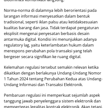
Norma-norma di dalamnya lebih berorientasi pada
larangan informasi menyesatkan dalam bentuk
tradisional, seperti iklan palsu atau ketidaksesuaian
kualitas barang dan jasa. Tidak terdapat pengaturan
eksplisit mengenai penyesatan berbasis desain
antarmuka digital. Kondisi ini menunjukkan adanya
regulatory lag, yaitu keterlambatan hukum dalam
merespons perubahan pola transaksi yang telah
bergeser secara signifikan ke ruang digital.
Kelemahan regulasi tersebut semakin relevan ketika
dikaitkan dengan berlakunya Undang-Undang Nomor
1 Tahun 2024 tentang Perubahan Kedua atas Undang-
Undang Informasi dan Transaksi Elektronik.
Pembaruan regulasi ini memperkuat sejumlah aspek
tanggung jawab penyelenggara sistem elektronik dan
mempertegas legalitas kontrak elektronik. Akan tetapi,