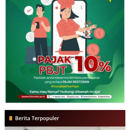
Berita Terpopuler