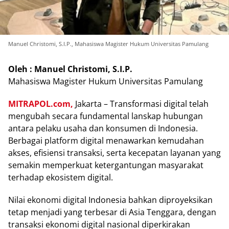
Manuel Christomi, S.I.P., Mahasiswa Magister Hukum Universitas Pamulang
Oleh : Manuel Christomi, S.I.P.
Mahasiswa Magister Hukum Universitas Pamulang
MITRAPOL.com,
Jakarta – Transformasi digital telah
mengubah secara fundamental lanskap hubungan
antara pelaku usaha dan konsumen di Indonesia.
Berbagai platform digital menawarkan kemudahan
akses, efisiensi transaksi, serta kecepatan layanan yang
semakin memperkuat ketergantungan masyarakat
terhadap ekosistem digital.
Nilai ekonomi digital Indonesia bahkan diproyeksikan
tetap menjadi yang terbesar di Asia Tenggara, dengan
transaksi ekonomi digital nasional diperkirakan