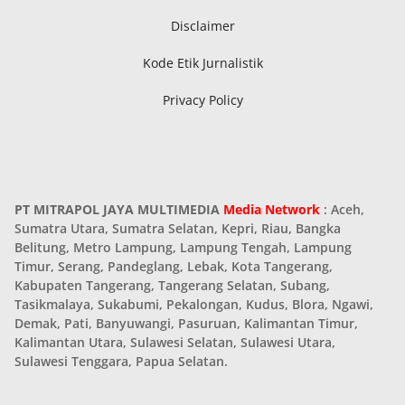
Disclaimer
Kode Etik Jurnalistik
Privacy Policy
PT MITRAPOL JAYA MULTIMEDIA
Media Network
: Aceh,
Sumatra Utara, Sumatra Selatan, Kepri, Riau, Bangka
Belitung, Metro Lampung, Lampung Tengah, Lampung
Timur, Serang, Pandeglang, Lebak, Kota Tangerang,
Kabupaten Tangerang, Tangerang Selatan, Subang,
Tasikmalaya, Sukabumi, Pekalongan, Kudus, Blora, Ngawi,
Demak, Pati, Banyuwangi, Pasuruan, Kalimantan Timur,
Kalimantan Utara, Sulawesi Selatan, Sulawesi Utara,
Sulawesi Tenggara, Papua Selatan.