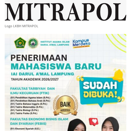
Logo LKBH MITRAPOL