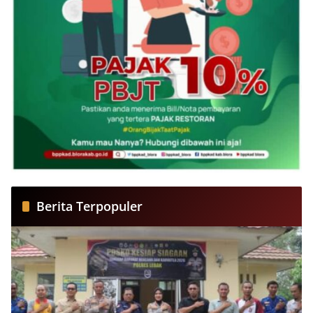
Berita Terpopuler