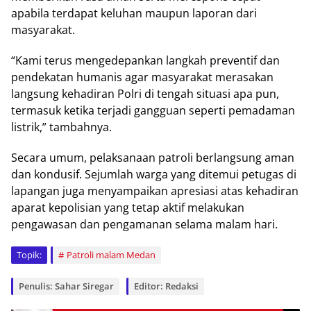
apabila terdapat keluhan maupun laporan dari
masyarakat.
“Kami terus mengedepankan langkah preventif dan
pendekatan humanis agar masyarakat merasakan
langsung kehadiran Polri di tengah situasi apa pun,
termasuk ketika terjadi gangguan seperti pemadaman
listrik,” tambahnya.
Secara umum, pelaksanaan patroli berlangsung aman
dan kondusif. Sejumlah warga yang ditemui petugas di
lapangan juga menyampaikan apresiasi atas kehadiran
aparat kepolisian yang tetap aktif melakukan
pengawasan dan pengamanan selama malam hari.
Topik:
Patroli malam Medan
Penulis: Sahar Siregar
Editor: Redaksi