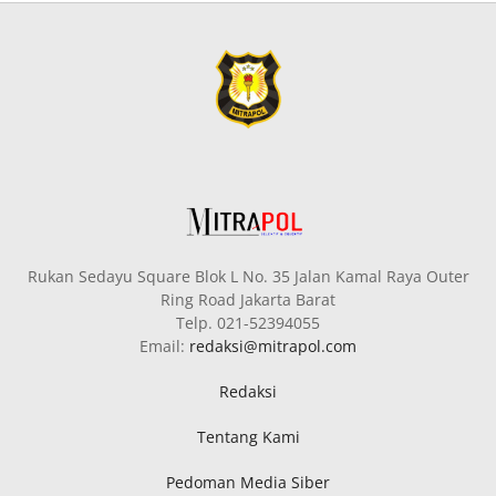
Rukan Sedayu Square Blok L No. 35 Jalan Kamal Raya Outer
Ring Road Jakarta Barat
Telp. 021-52394055
Email:
redaksi@mitrapol.com
Redaksi
Tentang Kami
Pedoman Media Siber