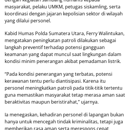
masyarakat, pelaku UMKM, petugas siskamling, serta
koordinasi dengan jajaran kepolisian sektor di wilayah
yang dilalui personel.
Kabid Humas Polda Sumatera Utara, Ferry Walintukan,
mengatakan peningkatan patroli dilakukan sebagai
langkah preventif terhadap potensi gangguan
keamanan yang dapat muncul saat lingkungan dalam
kondisi minim penerangan akibat pemadaman listrik.
“Pada kondisi penerangan yang terbatas, potensi
kerawanan tentu perlu diantisipasi. Karena itu
personel meningkatkan patroli pada titik-titik tertentu
guna memastikan masyarakat tetap merasa aman saat
beraktivitas maupun beristirahat,” ujarnya.
Ia menegaskan, kehadiran personel di lapangan bukan
hanya untuk mencegah tindak kriminalitas, tetapi juga
memberikan rasa aman serta merespons cepat