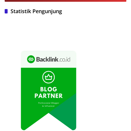
Statistik Pengunjung