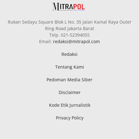
Rukan Sedayu Square Blok L No. 35 Jalan Kamal Raya Outer
Ring Road Jakarta Barat
Telp. 021-52394055
Email:
redaksi@mitrapol.com
Redaksi
Tentang Kami
Pedoman Media Siber
Disclaimer
Kode Etik Jurnalistik
Privacy Policy