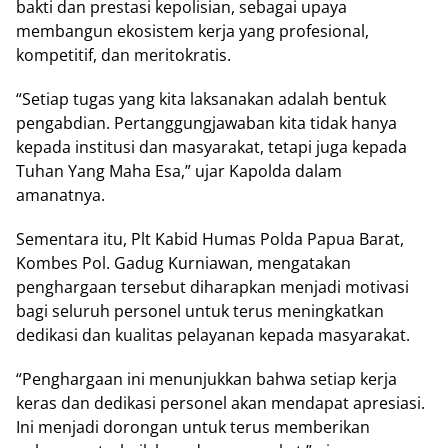
bakti dan prestasi kepolisian, sebagai upaya
membangun ekosistem kerja yang profesional,
kompetitif, dan meritokratis.
“Setiap tugas yang kita laksanakan adalah bentuk
pengabdian. Pertanggungjawaban kita tidak hanya
kepada institusi dan masyarakat, tetapi juga kepada
Tuhan Yang Maha Esa,” ujar Kapolda dalam
amanatnya.
Sementara itu, Plt Kabid Humas Polda Papua Barat,
Kombes Pol. Gadug Kurniawan, mengatakan
penghargaan tersebut diharapkan menjadi motivasi
bagi seluruh personel untuk terus meningkatkan
dedikasi dan kualitas pelayanan kepada masyarakat.
“Penghargaan ini menunjukkan bahwa setiap kerja
keras dan dedikasi personel akan mendapat apresiasi.
Ini menjadi dorongan untuk terus memberikan