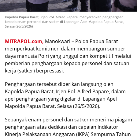
Kapolda Papua Barat, Irjen Pol. Alfred Papare, menyerahkan penghargaan
kepada enam personel dan satker di Lapangan Apel Mapolda Papua Barat,
Selasa (26/5/2026).
MITRAPOL.com,
Manokwari – Polda Papua Barat
memperkuat komitmen dalam membangun sumber
daya manusia Polri yang unggul dan kompetitif melalui
pemberian penghargaan kepada personel dan satuan
kerja (satker) berprestasi.
Penghargaan tersebut diberikan langsung oleh
Kapolda Papua Barat, Irjen Pol. Alfred Papare, dalam
apel penghargaan yang digelar di Lapangan Apel
Mapolda Papua Barat, Selasa (26/5/2026).
Sebanyak enam personel dan satker menerima piagam
penghargaan atas dedikasi dan capaian Indikator
Kinerja Pelaksanaan Anggaran (IKPA) Sempurna Tahun