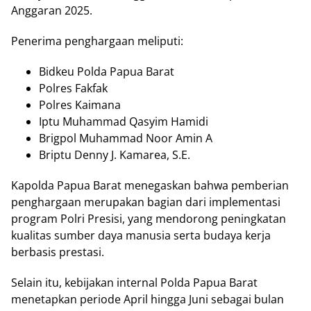
Anggaran 2025.
Penerima penghargaan meliputi:
Bidkeu Polda Papua Barat
Polres Fakfak
Polres Kaimana
Iptu Muhammad Qasyim Hamidi
Brigpol Muhammad Noor Amin A
Briptu Denny J. Kamarea, S.E.
Kapolda Papua Barat menegaskan bahwa pemberian
penghargaan merupakan bagian dari implementasi
program Polri Presisi, yang mendorong peningkatan
kualitas sumber daya manusia serta budaya kerja
berbasis prestasi.
Selain itu, kebijakan internal Polda Papua Barat
menetapkan periode April hingga Juni sebagai bulan