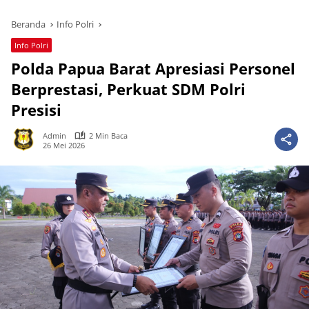
Beranda
Info Polri
Info Polri
Polda Papua Barat Apresiasi Personel
Berprestasi, Perkuat SDM Polri
Presisi
Admin
2 Min Baca
26 Mei 2026