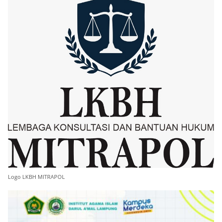
Logo LKBH MITRAPOL