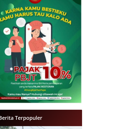
Berita Terpopuler