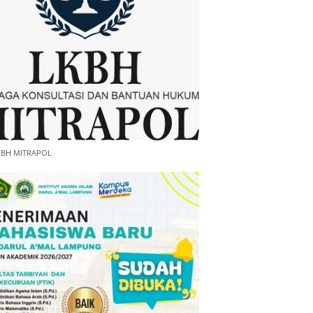
KBH MITRAPOL