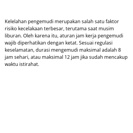
Kelelahan pengemudi merupakan salah satu faktor
risiko kecelakaan terbesar, terutama saat musim
liburan. Oleh karena itu, aturan jam kerja pengemudi
wajib diperhatikan dengan ketat. Sesuai regulasi
keselamatan, durasi mengemudi maksimal adalah 8
jam sehari, atau maksimal 12 jam jika sudah mencakup
waktu istirahat.