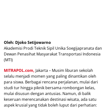
Oleh: Djoko Setijowarno
Akademisi Prodi Teknik Sipil Unika Soegijapranata dan
Dewan Penasihat Masyarakat Transportasi Indonesia
(MTI)
MITRAPOL.com,
Jakarta – Musim liburan sekolah
selalu menjadi momen yang paling dinantikan oleh
para siswa. Berbagai rencana perjalanan, mulai dari
studi tur hingga piknik bersama rombongan kelas,
mulai disusun dengan antusias. Namun, di balik
keseruan merencanakan destinasi wisata, ada satu
aspek krusial yang tidak boleh luput dari perhatian: