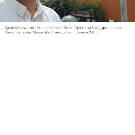
Djoko Setijowarno , Akademisi Prodi Teknik Sipil Unika Soegijapranata dan
Dewan Penasihat Masyarakat Transportasi Indonesia (MTI)