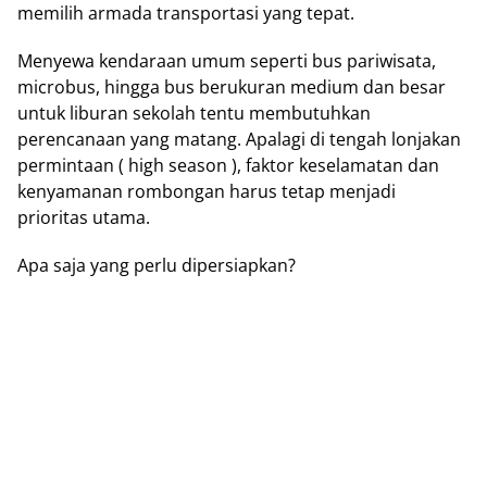
memilih armada transportasi yang tepat.
Menyewa kendaraan umum seperti bus pariwisata,
microbus, hingga bus berukuran medium dan besar
untuk liburan sekolah tentu membutuhkan
perencanaan yang matang. Apalagi di tengah lonjakan
permintaan ( high season ), faktor keselamatan dan
kenyamanan rombongan harus tetap menjadi
prioritas utama.
Apa saja yang perlu dipersiapkan?