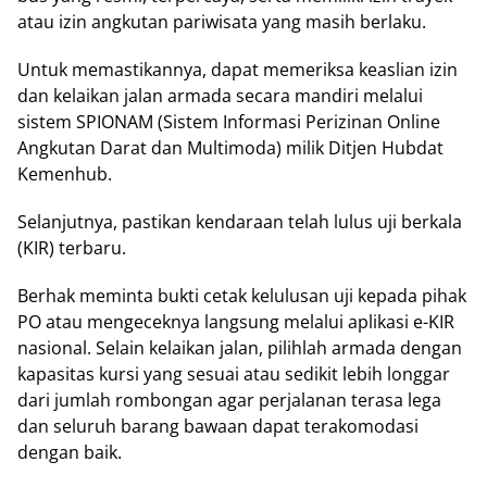
atau izin angkutan pariwisata yang masih berlaku.
Untuk memastikannya, dapat memeriksa keaslian izin
dan kelaikan jalan armada secara mandiri melalui
sistem SPIONAM (Sistem Informasi Perizinan Online
Angkutan Darat dan Multimoda) milik Ditjen Hubdat
Kemenhub.
Selanjutnya, pastikan kendaraan telah lulus uji berkala
(KIR) terbaru.
Berhak meminta bukti cetak kelulusan uji kepada pihak
PO atau mengeceknya langsung melalui aplikasi e-KIR
nasional. Selain kelaikan jalan, pilihlah armada dengan
kapasitas kursi yang sesuai atau sedikit lebih longgar
dari jumlah rombongan agar perjalanan terasa lega
dan seluruh barang bawaan dapat terakomodasi
dengan baik.