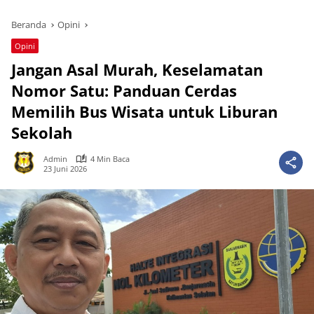
Beranda
Opini
Opini
Jangan Asal Murah, Keselamatan
Nomor Satu: Panduan Cerdas
Memilih Bus Wisata untuk Liburan
Sekolah
Admin
4 Min Baca
23 Juni 2026