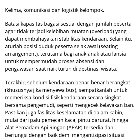
Kelima, komunikasi dan logistik kelompok.
Batasi kapasitas bagasi sesuai dengan jumlah peserta
agar tidak terjadi kelebihan muatan (overload) yang
dapat membahayakan stabilitas kendaraan. Selain itu,
aturlah posisi duduk peserta sejak awal (seating
arrangement), terutama bagi anak-anak atau lansia
untuk mempermudah proses absensi dan
pengawasan saat naik turun di destinasi wisata.
Terakhir, sebelum kendaraan benar-benar berangkat
(khususnya jika menyewa bus), sempatkanlah untuk
memeriksa kondisi fisik kendaraan secara singkat
bersama pengemudi, seperti mengecek kelayakan ban.
Pastikan juga fasilitas keselamatan di dalam kabin,
mulai dari palu pemecah kaca, pintu darurat, hingga
Alat Pemadam Api Ringan (APAR) tersedia dan
berfungsi dengan baik demi mengantisipasi situasi