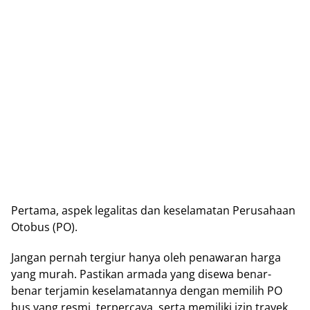
Pertama, aspek legalitas dan keselamatan Perusahaan
Otobus (PO).
Jangan pernah tergiur hanya oleh penawaran harga
yang murah. Pastikan armada yang disewa benar-
benar terjamin keselamatannya dengan memilih PO
bus yang resmi, terpercaya, serta memiliki izin trayek