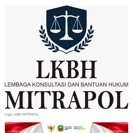
Logo LKBH MITRAPOL