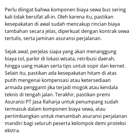
Perlu diingat bahwa komponen biaya sewa bus sering
kali tidak bersifat all-in. Oleh karena itu, pastikan
kesepakatan di awal sudah mencakup rincian biaya
tambahan secara jelas, diperkuat dengan kontrak sewa
tertulis, serta jaminan asuransi perjalanan.
Sejak awal, perjelas siapa yang akan menanggung
biaya tol, parkir di lokasi wisata, retribusi daerah,
hingga uang makan serta tips untuk sopir dan kernet.
Selain itu, pastikan ada kesepakatan hitam di atas
putih mengenai kompensasi atau ketersediaan
armada pengganti jika terjadi mogok atau kendala
teknis di tengah jalan. Terakhir, pastikan premi
Asuransi PT Jasa Raharja untuk penumpang sudah
termasuk dalam komponen biaya sewa, atau
pertimbangkan untuk menambah asuransi perjalanan
mandiri bagi seluruh peserta kelompok demi proteksi
ekstra.