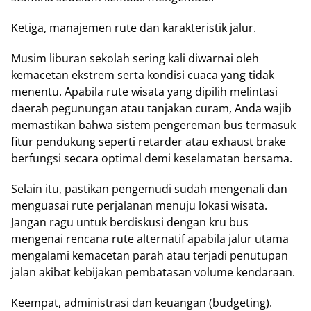
Ketiga, manajemen rute dan karakteristik jalur.
Musim liburan sekolah sering kali diwarnai oleh
kemacetan ekstrem serta kondisi cuaca yang tidak
menentu. Apabila rute wisata yang dipilih melintasi
daerah pegunungan atau tanjakan curam, Anda wajib
memastikan bahwa sistem pengereman bus termasuk
fitur pendukung seperti retarder atau exhaust brake
berfungsi secara optimal demi keselamatan bersama.
Selain itu, pastikan pengemudi sudah mengenali dan
menguasai rute perjalanan menuju lokasi wisata.
Jangan ragu untuk berdiskusi dengan kru bus
mengenai rencana rute alternatif apabila jalur utama
mengalami kemacetan parah atau terjadi penutupan
jalan akibat kebijakan pembatasan volume kendaraan.
Keempat, administrasi dan keuangan (budgeting).