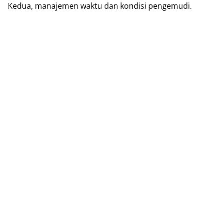
Kedua, manajemen waktu dan kondisi pengemudi.