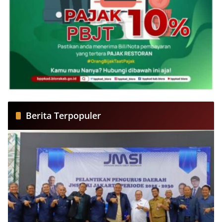
Berita Terpopuler