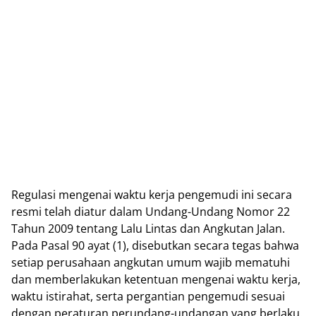
Regulasi mengenai waktu kerja pengemudi ini secara
resmi telah diatur dalam Undang-Undang Nomor 22
Tahun 2009 tentang Lalu Lintas dan Angkutan Jalan.
Pada Pasal 90 ayat (1), disebutkan secara tegas bahwa
setiap perusahaan angkutan umum wajib mematuhi
dan memberlakukan ketentuan mengenai waktu kerja,
waktu istirahat, serta pergantian pengemudi sesuai
dengan peraturan perundang-undangan yang berlaku.