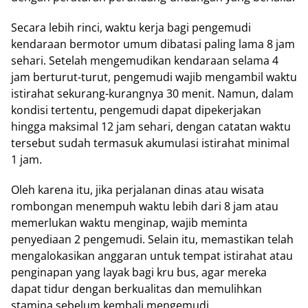
Secara lebih rinci, waktu kerja bagi pengemudi
kendaraan bermotor umum dibatasi paling lama 8 jam
sehari. Setelah mengemudikan kendaraan selama 4
jam berturut-turut, pengemudi wajib mengambil waktu
istirahat sekurang-kurangnya 30 menit. Namun, dalam
kondisi tertentu, pengemudi dapat dipekerjakan
hingga maksimal 12 jam sehari, dengan catatan waktu
tersebut sudah termasuk akumulasi istirahat minimal
1 jam.
Oleh karena itu, jika perjalanan dinas atau wisata
rombongan menempuh waktu lebih dari 8 jam atau
memerlukan waktu menginap, wajib meminta
penyediaan 2 pengemudi. Selain itu, memastikan telah
mengalokasikan anggaran untuk tempat istirahat atau
penginapan yang layak bagi kru bus, agar mereka
dapat tidur dengan berkualitas dan memulihkan
stamina sebelum kembali mengemudi.