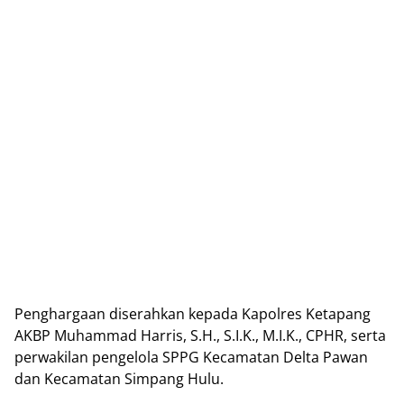
Penghargaan diserahkan kepada Kapolres Ketapang
AKBP Muhammad Harris, S.H., S.I.K., M.I.K., CPHR, serta
perwakilan pengelola SPPG Kecamatan Delta Pawan
dan Kecamatan Simpang Hulu.