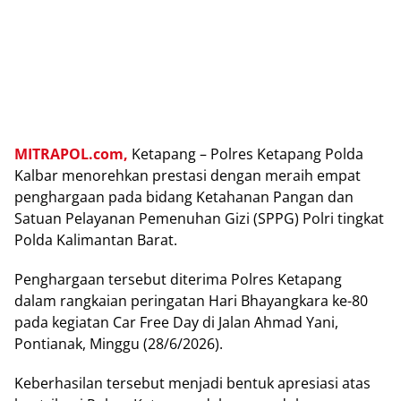
MITRAPOL.com,
Ketapang – Polres Ketapang Polda
Kalbar menorehkan prestasi dengan meraih empat
penghargaan pada bidang Ketahanan Pangan dan
Satuan Pelayanan Pemenuhan Gizi (SPPG) Polri tingkat
Polda Kalimantan Barat.
Penghargaan tersebut diterima Polres Ketapang
dalam rangkaian peringatan Hari Bhayangkara ke-80
pada kegiatan Car Free Day di Jalan Ahmad Yani,
Pontianak, Minggu (28/6/2026).
Keberhasilan tersebut menjadi bentuk apresiasi atas