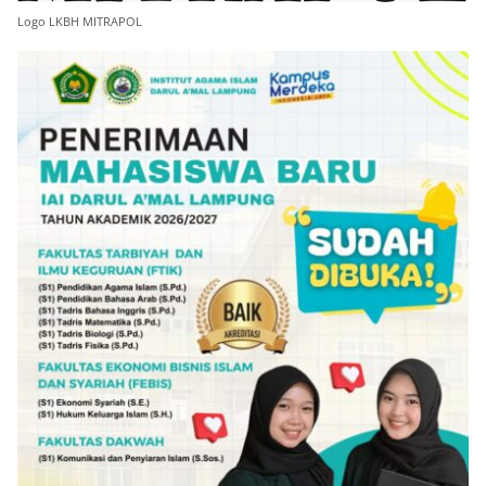
Logo LKBH MITRAPOL