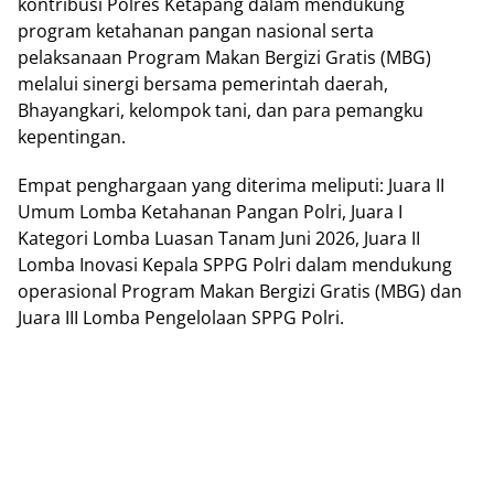
kontribusi Polres Ketapang dalam mendukung
program ketahanan pangan nasional serta
pelaksanaan Program Makan Bergizi Gratis (MBG)
melalui sinergi bersama pemerintah daerah,
Bhayangkari, kelompok tani, dan para pemangku
kepentingan.
Empat penghargaan yang diterima meliputi: Juara II
Umum Lomba Ketahanan Pangan Polri, Juara I
Kategori Lomba Luasan Tanam Juni 2026, Juara II
Lomba Inovasi Kepala SPPG Polri dalam mendukung
operasional Program Makan Bergizi Gratis (MBG) dan
Juara III Lomba Pengelolaan SPPG Polri.