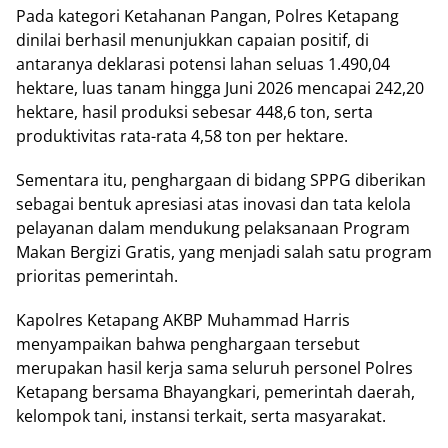
Pada kategori Ketahanan Pangan, Polres Ketapang
dinilai berhasil menunjukkan capaian positif, di
antaranya deklarasi potensi lahan seluas 1.490,04
hektare, luas tanam hingga Juni 2026 mencapai 242,20
hektare, hasil produksi sebesar 448,6 ton, serta
produktivitas rata-rata 4,58 ton per hektare.
Sementara itu, penghargaan di bidang SPPG diberikan
sebagai bentuk apresiasi atas inovasi dan tata kelola
pelayanan dalam mendukung pelaksanaan Program
Makan Bergizi Gratis, yang menjadi salah satu program
prioritas pemerintah.
Kapolres Ketapang AKBP Muhammad Harris
menyampaikan bahwa penghargaan tersebut
merupakan hasil kerja sama seluruh personel Polres
Ketapang bersama Bhayangkari, pemerintah daerah,
kelompok tani, instansi terkait, serta masyarakat.