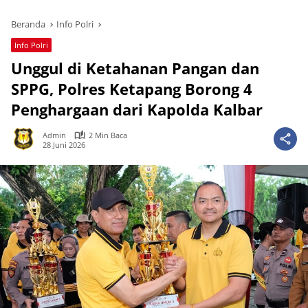
Beranda
Info Polri
Info Polri
Unggul di Ketahanan Pangan dan
SPPG, Polres Ketapang Borong 4
Penghargaan dari Kapolda Kalbar
Admin
2 Min Baca
28 Juni 2026