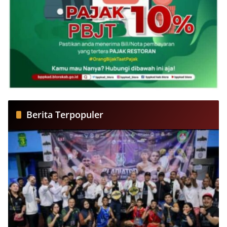
Berita Terpopuler