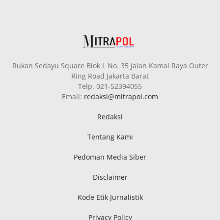
Rukan Sedayu Square Blok L No. 35 Jalan Kamal Raya Outer
Ring Road Jakarta Barat
Telp. 021-52394055
Email:
redaksi@mitrapol.com
Redaksi
Tentang Kami
Pedoman Media Siber
Disclaimer
Kode Etik Jurnalistik
Privacy Policy