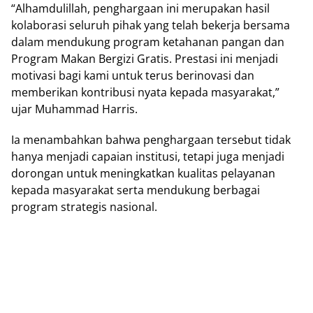
“Alhamdulillah, penghargaan ini merupakan hasil
kolaborasi seluruh pihak yang telah bekerja bersama
dalam mendukung program ketahanan pangan dan
Program Makan Bergizi Gratis. Prestasi ini menjadi
motivasi bagi kami untuk terus berinovasi dan
memberikan kontribusi nyata kepada masyarakat,”
ujar Muhammad Harris.
Ia menambahkan bahwa penghargaan tersebut tidak
hanya menjadi capaian institusi, tetapi juga menjadi
dorongan untuk meningkatkan kualitas pelayanan
kepada masyarakat serta mendukung berbagai
program strategis nasional.