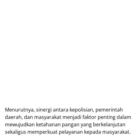
Menurutnya, sinergi antara kepolisian, pemerintah
daerah, dan masyarakat menjadi faktor penting dalam
mewujudkan ketahanan pangan yang berkelanjutan
sekaligus memperkuat pelayanan kepada masyarakat.