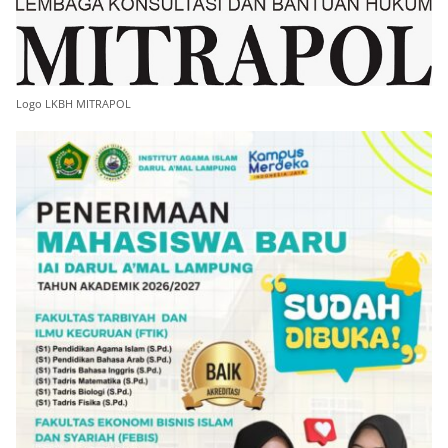
Logo LKBH MITRAPOL