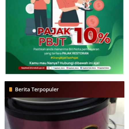
Berita Terpopuler