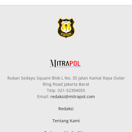
Rukan Sedayu Square Blok L No. 35 Jalan Kamal Raya Outer
Ring Road Jakarta Barat
Telp. 021-52394055
Email:
redaksi@mitrapol.com
Redaksi
Tentang Kami