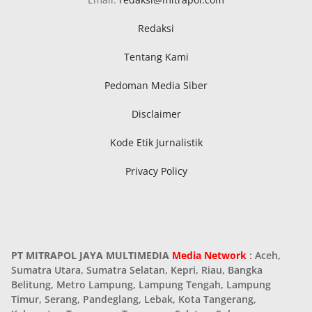
Redaksi
Tentang Kami
Pedoman Media Siber
Disclaimer
Kode Etik Jurnalistik
Privacy Policy
PT MITRAPOL JAYA MULTIMEDIA
Media Network
: Aceh,
Sumatra Utara, Sumatra Selatan, Kepri, Riau, Bangka
Belitung, Metro Lampung, Lampung Tengah, Lampung
Timur, Serang, Pandeglang, Lebak, Kota Tangerang,