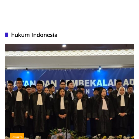
hukum Indonesia
Jakarta