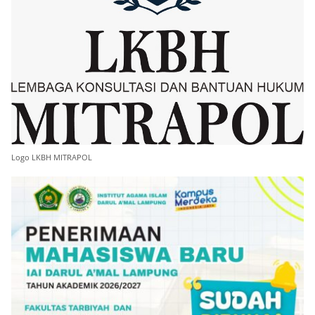
Logo LKBH MITRAPOL