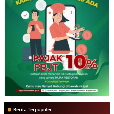
Berita Terpopuler