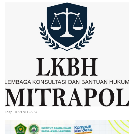
Logo LKBH MITRAPOL