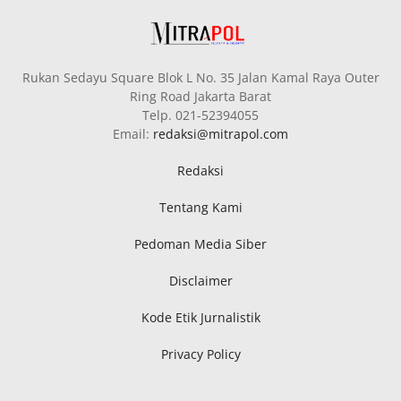
Rukan Sedayu Square Blok L No. 35 Jalan Kamal Raya Outer
Ring Road Jakarta Barat
Telp. 021-52394055
Email:
redaksi@mitrapol.com
Redaksi
Tentang Kami
Pedoman Media Siber
Disclaimer
Kode Etik Jurnalistik
Privacy Policy