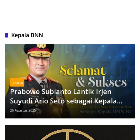
Kepala BNN
Jakarta
Prabowo Subianto Lantik Irjen
Suyudi Ario Seto sebagai Kepala
BNN
26 Agustus 2025