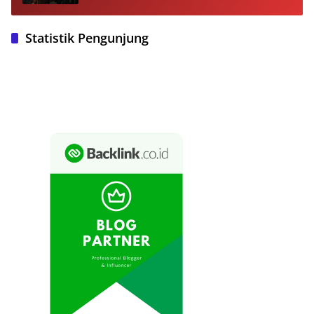
Statistik Pengunjung