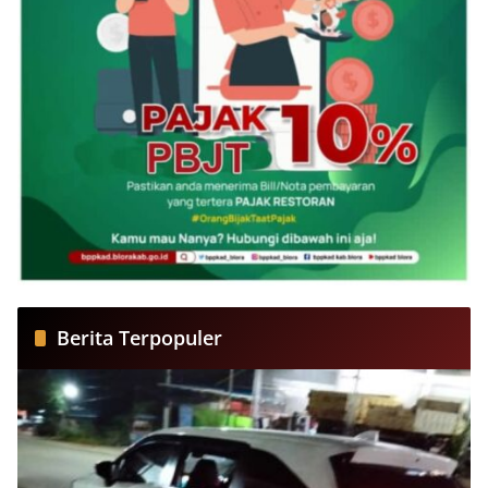
Berita Terpopuler