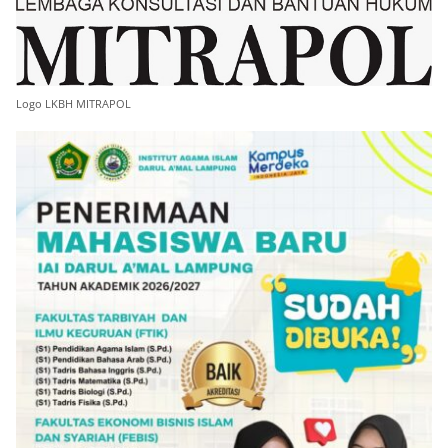
Logo LKBH MITRAPOL