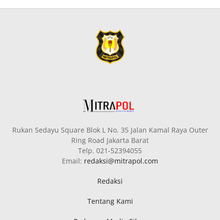
Rukan Sedayu Square Blok L No. 35 Jalan Kamal Raya Outer
Ring Road Jakarta Barat
Telp. 021-52394055
Email:
redaksi@mitrapol.com
Redaksi
Tentang Kami