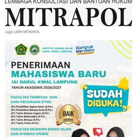
Logo LKBH MITRAPOL