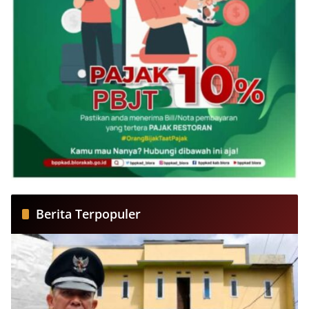
Berita Terpopuler