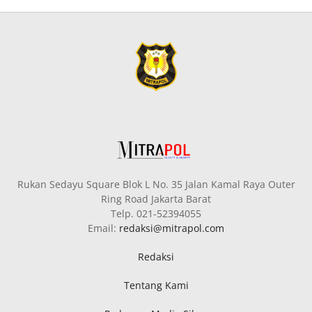
Rukan Sedayu Square Blok L No. 35 Jalan Kamal Raya Outer
Ring Road Jakarta Barat
Telp. 021-52394055
Email:
redaksi@mitrapol.com
Redaksi
Tentang Kami