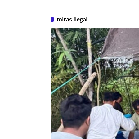
miras ilegal