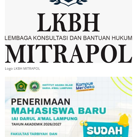
Logo LKBH MITRAPOL