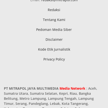
Redaksi
Tentang Kami
Pedoman Media Siber
Disclaimer
Kode Etik Jurnalistik
Privacy Policy
PT MITRAPOL JAYA MULTIMEDIA
Media Network
: Aceh,
Sumatra Utara, Sumatra Selatan, Kepri, Riau, Bangka
Belitung, Metro Lampung, Lampung Tengah, Lampung
Timur, Serang, Pandeglang, Lebak, Kota Tangerang,