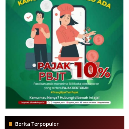
Berita Terpopuler