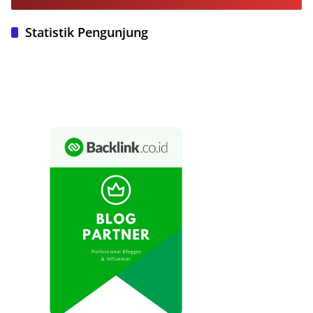
Statistik Pengunjung