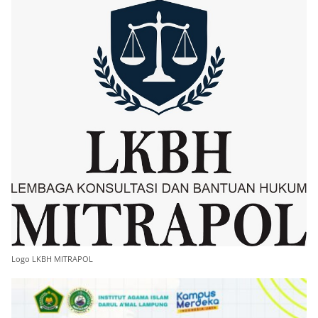
Logo LKBH MITRAPOL