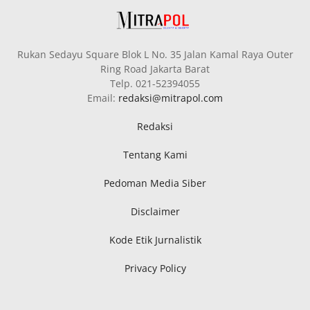
Rukan Sedayu Square Blok L No. 35 Jalan Kamal Raya Outer
Ring Road Jakarta Barat
Telp. 021-52394055
Email:
redaksi@mitrapol.com
Redaksi
Tentang Kami
Pedoman Media Siber
Disclaimer
Kode Etik Jurnalistik
Privacy Policy