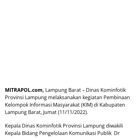
MITRAPOL.com,
Lampung Barat – Dinas Kominfotik
Provinsi Lampung melaksanakan kegiatan Pembinaan
Kelompok Informasi Masyarakat (KIM) di Kabupaten
Lampung Barat, Jumat (11/11/2022).
Kepala Dinas Kominfotik Provinsi Lampung diwakili
Kepala Bidang Pengelolaan Komunikasi Publik Dr