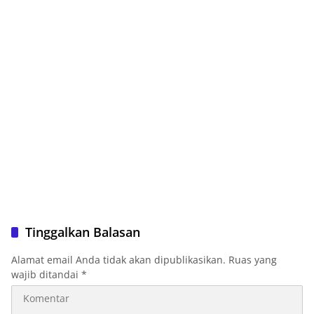
Tinggalkan Balasan
Alamat email Anda tidak akan dipublikasikan.
Ruas yang
wajib ditandai
*