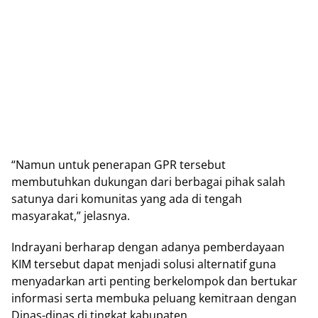
“Namun untuk penerapan GPR tersebut
membutuhkan dukungan dari berbagai pihak salah
satunya dari komunitas yang ada di tengah
masyarakat,” jelasnya.
Indrayani berharap dengan adanya pemberdayaan
KIM tersebut dapat menjadi solusi alternatif guna
menyadarkan arti penting berkelompok dan bertukar
informasi serta membuka peluang kemitraan dengan
Dinas-dinas di tingkat kabupaten.