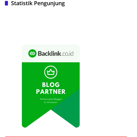
Statistik Pengunjung