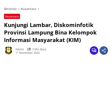
Beranda
Nusantara
Nusantara
Kunjungi Lambar, Diskominfotik
Provinsi Lampung Bina Kelompok
Informasi Masyarakat (KIM)
Admin
3 Min Baca
11 November 2022