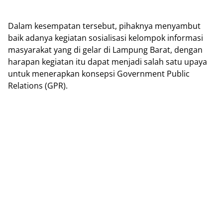
Dalam kesempatan tersebut, pihaknya menyambut
baik adanya kegiatan sosialisasi kelompok informasi
masyarakat yang di gelar di Lampung Barat, dengan
harapan kegiatan itu dapat menjadi salah satu upaya
untuk menerapkan konsepsi Government Public
Relations (GPR).