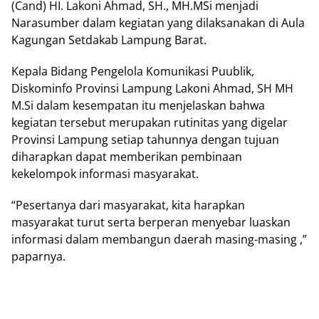
(Cand) HI. Lakoni Ahmad, SH., MH.MSi menjadi
Narasumber dalam kegiatan yang dilaksanakan di Aula
Kagungan Setdakab Lampung Barat.
Kepala Bidang Pengelola Komunikasi Puublik,
Diskominfo Provinsi Lampung Lakoni Ahmad, SH MH
M.Si dalam kesempatan itu menjelaskan bahwa
kegiatan tersebut merupakan rutinitas yang digelar
Provinsi Lampung setiap tahunnya dengan tujuan
diharapkan dapat memberikan pembinaan
kekelompok informasi masyarakat.
“Pesertanya dari masyarakat, kita harapkan
masyarakat turut serta berperan menyebar luaskan
informasi dalam membangun daerah masing-masing ,”
paparnya.