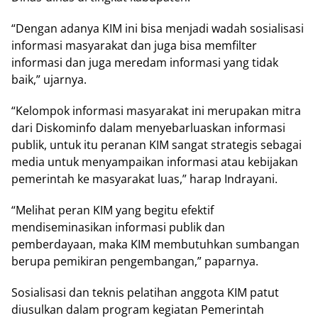
“Dengan adanya KIM ini bisa menjadi wadah sosialisasi
informasi masyarakat dan juga bisa memfilter
informasi dan juga meredam informasi yang tidak
baik,” ujarnya.
“Kelompok informasi masyarakat ini merupakan mitra
dari Diskominfo dalam menyebarluaskan informasi
publik, untuk itu peranan KIM sangat strategis sebagai
media untuk menyampaikan informasi atau kebijakan
pemerintah ke masyarakat luas,” harap Indrayani.
“Melihat peran KIM yang begitu efektif
mendiseminasikan informasi publik dan
pemberdayaan, maka KIM membutuhkan sumbangan
berupa pemikiran pengembangan,” paparnya.
Sosialisasi dan teknis pelatihan anggota KIM patut
diusulkan dalam program kegiatan Pemerintah