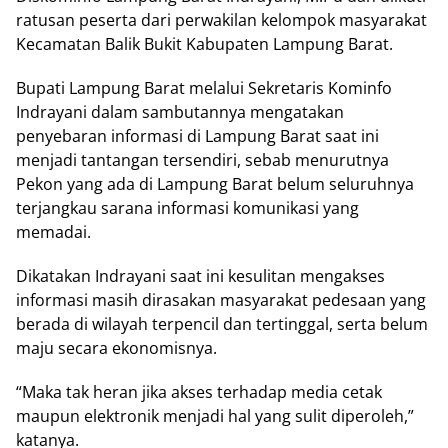
ratusan peserta dari perwakilan kelompok masyarakat
Kecamatan Balik Bukit Kabupaten Lampung Barat.
Bupati Lampung Barat melalui Sekretaris Kominfo
Indrayani dalam sambutannya mengatakan
penyebaran informasi di Lampung Barat saat ini
menjadi tantangan tersendiri, sebab menurutnya
Pekon yang ada di Lampung Barat belum seluruhnya
terjangkau sarana informasi komunikasi yang
memadai.
Dikatakan Indrayani saat ini kesulitan mengakses
informasi masih dirasakan masyarakat pedesaan yang
berada di wilayah terpencil dan tertinggal, serta belum
maju secara ekonomisnya.
“Maka tak heran jika akses terhadap media cetak
maupun elektronik menjadi hal yang sulit diperoleh,”
katanya.