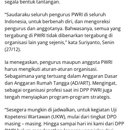
segala bentuk tantangan.
“Saudaraku seluruh pengurus PWRI di seluruh
Indonesia, untuk berbenah diri, dan mengoreksi
pengurus dan anggotanya. Bahwasanya, semua yang
tergabung di PWRI tidak dibenarkan tergabung di
organisasi lain yang sejenis,” kata Suriyanto, Senin
(27/12).
Ia menegaskan, pengurus maupun anggota PWRI
harus mengikuti aturan-aturan organisasi.
Sebagaimana yang tertuang dalam Anggaran Dasar
dan Anggaran Rumah Tangga (AD/ART). Mengingat,
sebagai organisasi profesi saat ini DPP PWRI juga
tengah menyiapkan program-program strategis.
“Sesegera mungkin di jadwalkan, untuk kegiatan Uji
Kopetensi Wartawan (UKW), mulai dari tingkat DPD
masing – masing. Hingga sampai hari ini kami dari DPP