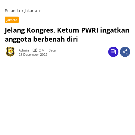
Beranda
Jakarta
Jakarta
Jelang Kongres, Ketum PWRI ingatkan
anggota berbenah diri
Admin
2 Min Baca
28 Desember 2022