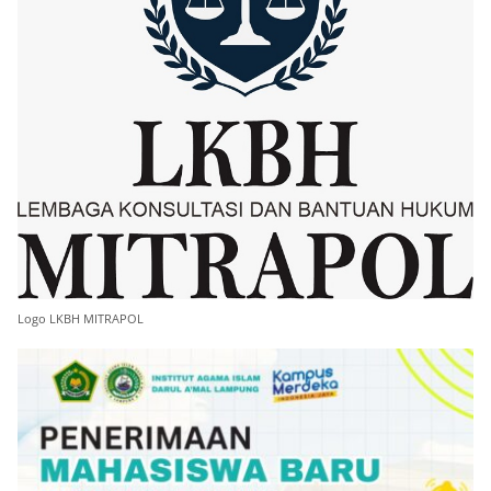
Logo LKBH MITRAPOL