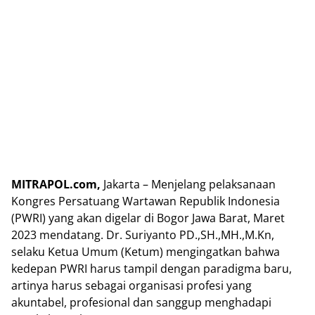
MITRAPOL.com,
Jakarta – Menjelang pelaksanaan
Kongres Persatuang Wartawan Republik Indonesia
(PWRI) yang akan digelar di Bogor Jawa Barat, Maret
2023 mendatang. Dr. Suriyanto PD.,SH.,MH.,M.Kn,
selaku Ketua Umum (Ketum) mengingatkan bahwa
kedepan PWRI harus tampil dengan paradigma baru,
artinya harus sebagai organisasi profesi yang
akuntabel, profesional dan sanggup menghadapi