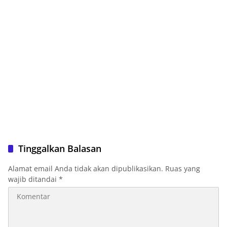
Tinggalkan Balasan
Alamat email Anda tidak akan dipublikasikan.
Ruas yang
wajib ditandai
*