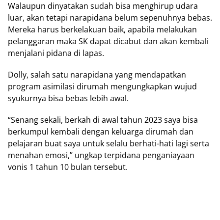
Walaupun dinyatakan sudah bisa menghirup udara
luar, akan tetapi narapidana belum sepenuhnya bebas.
Mereka harus berkelakuan baik, apabila melakukan
pelanggaran maka SK dapat dicabut dan akan kembali
menjalani pidana di lapas.
Dolly, salah satu narapidana yang mendapatkan
program asimilasi dirumah mengungkapkan wujud
syukurnya bisa bebas lebih awal.
“Senang sekali, berkah di awal tahun 2023 saya bisa
berkumpul kembali dengan keluarga dirumah dan
pelajaran buat saya untuk selalu berhati-hati lagi serta
menahan emosi,” ungkap terpidana penganiayaan
vonis 1 tahun 10 bulan tersebut.