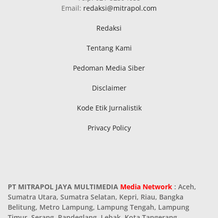
Email:
redaksi@mitrapol.com
Redaksi
Tentang Kami
Pedoman Media Siber
Disclaimer
Kode Etik Jurnalistik
Privacy Policy
PT MITRAPOL JAYA MULTIMEDIA
Media Network
: Aceh,
Sumatra Utara, Sumatra Selatan, Kepri, Riau, Bangka
Belitung, Metro Lampung, Lampung Tengah, Lampung
Timur, Serang, Pandeglang, Lebak, Kota Tangerang,