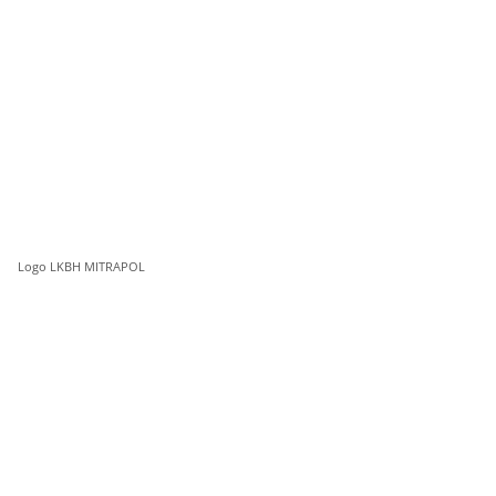
Logo LKBH MITRAPOL