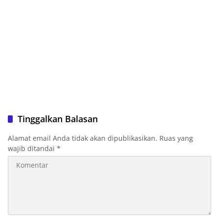
Tinggalkan Balasan
Alamat email Anda tidak akan dipublikasikan.
Ruas yang
wajib ditandai
*