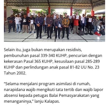
Selain itu, juga bukan merupakan residivis,
pembunuhan pasal 339-340 KUHP, pencurian dengan
kekerasan Pasal 365 KUHP, kesusilaan pasal 285-289
KUHP dan perlindungan anak pasal 81-82 UU No. 23
Tahun 2002.
“Selama menjalani program asimilasi di rumah,
narapidana wajib mengikuti tata tertib dan wajib lapor
absensi kepada petugas Balai Pemasyarakatan yang
menanganinya,” lanju Kalapas.