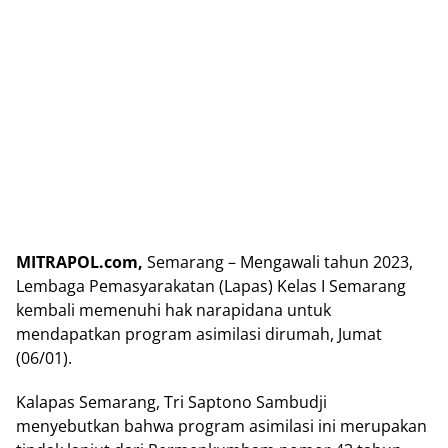
MITRAPOL.com,
Semarang – Mengawali tahun 2023,
Lembaga Pemasyarakatan (Lapas) Kelas I Semarang
kembali memenuhi hak narapidana untuk
mendapatkan program asimilasi dirumah, Jumat
(06/01).
Kalapas Semarang, Tri Saptono Sambudji
menyebutkan bahwa program asimilasi ini merupakan