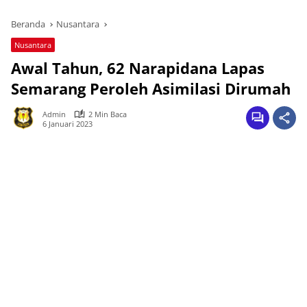
Beranda
Nusantara
Nusantara
Awal Tahun, 62 Narapidana Lapas
Semarang Peroleh Asimilasi Dirumah
Admin
2 Min Baca
6 Januari 2023