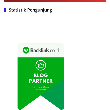
Statistik Pengunjung