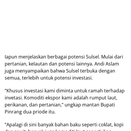
Iapun menjelaskan berbagai potensi Sulsel. Mulai dari
pertanian, kelautan dan potensi lainnya. Andi Aslam
juga menyampaikan bahwa Sulsel terbuka dengan
semua, terlebih untuk potensi investasi.
“Khusus investasi kami diminta untuk ramah terhadap
invetasi. Komoditi ekspor kami adalah rumput laut,
perikanan, dan pertanian,” ungkap mantan Bupati
Pinrang dua priode itu.
“Apalagi di sini banyak bahan baku seperti coklat, kopi