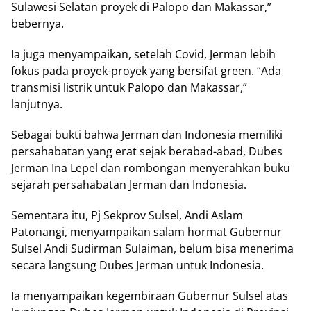
Sulawesi Selatan proyek di Palopo dan Makassar,”
bebernya.
Ia juga menyampaikan, setelah Covid, Jerman lebih
fokus pada proyek-proyek yang bersifat green. “Ada
transmisi listrik untuk Palopo dan Makassar,”
lanjutnya.
Sebagai bukti bahwa Jerman dan Indonesia memiliki
persahabatan yang erat sejak berabad-abad, Dubes
Jerman Ina Lepel dan rombongan menyerahkan buku
sejarah persahabatan Jerman dan Indonesia.
Sementara itu, Pj Sekprov Sulsel, Andi Aslam
Patonangi, menyampaikan salam hormat Gubernur
Sulsel Andi Sudirman Sulaiman, belum bisa menerima
secara langsung Dubes Jerman untuk Indonesia.
Ia menyampaikan kegembiraan Gubernur Sulsel atas