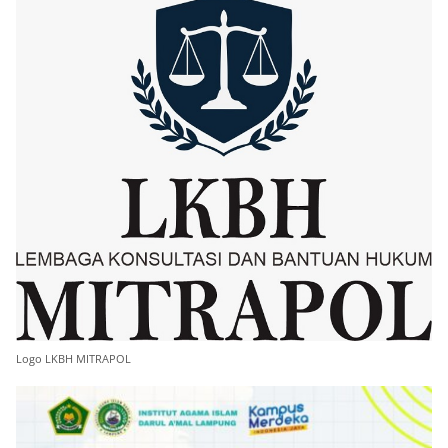
Logo LKBH MITRAPOL