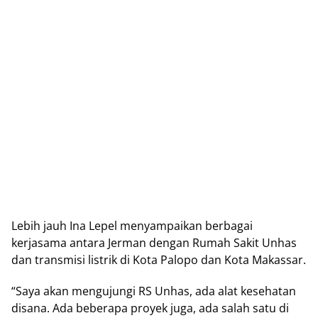
Lebih jauh Ina Lepel menyampaikan berbagai
kerjasama antara Jerman dengan Rumah Sakit Unhas
dan transmisi listrik di Kota Palopo dan Kota Makassar.
“Saya akan mengujungi RS Unhas, ada alat kesehatan
disana. Ada beberapa proyek juga, ada salah satu di