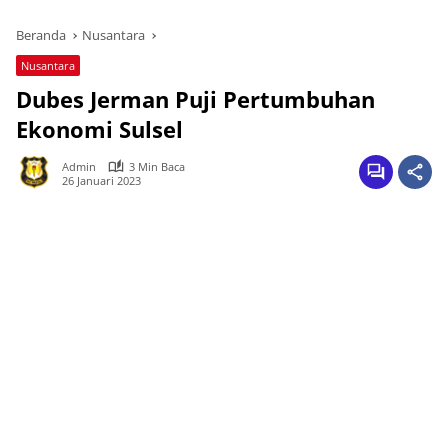
Beranda
Nusantara
Nusantara
Dubes Jerman Puji Pertumbuhan
Ekonomi Sulsel
Admin
3 Min Baca
26 Januari 2023