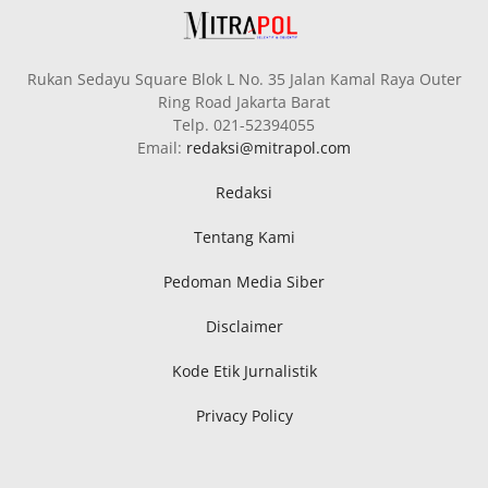
Rukan Sedayu Square Blok L No. 35 Jalan Kamal Raya Outer
Ring Road Jakarta Barat
Telp. 021-52394055
Email:
redaksi@mitrapol.com
Redaksi
Tentang Kami
Pedoman Media Siber
Disclaimer
Kode Etik Jurnalistik
Privacy Policy