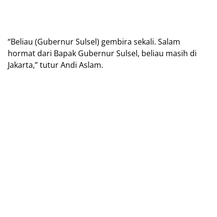
“Beliau (Gubernur Sulsel) gembira sekali. Salam
hormat dari Bapak Gubernur Sulsel, beliau masih di
Jakarta,” tutur Andi Aslam.