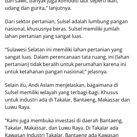
dan sawit, banyak juga komoditi laut seperti ikan,
udang dan gurita,” lanjutnya.
Dari sektor pertanian, Sulsel adalah lumbung pangan
nasional, khususnya beras. Sulsel memiliki jumlah
lahan pertanian yang sangat luas.
“Sulawesi Selatan ini memiliki lahan pertanian yang
sangat luas. Dalam perencanaan tata ruang, ini (lahan
pertanian) tidak beralih untuk perumahan karena ini
untuk ketahanan pangan nasional,” jelasnya.
Selain itu, Andi Aslam menjelaskan, bagaimana di
Sulsel memiliki wilayah yang terbagi-bagi. Khusus
untuk industri ada di Takalar, Bantaeng, Makassar dan
Luwu Raya.
“Kami juga membuka investasi di daerah Bantaeng,
Takalar, Makassar, dan Luwu Raya. Di Takalar ada
Kawasan Industri Takalar, Bantaeng ada Kawasan