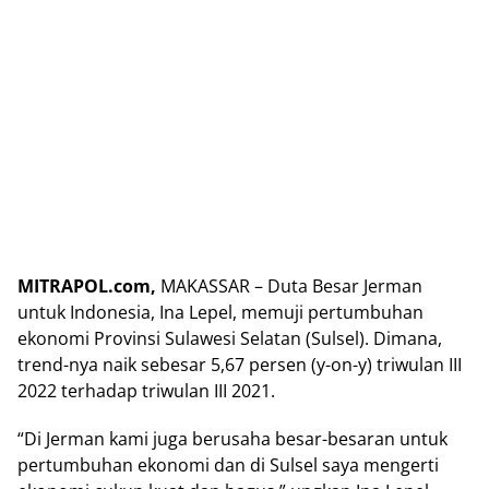
MITRAPOL.com,
MAKASSAR – Duta Besar Jerman
untuk Indonesia, Ina Lepel, memuji pertumbuhan
ekonomi Provinsi Sulawesi Selatan (Sulsel). Dimana,
trend-nya naik sebesar 5,67 persen (y-on-y) triwulan III
2022 terhadap triwulan III 2021.
“Di Jerman kami juga berusaha besar-besaran untuk
pertumbuhan ekonomi dan di Sulsel saya mengerti