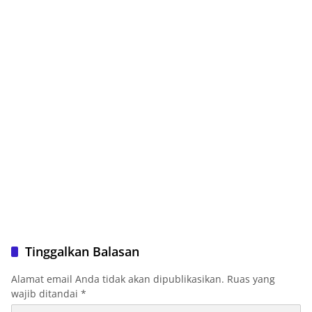
Tinggalkan Balasan
Alamat email Anda tidak akan dipublikasikan.
Ruas yang
wajib ditandai
*