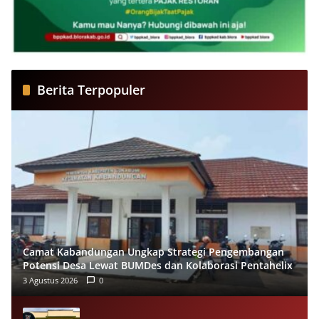
Berita Terpopuler
Camat Kabandungan Ungkap Strategi Pengembangan
Potensi Desa Lewat BUMDes dan Kolaborasi Pentahelix
3 Agustus 2026
0