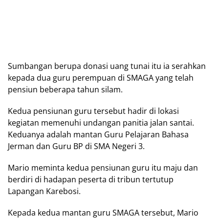
Sumbangan berupa donasi uang tunai itu ia serahkan
kepada dua guru perempuan di SMAGA yang telah
pensiun beberapa tahun silam.
Kedua pensiunan guru tersebut hadir di lokasi
kegiatan memenuhi undangan panitia jalan santai.
Keduanya adalah mantan Guru Pelajaran Bahasa
Jerman dan Guru BP di SMA Negeri 3.
Mario meminta kedua pensiunan guru itu maju dan
berdiri di hadapan peserta di tribun tertutup
Lapangan Karebosi.
Kepada kedua mantan guru SMAGA tersebut, Mario