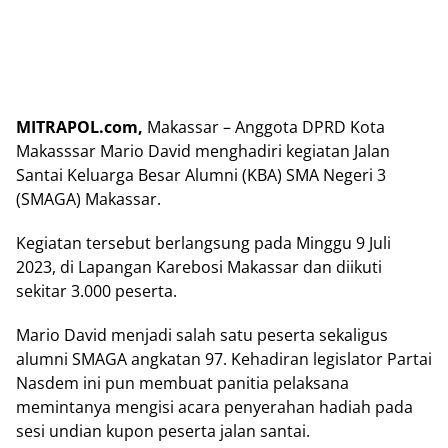
MITRAPOL.com,
Makassar – Anggota DPRD Kota
Makasssar Mario David menghadiri kegiatan Jalan
Santai Keluarga Besar Alumni (KBA) SMA Negeri 3
(SMAGA) Makassar.
Kegiatan tersebut berlangsung pada Minggu 9 Juli
2023, di Lapangan Karebosi Makassar dan diikuti
sekitar 3.000 peserta.
Mario David menjadi salah satu peserta sekaligus
alumni SMAGA angkatan 97. Kehadiran legislator Partai
Nasdem ini pun membuat panitia pelaksana
memintanya mengisi acara penyerahan hadiah pada
sesi undian kupon peserta jalan santai.