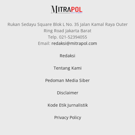
Rukan Sedayu Square Blok L No. 35 Jalan Kamal Raya Outer
Ring Road Jakarta Barat
Telp. 021-52394055
Email:
redaksi@mitrapol.com
Redaksi
Tentang Kami
Pedoman Media Siber
Disclaimer
Kode Etik Jurnalistik
Privacy Policy