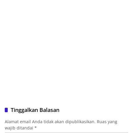
Tinggalkan Balasan
Alamat email Anda tidak akan dipublikasikan.
Ruas yang
wajib ditandai
*