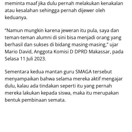
meminta maaf jika dulu pernah melakukan kenakalan
atau kesalahan sehingga pernah dijewer oleh
keduanya.
“Namun mungkin karena jeweran itu pula, saya dan
teman-teman alumni di sini bisa menjadi orang yang
berhasil dan sukses di bidang masing-masing,” ujar
Mario David, Anggota Komisi D DPRD Makassar, pada
Selasa 11 Juli 2023.
Sementara kedua mantan guru SMAGA tersebut
menyampaikan bahwa selama mereka aktif mengajar
dulu, kalau ada tindakan seperti itu yang pernah
mereka lakukan kepada siswa, maka itu merupakan
bentuk pembinaan semata.