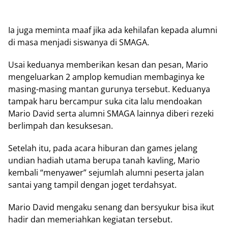
Ia juga meminta maaf jika ada kehilafan kepada alumni
di masa menjadi siswanya di SMAGA.
Usai keduanya memberikan kesan dan pesan, Mario
mengeluarkan 2 amplop kemudian membaginya ke
masing-masing mantan gurunya tersebut. Keduanya
tampak haru bercampur suka cita lalu mendoakan
Mario David serta alumni SMAGA lainnya diberi rezeki
berlimpah dan kesuksesan.
Setelah itu, pada acara hiburan dan games jelang
undian hadiah utama berupa tanah kavling, Mario
kembali “menyawer” sejumlah alumni peserta jalan
santai yang tampil dengan joget terdahsyat.
Mario David mengaku senang dan bersyukur bisa ikut
hadir dan memeriahkan kegiatan tersebut.