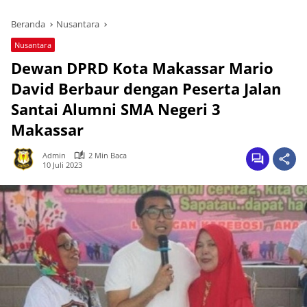
Beranda
Nusantara
Nusantara
Dewan DPRD Kota Makassar Mario
David Berbaur dengan Peserta Jalan
Santai Alumni SMA Negeri 3
Makassar
Admin
2 Min Baca
10 Juli 2023