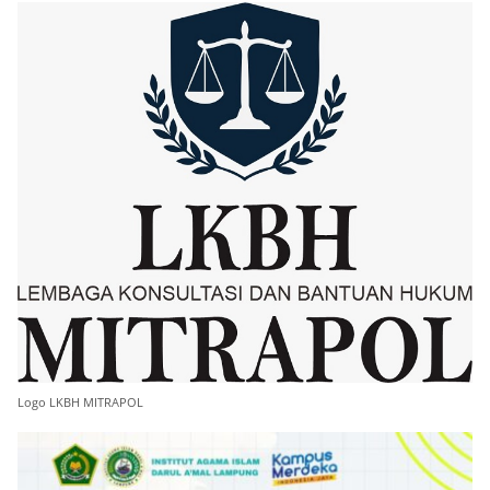
Logo LKBH MITRAPOL