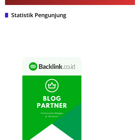
Statistik Pengunjung