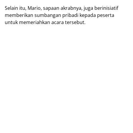
Selain itu, Mario, sapaan akrabnya, juga berinisiatif
memberikan sumbangan pribadi kepada peserta
untuk memeriahkan acara tersebut.