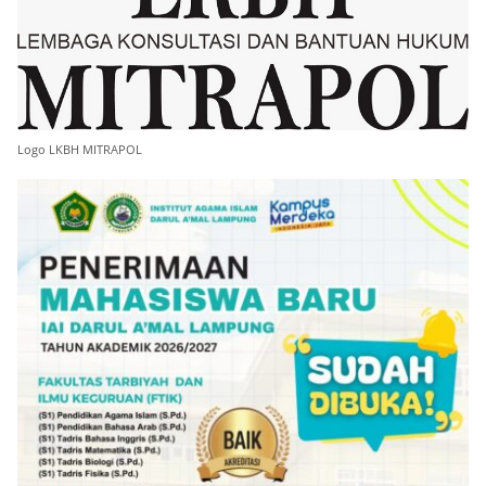
Logo LKBH MITRAPOL