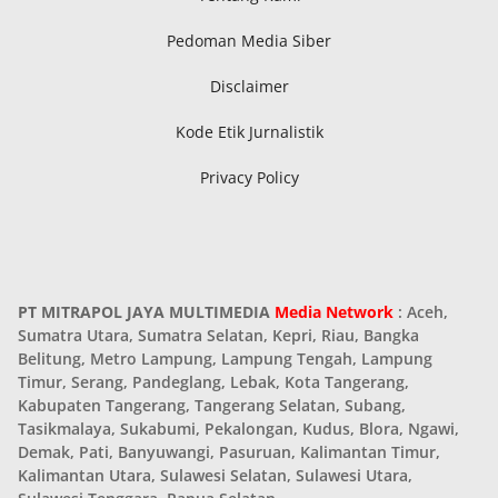
Pedoman Media Siber
Disclaimer
Kode Etik Jurnalistik
Privacy Policy
PT MITRAPOL JAYA MULTIMEDIA
Media Network
: Aceh,
Sumatra Utara, Sumatra Selatan, Kepri, Riau, Bangka
Belitung, Metro Lampung, Lampung Tengah, Lampung
Timur, Serang, Pandeglang, Lebak, Kota Tangerang,
Kabupaten Tangerang, Tangerang Selatan, Subang,
Tasikmalaya, Sukabumi, Pekalongan, Kudus, Blora, Ngawi,
Demak, Pati, Banyuwangi, Pasuruan, Kalimantan Timur,
Kalimantan Utara, Sulawesi Selatan, Sulawesi Utara,