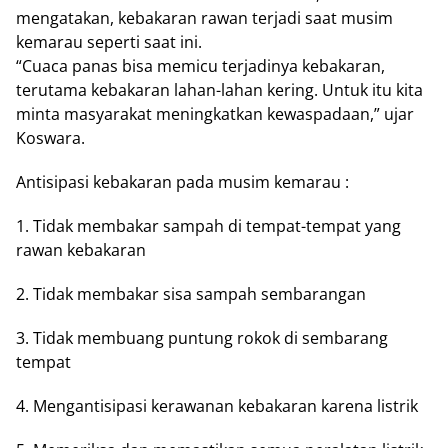
mengatakan, kebakaran rawan terjadi saat musim
kemarau seperti saat ini.
“Cuaca panas bisa memicu terjadinya kebakaran,
terutama kebakaran lahan-lahan kering. Untuk itu kita
minta masyarakat meningkatkan kewaspadaan,” ujar
Koswara.
Antisipasi kebakaran pada musim kemarau :
1. Tidak membakar sampah di tempat-tempat yang
rawan kebakaran
2. Tidak membakar sisa sampah sembarangan
3. Tidak membuang puntung rokok di sembarang
tempat
4. Mengantisipasi kerawanan kebakaran karena listrik