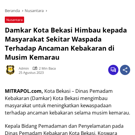
Beranda
Nusantara
Nusantara
Damkar Kota Bekasi Himbau kepada
Masyarakat Sekitar Waspada
Terhadap Ancaman Kebakaran di
Musim Kemarau
Admin
2 Min Baca
25 Agustus 2023
MITRAPOL.com,
Kota Bekasi – Dinas Pemadam
Kebakaran (Damkar) Kota Bekasi mengimbau
masyarakat untuk meningkatkan kewaspadaan
terhadap ancaman kebakaran selama musim kemarau.
Kepala Bidang Pemadaman dan Penyelamatan pada
Dinas Pemadam Kebakaran Kota Bekasi, Koswara