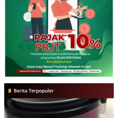
Berita Terpopuler