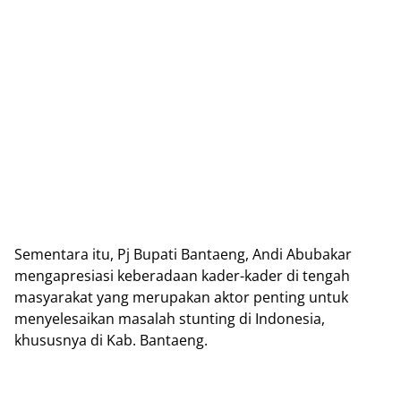
Sementara itu, Pj Bupati Bantaeng, Andi Abubakar
mengapresiasi keberadaan kader-kader di tengah
masyarakat yang merupakan aktor penting untuk
menyelesaikan masalah stunting di Indonesia,
khususnya di Kab. Bantaeng.