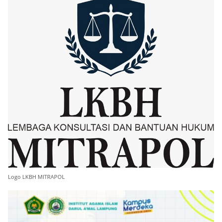
Logo LKBH MITRAPOL