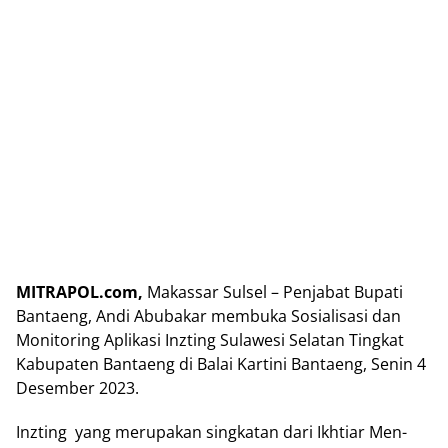
MITRAPOL.com,
Makassar Sulsel – Penjabat Bupati
Bantaeng, Andi Abubakar membuka Sosialisasi dan
Monitoring Aplikasi Inzting Sulawesi Selatan Tingkat
Kabupaten Bantaeng di Balai Kartini Bantaeng, Senin 4
Desember 2023.
Inzting yang merupakan singkatan dari Ikhtiar Men-