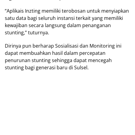
“Aplikais Inzting memiliki terobosan untuk menyiapkan
satu data bagi seluruh instansi terkait yang memiliki
kewajiban secara langsung dalam penanganan
stunting,” tuturnya.
Dirinya pun berharap Sosialisasi dan Monitoring ini
dapat membuahkan hasil dalam percepatan
penurunan stunting sehingga dapat mencegah
stunting bagi generasi baru di Sulsel.