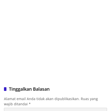
Tinggalkan Balasan
Alamat email Anda tidak akan dipublikasikan.
Ruas yang
wajib ditandai
*