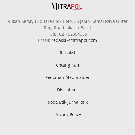
Rukan Sedayu Square Blok L No. 35 Jalan Kamal Raya Outer
Ring Road Jakarta Barat
Telp. 021-52394055
Email:
redaksi@mitrapol.com
Redaksi
Tentang Kami
Pedoman Media Siber
Disclaimer
Kode Etik Jurnalistik
Privacy Policy