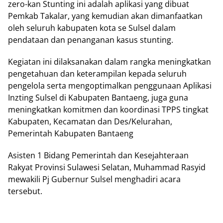
zero-kan Stunting ini adalah aplikasi yang dibuat
Pemkab Takalar, yang kemudian akan dimanfaatkan
oleh seluruh kabupaten kota se Sulsel dalam
pendataan dan penanganan kasus stunting.
Kegiatan ini dilaksanakan dalam rangka meningkatkan
pengetahuan dan keterampilan kepada seluruh
pengelola serta mengoptimalkan penggunaan Aplikasi
Inzting Sulsel di Kabupaten Bantaeng, juga guna
meningkatkan komitmen dan koordinasi TPPS tingkat
Kabupaten, Kecamatan dan Des/Kelurahan,
Pemerintah Kabupaten Bantaeng
Asisten 1 Bidang Pemerintah dan Kesejahteraan
Rakyat Provinsi Sulawesi Selatan, Muhammad Rasyid
mewakili Pj Gubernur Sulsel menghadiri acara
tersebut.