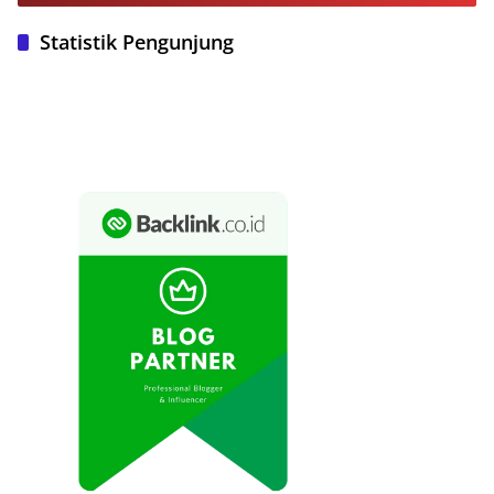
Statistik Pengunjung