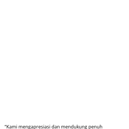
“Kami mengapresiasi dan mendukung penuh