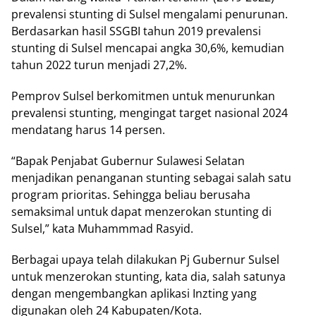
prevalensi stunting di Sulsel mengalami penurunan.
Berdasarkan hasil SSGBI tahun 2019 prevalensi
stunting di Sulsel mencapai angka 30,6%, kemudian
tahun 2022 turun menjadi 27,2%.
Pemprov Sulsel berkomitmen untuk menurunkan
prevalensi stunting, mengingat target nasional 2024
mendatang harus 14 persen.
“Bapak Penjabat Gubernur Sulawesi Selatan
menjadikan penanganan stunting sebagai salah satu
program prioritas. Sehingga beliau berusaha
semaksimal untuk dapat menzerokan stunting di
Sulsel,” kata Muhammmad Rasyid.
Berbagai upaya telah dilakukan Pj Gubernur Sulsel
untuk menzerokan stunting, kata dia, salah satunya
dengan mengembangkan aplikasi Inzting yang
digunakan oleh 24 Kabupaten/Kota.