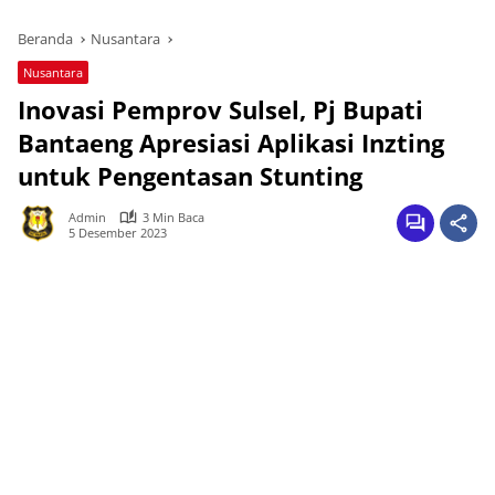
Beranda
Nusantara
Nusantara
Inovasi Pemprov Sulsel, Pj Bupati
Bantaeng Apresiasi Aplikasi Inzting
untuk Pengentasan Stunting
Admin
3 Min Baca
5 Desember 2023