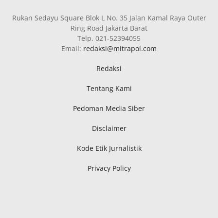
Rukan Sedayu Square Blok L No. 35 Jalan Kamal Raya Outer
Ring Road Jakarta Barat
Telp. 021-52394055
Email:
redaksi@mitrapol.com
Redaksi
Tentang Kami
Pedoman Media Siber
Disclaimer
Kode Etik Jurnalistik
Privacy Policy