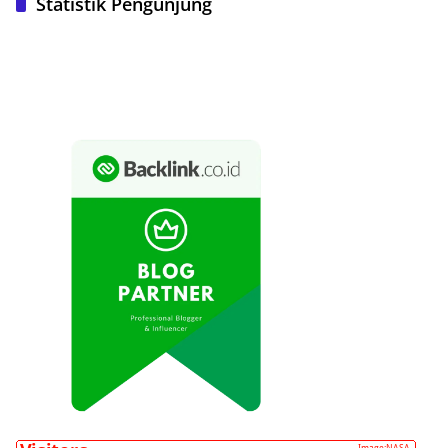
Statistik Pengunjung