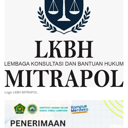
Logo LKBH MITRAPOL