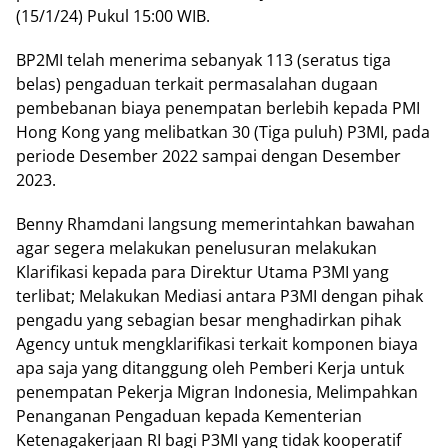
(15/1/24) Pukul 15:00 WIB.
BP2MI telah menerima sebanyak 113 (seratus tiga
belas) pengaduan terkait permasalahan dugaan
pembebanan biaya penempatan berlebih kepada PMI
Hong Kong yang melibatkan 30 (Tiga puluh) P3MI, pada
periode Desember 2022 sampai dengan Desember
2023.
Benny Rhamdani langsung memerintahkan bawahan
agar segera melakukan penelusuran melakukan
Klarifikasi kepada para Direktur Utama P3MI yang
terlibat; Melakukan Mediasi antara P3MI dengan pihak
pengadu yang sebagian besar menghadirkan pihak
Agency untuk mengklarifikasi terkait komponen biaya
apa saja yang ditanggung oleh Pemberi Kerja untuk
penempatan Pekerja Migran Indonesia, Melimpahkan
Penanganan Pengaduan kepada Kementerian
Ketenagakerjaan RI bagi P3MI yang tidak kooperatif