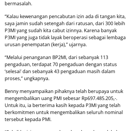
bermasalah.
“Kalau kewenangan pencabutan izin ada di tangan kita,
saya jamin sudah setengah dari ratusan, dari 300 lebih
P3MI yang sudah kita cabut izinnya. Karena banyak
P3MI yang juga tidak layak beroperasi sebagai lembaga
urusan penempatan (kerja),” ujarnya.
“Melalui penanganan BP2MI, dari sebanyak 113
pengaduan, terdapat 70 pengaduan dengan status
‘selesai’ dan sebanyak 43 pengaduan masih dalam
proses,” ungkapnya.
Benny menyampaikan pihaknya telah berupaya untuk
mengembalikan uang PMI sebesar Rp697.485.205,-.
Untuk itu, ia berterima kasih kepada P3MI yang telah
berkomitmen untuk mengembalikan seluruh nominal
tersebut kepada PMI.