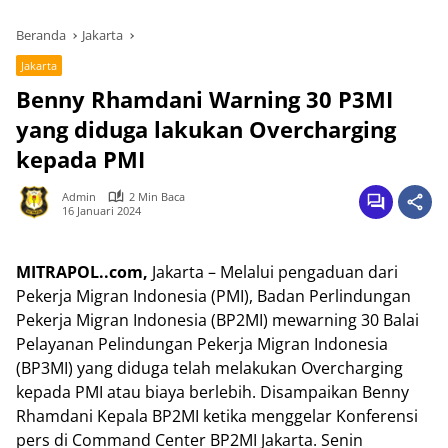
Beranda
Jakarta
Jakarta
Benny Rhamdani Warning 30 P3MI
yang diduga lakukan Overcharging
kepada PMI
Admin
2 Min Baca
16 Januari 2024
MITRAPOL..com,
Jakarta – Melalui pengaduan dari
Pekerja Migran Indonesia (PMI), Badan Perlindungan
Pekerja Migran Indonesia (BP2MI) mewarning 30 Balai
Pelayanan Pelindungan Pekerja Migran Indonesia
(BP3MI) yang diduga telah melakukan Overcharging
kepada PMI atau biaya berlebih. Disampaikan Benny
Rhamdani Kepala BP2MI ketika menggelar Konferensi
pers di Command Center BP2MI Jakarta. Senin