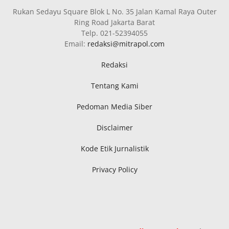
Rukan Sedayu Square Blok L No. 35 Jalan Kamal Raya Outer
Ring Road Jakarta Barat
Telp. 021-52394055
Email:
redaksi@mitrapol.com
Redaksi
Tentang Kami
Pedoman Media Siber
Disclaimer
Kode Etik Jurnalistik
Privacy Policy