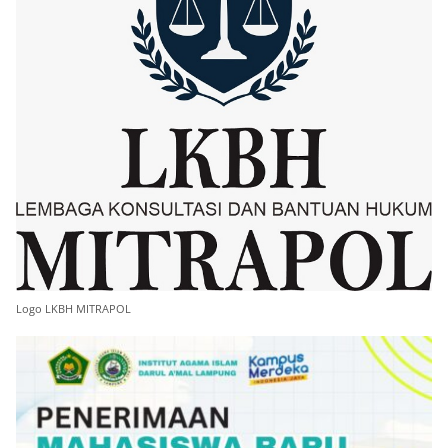
Logo LKBH MITRAPOL