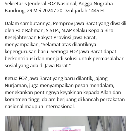
Sekretaris Jenderal FOZ Nasional, Angga Nugraha.
Bandung, 29 Mei 2024 / 20 Dzulqadah 1445 H.
Dalam sambutannya, Pemprov Jawa Barat yang diwakili
oleh Faiz Rahman, S.STP., N.AP selaku Kepala Biro
Kesejahteraan Rakyat Provinsi Jawa Barat,
menyampaikan, “Selamat atas dilantiknya
kepengurusan baru. Semoga FOZ Jawa Barat dapat
berkontribusi dan menjadi solusi untuk permasalahan
sosial yang ada di Jawa Barat.”
Ketua FOZ Jawa Barat yang baru dilantik, Jajang
Nurjaman, juga menyampaikan pesan mendalam,
menekankan pentingnya keyakinan kepada Allah dan
komitmen tinggi dalam berjuang di kancah perzakatan
nasional maupun internasional.