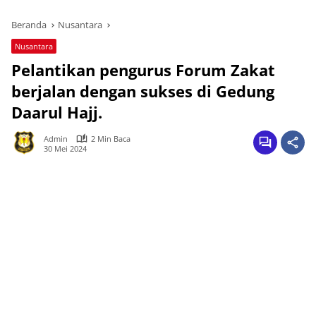
Beranda
Nusantara
Nusantara
Pelantikan pengurus Forum Zakat
berjalan dengan sukses di Gedung
Daarul Hajj.
Admin
2 Min Baca
30 Mei 2024