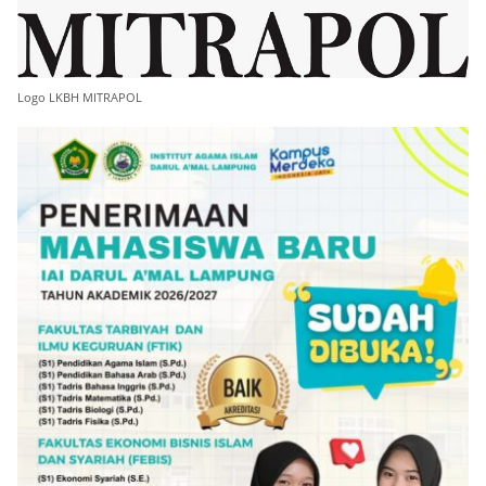
Logo LKBH MITRAPOL