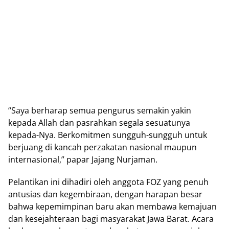
“Saya berharap semua pengurus semakin yakin
kepada Allah dan pasrahkan segala sesuatunya
kepada-Nya. Berkomitmen sungguh-sungguh untuk
berjuang di kancah perzakatan nasional maupun
internasional,” papar Jajang Nurjaman.
Pelantikan ini dihadiri oleh anggota FOZ yang penuh
antusias dan kegembiraan, dengan harapan besar
bahwa kepemimpinan baru akan membawa kemajuan
dan kesejahteraan bagi masyarakat Jawa Barat. Acara