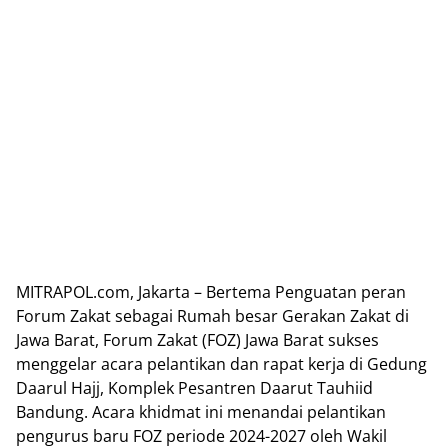
MITRAPOL.com, Jakarta – Bertema Penguatan peran
Forum Zakat sebagai Rumah besar Gerakan Zakat di
Jawa Barat, Forum Zakat (FOZ) Jawa Barat sukses
menggelar acara pelantikan dan rapat kerja di Gedung
Daarul Hajj, Komplek Pesantren Daarut Tauhiid
Bandung. Acara khidmat ini menandai pelantikan
pengurus baru FOZ periode 2024-2027 oleh Wakil