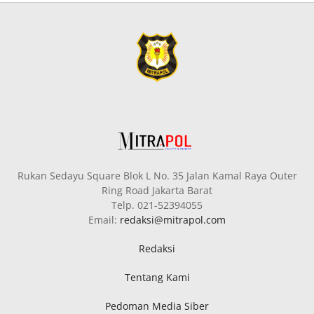
Rukan Sedayu Square Blok L No. 35 Jalan Kamal Raya Outer
Ring Road Jakarta Barat
Telp. 021-52394055
Email:
redaksi@mitrapol.com
Redaksi
Tentang Kami
Pedoman Media Siber