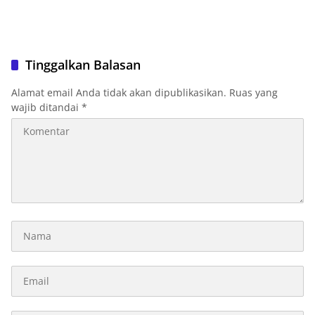
Tinggalkan Balasan
Alamat email Anda tidak akan dipublikasikan.
Ruas yang
wajib ditandai
*