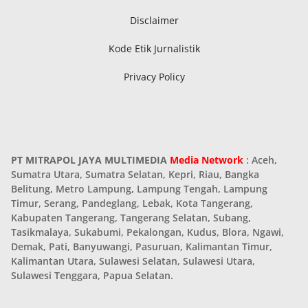
Disclaimer
Kode Etik Jurnalistik
Privacy Policy
PT MITRAPOL JAYA MULTIMEDIA
Media Network
: Aceh,
Sumatra Utara, Sumatra Selatan, Kepri, Riau, Bangka
Belitung, Metro Lampung, Lampung Tengah, Lampung
Timur, Serang, Pandeglang, Lebak, Kota Tangerang,
Kabupaten Tangerang, Tangerang Selatan, Subang,
Tasikmalaya, Sukabumi, Pekalongan, Kudus, Blora, Ngawi,
Demak, Pati, Banyuwangi, Pasuruan, Kalimantan Timur,
Kalimantan Utara, Sulawesi Selatan, Sulawesi Utara,
Sulawesi Tenggara, Papua Selatan.