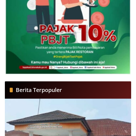
Berita Terpopuler