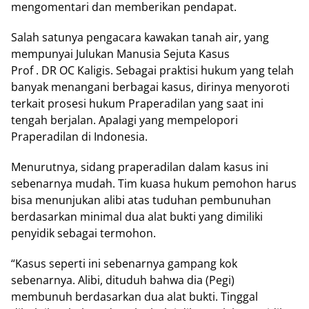
mengomentari dan memberikan pendapat.
Salah satunya pengacara kawakan tanah air, yang
mempunyai Julukan Manusia Sejuta Kasus
Prof . DR OC Kaligis. Sebagai praktisi hukum yang telah
banyak menangani berbagai kasus, dirinya menyoroti
terkait prosesi hukum Praperadilan yang saat ini
tengah berjalan. Apalagi yang mempelopori
Praperadilan di Indonesia.
Menurutnya, sidang praperadilan dalam kasus ini
sebenarnya mudah. Tim kuasa hukum pemohon harus
bisa menunjukan alibi atas tuduhan pembunuhan
berdasarkan minimal dua alat bukti yang dimiliki
penyidik sebagai termohon.
“Kasus seperti ini sebenarnya gampang kok
sebenarnya. Alibi, dituduh bahwa dia (Pegi)
membunuh berdasarkan dua alat bukti. Tinggal