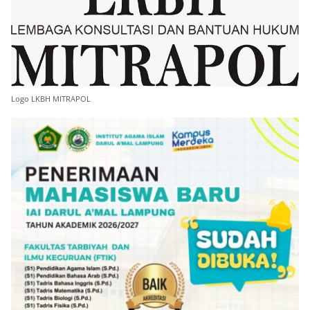
Logo LKBH MITRAPOL