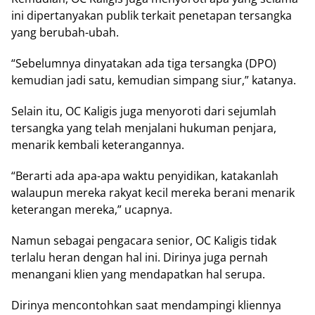
ini dipertanyakan publik terkait penetapan tersangka
yang berubah-ubah.
“Sebelumnya dinyatakan ada tiga tersangka (DPO)
kemudian jadi satu, kemudian simpang siur,” katanya.
Selain itu, OC Kaligis juga menyoroti dari sejumlah
tersangka yang telah menjalani hukuman penjara,
menarik kembali keterangannya.
“Berarti ada apa-apa waktu penyidikan, katakanlah
walaupun mereka rakyat kecil mereka berani menarik
keterangan mereka,” ucapnya.
Namun sebagai pengacara senior, OC Kaligis tidak
terlalu heran dengan hal ini. Dirinya juga pernah
menangani klien yang mendapatkan hal serupa.
Dirinya mencontohkan saat mendampingi kliennya