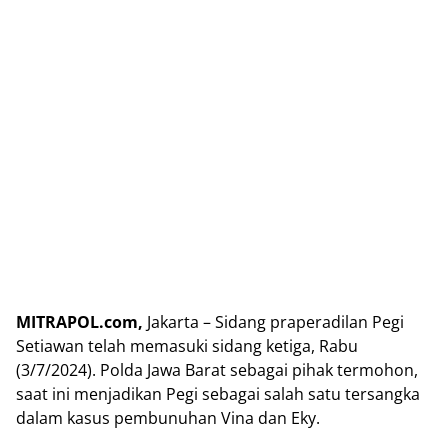
MITRAPOL.com,
Jakarta – Sidang praperadilan Pegi
Setiawan telah memasuki sidang ketiga, Rabu
(3/7/2024). Polda Jawa Barat sebagai pihak termohon,
saat ini menjadikan Pegi sebagai salah satu tersangka
dalam kasus pembunuhan Vina dan Eky.