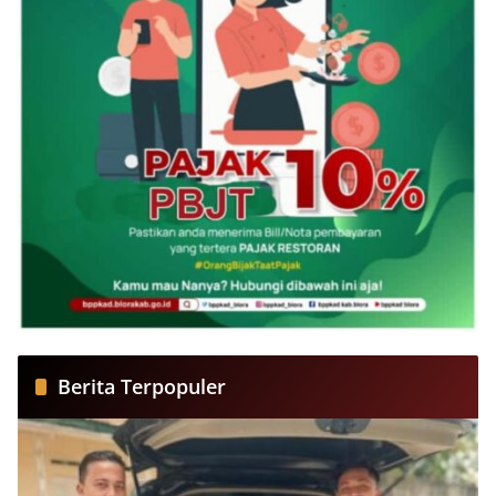
Berita Terpopuler