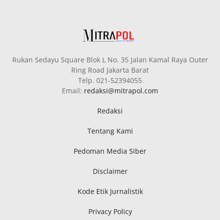
Rukan Sedayu Square Blok L No. 35 Jalan Kamal Raya Outer
Ring Road Jakarta Barat
Telp. 021-52394055
Email:
redaksi@mitrapol.com
Redaksi
Tentang Kami
Pedoman Media Siber
Disclaimer
Kode Etik Jurnalistik
Privacy Policy