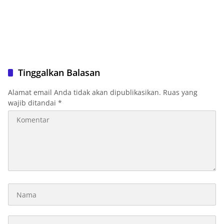
Tinggalkan Balasan
Alamat email Anda tidak akan dipublikasikan.
Ruas yang
wajib ditandai
*