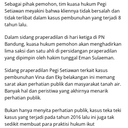
Sebagai pihak pemohon, tim kuasa hukum Pegi
Setiawan meyakini bahwa kliennya tidak bersalah dan
tidak terlibat dalam kasus pembunuhan yang terjadi 8
tahun lalu.
Dalam sidang praperadilan di hari ketiga di PN
Bandung, kuasa hukum pemohon akan menghadirkan
lima saksi dan satu ahli di persidangan praperadilan
yang dipimpin oleh hakim tunggal Eman Sulaeman.
Sidang praperadilan Pegi Setiawan terkait kasus
pembunuhan Vina dan Eky belakangan ini memang
sarat akan perhatian publik dan masyarakat tanah air.
Banyak hal dan peristiwa yang akhirnya menarik
perhatian publik.
Bukan hanya menyita perhatian publik, kasus teka teki
kasus yang terjadi pada tahun 2016 lalu ini juga tak
sedikit membuat para praktisi hukum ikut