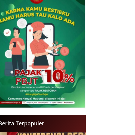
Berita Terpopuler