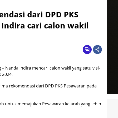
endasi dari DPD PKS
ndira cari calon wakil
 Nanda Indira mencari calon wakil yang satu visi-
k 2024.
erima rekomendasi dari DPD PKS Pesawaran pada
dalah untuk memajukan Pesawaran ke arah yang lebih