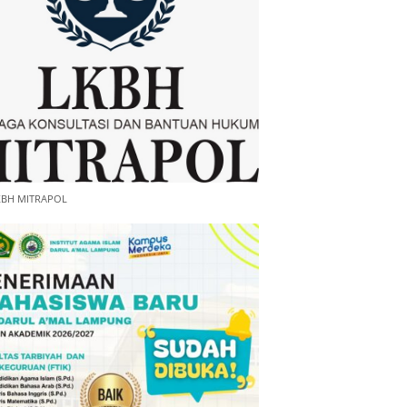
KBH MITRAPOL