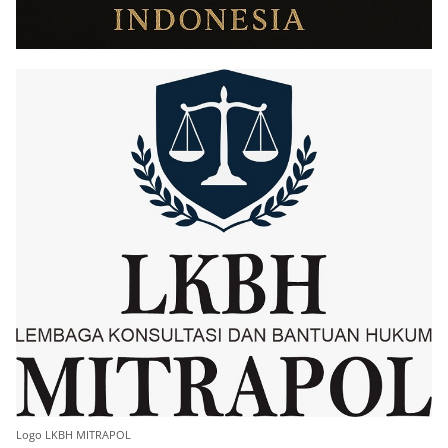
Logo LKBH MITRAPOL