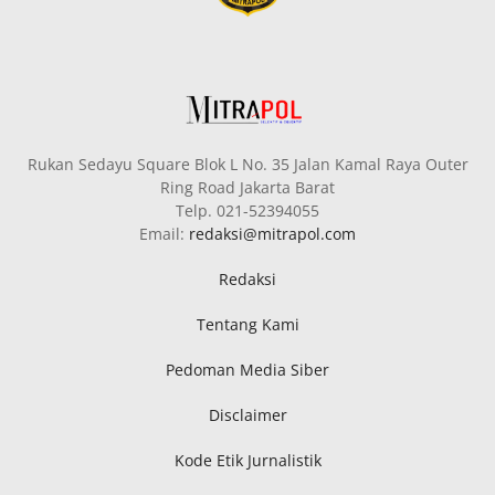
Rukan Sedayu Square Blok L No. 35 Jalan Kamal Raya Outer
Ring Road Jakarta Barat
Telp. 021-52394055
Email:
redaksi@mitrapol.com
Redaksi
Tentang Kami
Pedoman Media Siber
Disclaimer
Kode Etik Jurnalistik