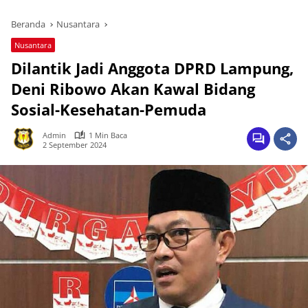
Beranda
Nusantara
Nusantara
Dilantik Jadi Anggota DPRD Lampung,
Deni Ribowo Akan Kawal Bidang
Sosial-Kesehatan-Pemuda
Admin
1 Min Baca
2 September 2024