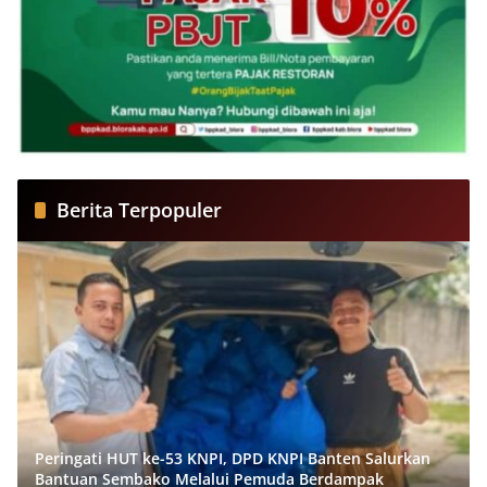
Berita Terpopuler
Peringati HUT ke-53 KNPI, DPD KNPI Banten Salurkan
Bantuan Sembako Melalui Pemuda Berdampak