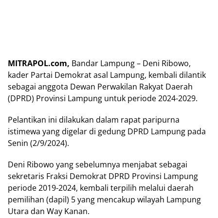
MITRAPOL.com,
Bandar Lampung – Deni Ribowo,
kader Partai Demokrat asal Lampung, kembali dilantik
sebagai anggota Dewan Perwakilan Rakyat Daerah
(DPRD) Provinsi Lampung untuk periode 2024-2029.
Pelantikan ini dilakukan dalam rapat paripurna
istimewa yang digelar di gedung DPRD Lampung pada
Senin (2/9/2024).
Deni Ribowo yang sebelumnya menjabat sebagai
sekretaris Fraksi Demokrat DPRD Provinsi Lampung
periode 2019-2024, kembali terpilih melalui daerah
pemilihan (dapil) 5 yang mencakup wilayah Lampung
Utara dan Way Kanan.