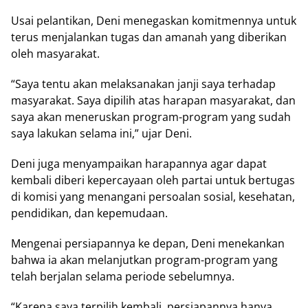
Usai pelantikan, Deni menegaskan komitmennya untuk
terus menjalankan tugas dan amanah yang diberikan
oleh masyarakat.
“Saya tentu akan melaksanakan janji saya terhadap
masyarakat. Saya dipilih atas harapan masyarakat, dan
saya akan meneruskan program-program yang sudah
saya lakukan selama ini,” ujar Deni.
Deni juga menyampaikan harapannya agar dapat
kembali diberi kepercayaan oleh partai untuk bertugas
di komisi yang menangani persoalan sosial, kesehatan,
pendidikan, dan kepemudaan.
Mengenai persiapannya ke depan, Deni menekankan
bahwa ia akan melanjutkan program-program yang
telah berjalan selama periode sebelumnya.
“Karena saya terpilih kembali, persiapannya hanya