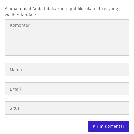
Alamat email Anda tidak akan dipublikasikan.
Ruas yang
wajib ditandai
*