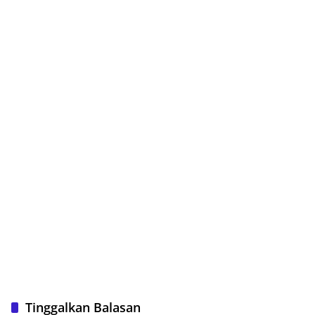
Tinggalkan Balasan