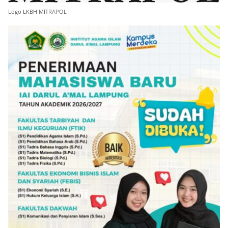
Logo LKBH MITRAPOL