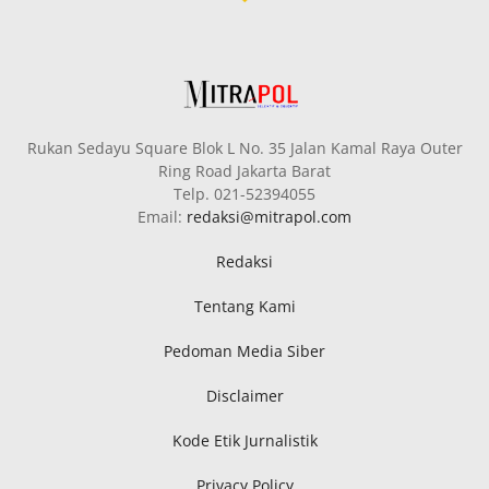
Rukan Sedayu Square Blok L No. 35 Jalan Kamal Raya Outer
Ring Road Jakarta Barat
Telp. 021-52394055
Email:
redaksi@mitrapol.com
Redaksi
Tentang Kami
Pedoman Media Siber
Disclaimer
Kode Etik Jurnalistik
Privacy Policy