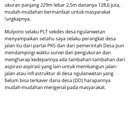
ukuran panjang 229m lebar 2,5m dananya 128,6 juta,
mudah-mudahan bermanfaat untuk masyarakat
‘ungkapnya.
Mulyono selaku PLT sekdes desa ngulanwetan
menyampaikan setahu saya selaku perangkat desa
jalan itu dari partai PKS dan dari pemerintah Desa pun
mendampingi waktu survei dan pengukuran dan
mengharap kedepannya ada tambahan-tambahan dari
aspirasi-aspirasi yang lain untuk membangun jalan-
jalan atau infrastruktur di desa ngulanwetan yang
belum bisa terkaver dana desa (DD) harapannya
mudah-mudahan mengenal pada masyarakat.