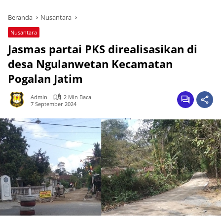
Beranda
Nusantara
Nusantara
Jasmas partai PKS direalisasikan di
desa Ngulanwetan Kecamatan
Pogalan Jatim
Admin
2 Min Baca
7 September 2024